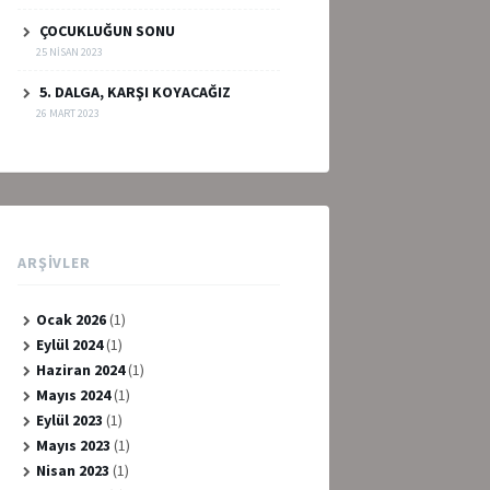
ÇOCUKLUĞUN SONU
25 NISAN 2023
5. DALGA, KARŞI KOYACAĞIZ
26 MART 2023
ARŞIVLER
Ocak 2026
(1)
Eylül 2024
(1)
Haziran 2024
(1)
Mayıs 2024
(1)
Eylül 2023
(1)
Mayıs 2023
(1)
Nisan 2023
(1)