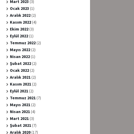
Mart 2023
(3)
Ocak 2023
(1)
Aralık 2022
(2)
Kasım 2022
(4)
Ekim 2022
(3)
Eylül 2022
(1)
Temmuz 2022
(2)
Mayıs 2022
(2)
Nisan 2022
(1)
Şubat 2022
(2)
Ocak 2022
(2)
Aralık 2021
(2)
Kasım 2021
(2)
Eylül 2021
(2)
Temmuz 2021
(7)
Mayıs 2021
(2)
Nisan 2021
(4)
Mart 2021
(3)
Şubat 2021
(7)
Aralık 2020
(17)