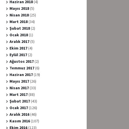
Haziran 2018
(4)
Mayıs 2018
(5)
Nisan 2018
(25)
Mart 2018
(34)
Şubat 2018
(2)
Ocak 2018
(1)
Aralık 2017
(5)
Ekim 2017
(4)
Eylül 2017
(2)
Ağustos 2017
(2)
Temmuz 2017
(6)
Haziran 2017
(19)
Mayıs 2017
(26)
Nisan 2017
(33)
Mart 2017
(88)
Şubat 2017
(43)
Ocak 2017
(126)
Aralık 2016
(46)
Kasım 2016
(107)
Ekim 2016
(123)