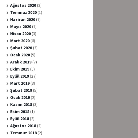
Ağustos 2020
(2)
Temmuz 2020
(1)
Haziran 2020
(7)
Mayıs 2020
(1)
Nisan 2020
(3)
Mart 2020
(6)
Şubat 2020
(3)
Ocak 2020
(5)
Aralık 2019
(7)
Ekim 2019
(5)
Eylül 2019
(27)
Mart 2019
(3)
Şubat 2019
(5)
Ocak 2019
(2)
Kasım 2018
(3)
Ekim 2018
(1)
Eylül 2018
(2)
Ağustos 2018
(2)
Temmuz 2018
(2)