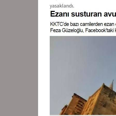
yasaklandı.