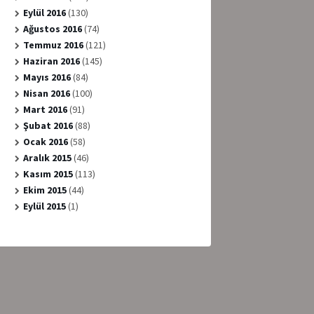
Eylül 2016
(130)
Ağustos 2016
(74)
Temmuz 2016
(121)
Haziran 2016
(145)
Mayıs 2016
(84)
Nisan 2016
(100)
Mart 2016
(91)
Şubat 2016
(88)
Ocak 2016
(58)
Aralık 2015
(46)
Kasım 2015
(113)
Ekim 2015
(44)
Eylül 2015
(1)