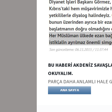
BU HABERİ AKDENİZ SAVAŞLA
OKUYALIM.
PARÇA DAHA ANLAMLI HALE G