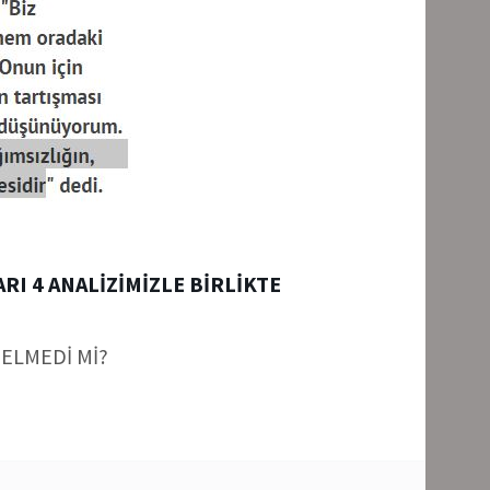
RI 4 ANALİZİMİZLE BİRLİKTE
ELMEDİ Mİ?