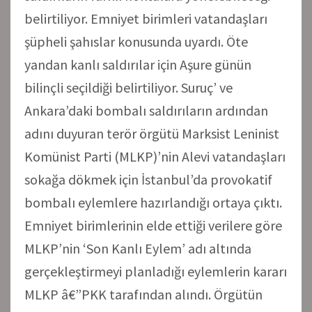
belirtiliyor. Emniyet birimleri vatandaşları
şüpheli şahıslar konusunda uyardı. Öte
yandan kanlı saldırılar için Aşure günün
bilinçli seçildiği belirtiliyor. Suruç’ ve
Ankara’daki bombalı saldırıların ardından
adını duyuran terör örgütü Marksist Leninist
Komünist Parti (MLKP)’nin Alevi vatandaşları
sokağa dökmek için İstanbul’da provokatif
bombalı eylemlere hazırlandığı ortaya çıktı.
Emniyet birimlerinin elde ettiği verilere göre
MLKP’nin ‘Son Kanlı Eylem’ adı altında
gerçekleştirmeyi planladığı eylemlerin kararı
MLKP â€”PKK tarafından alındı. Örgütün