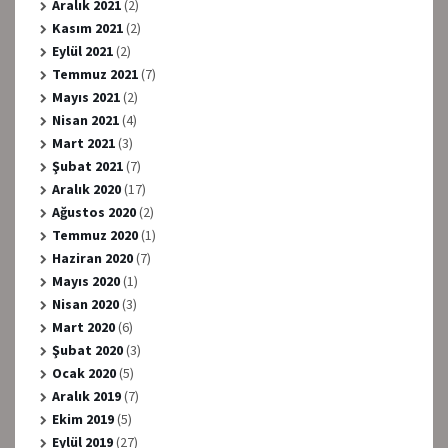
Aralık 2021
(2)
Kasım 2021
(2)
Eylül 2021
(2)
Temmuz 2021
(7)
Mayıs 2021
(2)
Nisan 2021
(4)
Mart 2021
(3)
Şubat 2021
(7)
Aralık 2020
(17)
Ağustos 2020
(2)
Temmuz 2020
(1)
Haziran 2020
(7)
Mayıs 2020
(1)
Nisan 2020
(3)
Mart 2020
(6)
Şubat 2020
(3)
Ocak 2020
(5)
Aralık 2019
(7)
Ekim 2019
(5)
Eylül 2019
(27)