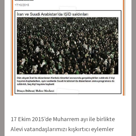
17 Ekim 2015’de Muharrem ayı ile birlikte
Alevi vatandaşlarımızı kışkırtıcı eylemler