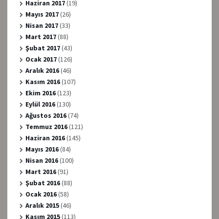
Haziran 2017
(19)
Mayıs 2017
(26)
Nisan 2017
(33)
Mart 2017
(88)
Şubat 2017
(43)
Ocak 2017
(126)
Aralık 2016
(46)
Kasım 2016
(107)
Ekim 2016
(123)
Eylül 2016
(130)
Ağustos 2016
(74)
Temmuz 2016
(121)
Haziran 2016
(145)
Mayıs 2016
(84)
Nisan 2016
(100)
Mart 2016
(91)
Şubat 2016
(88)
Ocak 2016
(58)
Aralık 2015
(46)
Kasım 2015
(113)