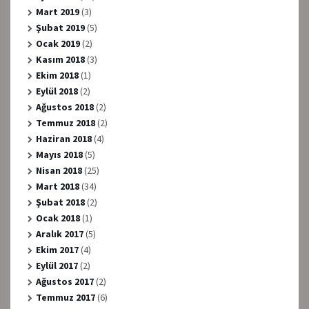
Mart 2019
(3)
Şubat 2019
(5)
Ocak 2019
(2)
Kasım 2018
(3)
Ekim 2018
(1)
Eylül 2018
(2)
Ağustos 2018
(2)
Temmuz 2018
(2)
Haziran 2018
(4)
Mayıs 2018
(5)
Nisan 2018
(25)
Mart 2018
(34)
Şubat 2018
(2)
Ocak 2018
(1)
Aralık 2017
(5)
Ekim 2017
(4)
Eylül 2017
(2)
Ağustos 2017
(2)
Temmuz 2017
(6)