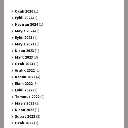
Ocak 2026
(1)
Eylül 2024
(1)
Haziran 2024
(1)
Mayıs 2024
(1)
Eylül 2023
(1)
Mayıs 2023
(1)
Nisan 2023
(1)
Mart 2023
(3)
Ocak 2023
(1)
Aralık 2022
(2)
Kasım 2022
(4)
Ekim 2022
(3)
Eylül 2022
(1)
Temmuz 2022
(2)
Mayıs 2022
(2)
Nisan 2022
(1)
Şubat 2022
(2)
Ocak 2022
(2)