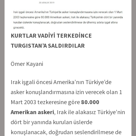
KURTLAR VADİYİ TERKEDİNCE
TURGISTAN’A SALDIRDILAR
Ömer Kayani
Irak işgali öncesi Amerika’nın Türkiye’de
asker konuşlandırmasına izin verecek olan 1
Mart 2003 tezkeresine göre
80.000
Amerikan askeri
, Irak ile alakasız Türkiye’nin
dört bir yanında kurulan üslerde
konuşlanacak, doğrudan seslendirilmese de