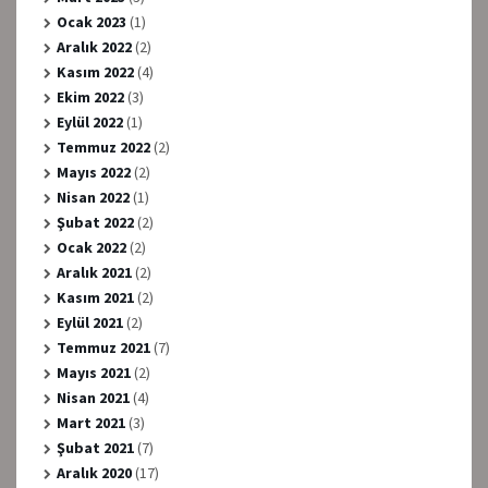
Ocak 2023
(1)
Aralık 2022
(2)
Kasım 2022
(4)
Ekim 2022
(3)
Eylül 2022
(1)
Temmuz 2022
(2)
Mayıs 2022
(2)
Nisan 2022
(1)
Şubat 2022
(2)
Ocak 2022
(2)
Aralık 2021
(2)
Kasım 2021
(2)
Eylül 2021
(2)
Temmuz 2021
(7)
Mayıs 2021
(2)
Nisan 2021
(4)
Mart 2021
(3)
Şubat 2021
(7)
Aralık 2020
(17)