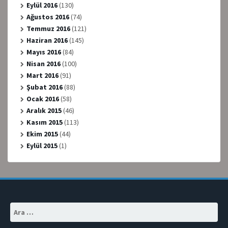
Eylül 2016
(130)
Ağustos 2016
(74)
Temmuz 2016
(121)
Haziran 2016
(145)
Mayıs 2016
(84)
Nisan 2016
(100)
Mart 2016
(91)
Şubat 2016
(88)
Ocak 2016
(58)
Aralık 2015
(46)
Kasım 2015
(113)
Ekim 2015
(44)
Eylül 2015
(1)
Arama: