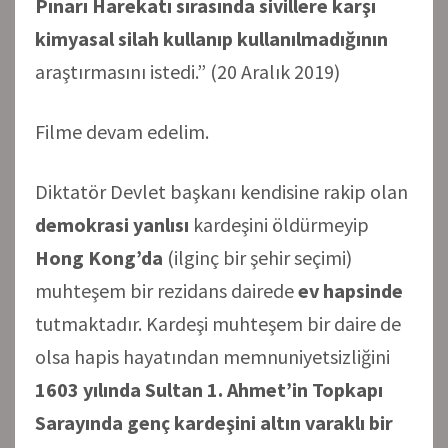
Pınarı Harekatı sırasında sivillere karşı
kimyasal silah kullanıp kullanılmadığının
araştırmasını istedi.” (20 Aralık 2019)
Filme devam edelim.
Diktatör Devlet başkanı kendisine rakip olan
demokrasi yanlısı
kardeşini öldürmeyip
Hong Kong’da
(ilginç bir şehir seçimi)
muhteşem bir rezidans dairede
ev hapsinde
tutmaktadır. Kardeşi muhteşem bir daire de
olsa hapis hayatından memnuniyetsizliğini
1603 yılında Sultan 1. Ahmet’in Topkapı
Sarayında genç kardeşini altın varaklı bir