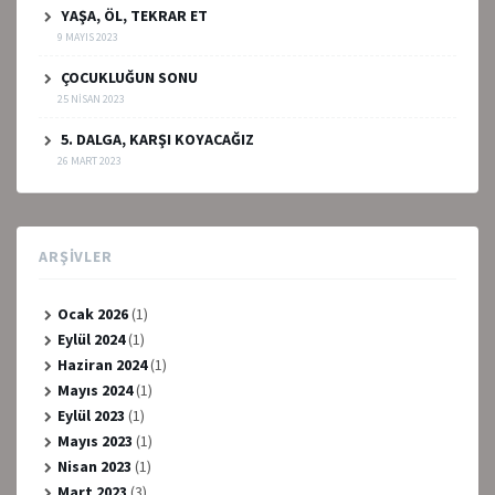
YAŞA, ÖL, TEKRAR ET
9 MAYIS 2023
ÇOCUKLUĞUN SONU
25 NISAN 2023
5. DALGA, KARŞI KOYACAĞIZ
26 MART 2023
ARŞIVLER
Ocak 2026
(1)
Eylül 2024
(1)
Haziran 2024
(1)
Mayıs 2024
(1)
Eylül 2023
(1)
Mayıs 2023
(1)
Nisan 2023
(1)
Mart 2023
(3)