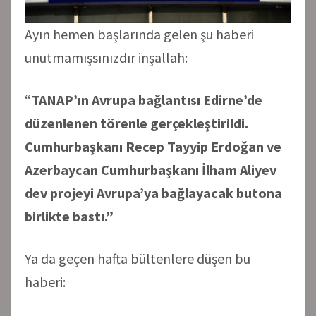
Ayın hemen başlarında gelen şu haberi
unutmamışsınızdır inşallah:
“
TANAP’ın Avrupa bağlantısı Edirne’de
düzenlenen törenle gerçekleştirildi.
Cumhurbaşkanı Recep Tayyip Erdoğan ve
Azerbaycan Cumhurbaşkanı İlham Aliyev
dev projeyi Avrupa’ya bağlayacak butona
birlikte bastı.”
Ya da geçen hafta bültenlere düşen bu
haberi: