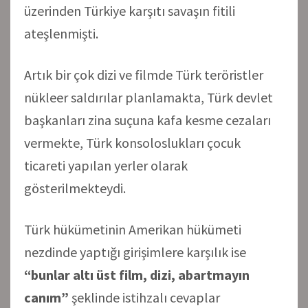
üzerinden Türkiye karşıtı savaşın fitili
ateşlenmişti.
Artık bir çok dizi ve filmde Türk teröristler
nükleer saldırılar planlamakta, Türk devlet
başkanları zina suçuna kafa kesme cezaları
vermekte, Türk konsoloslukları çocuk
ticareti yapılan yerler olarak
gösterilmekteydi.
Türk hükümetinin Amerikan hükümeti
nezdinde yaptığı girişimlere karşılık ise
“bunlar altı üst film, dizi, abartmayın
canım”
şeklinde istihzalı cevaplar