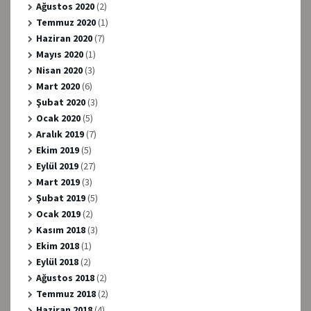
Ağustos 2020
(2)
Temmuz 2020
(1)
Haziran 2020
(7)
Mayıs 2020
(1)
Nisan 2020
(3)
Mart 2020
(6)
Şubat 2020
(3)
Ocak 2020
(5)
Aralık 2019
(7)
Ekim 2019
(5)
Eylül 2019
(27)
Mart 2019
(3)
Şubat 2019
(5)
Ocak 2019
(2)
Kasım 2018
(3)
Ekim 2018
(1)
Eylül 2018
(2)
Ağustos 2018
(2)
Temmuz 2018
(2)
Haziran 2018
(4)