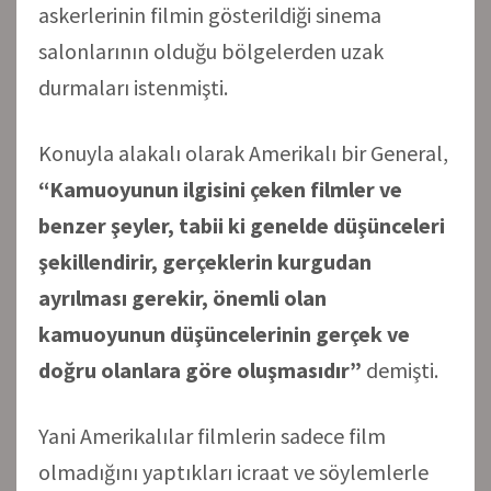
askerlerinin filmin gösterildiği sinema
salonlarının olduğu bölgelerden uzak
durmaları istenmişti.
Konuyla alakalı olarak Amerikalı bir General,
“Kamuoyunun ilgisini çeken filmler ve
benzer şeyler, tabii ki genelde düşünceleri
şekillendirir, gerçeklerin kurgudan
ayrılması gerekir, önemli olan
kamuoyunun düşüncelerinin gerçek ve
doğru olanlara göre oluşmasıdır”
demişti.
Yani Amerikalılar filmlerin sadece film
olmadığını yaptıkları icraat ve söylemlerle