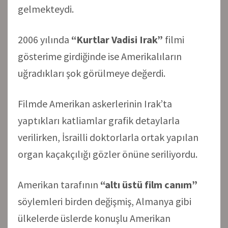
gelmekteydi.
2006 yılında
“Kurtlar Vadisi Irak”
filmi
gösterime girdiğinde ise Amerikalıların
uğradıkları şok görülmeye değerdi.
Filmde Amerikan askerlerinin Irak’ta
yaptıkları katliamlar grafik detaylarla
verilirken, İsrailli doktorlarla ortak yapılan
organ kaçakçılığı gözler önüne seriliyordu.
Amerikan tarafının
“altı üstü film canım”
söylemleri birden değişmiş, Almanya gibi
ülkelerde üslerde konuşlu Amerikan