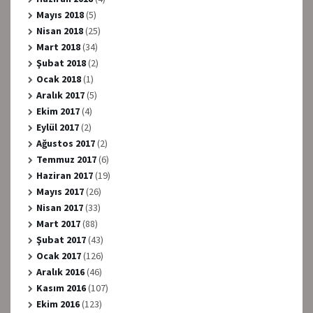
Mayıs 2018
(5)
Nisan 2018
(25)
Mart 2018
(34)
Şubat 2018
(2)
Ocak 2018
(1)
Aralık 2017
(5)
Ekim 2017
(4)
Eylül 2017
(2)
Ağustos 2017
(2)
Temmuz 2017
(6)
Haziran 2017
(19)
Mayıs 2017
(26)
Nisan 2017
(33)
Mart 2017
(88)
Şubat 2017
(43)
Ocak 2017
(126)
Aralık 2016
(46)
Kasım 2016
(107)
Ekim 2016
(123)