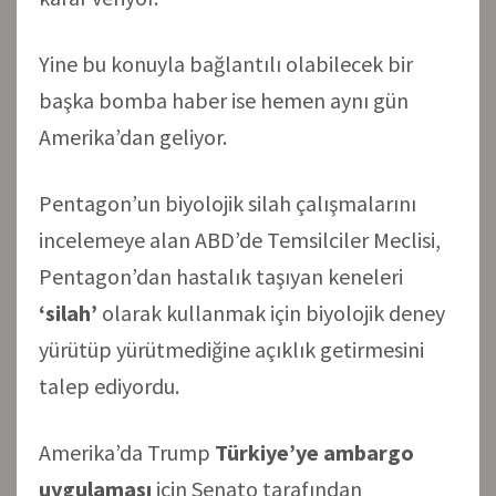
Yine bu konuyla bağlantılı olabilecek bir
başka bomba haber ise hemen aynı gün
Amerika’dan geliyor.
Pentagon’un biyolojik silah çalışmalarını
incelemeye alan ABD’de Temsilciler Meclisi,
Pentagon’dan hastalık taşıyan keneleri
‘silah’
olarak kullanmak için biyolojik deney
yürütüp yürütmediğine açıklık getirmesini
talep ediyordu.
Amerika’da Trump
Türkiye’ye ambargo
uygulaması
için Senato tarafından