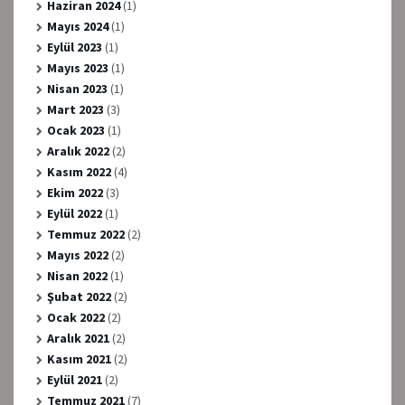
Haziran 2024
(1)
Mayıs 2024
(1)
Eylül 2023
(1)
Mayıs 2023
(1)
Nisan 2023
(1)
Mart 2023
(3)
Ocak 2023
(1)
Aralık 2022
(2)
Kasım 2022
(4)
Ekim 2022
(3)
Eylül 2022
(1)
Temmuz 2022
(2)
Mayıs 2022
(2)
Nisan 2022
(1)
Şubat 2022
(2)
Ocak 2022
(2)
Aralık 2021
(2)
Kasım 2021
(2)
Eylül 2021
(2)
Temmuz 2021
(7)