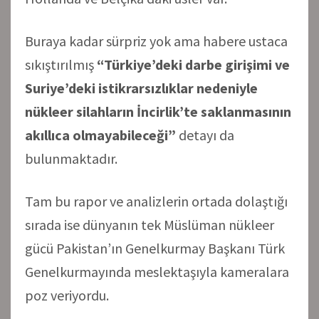
Buraya kadar sürpriz yok ama habere ustaca
sıkıştırılmış
“Türkiye’deki darbe girişimi ve
Suriye’deki istikrarsızlıklar nedeniyle
nükleer silahların İncirlik’te saklanmasının
akıllıca olmayabileceği”
detayı da
bulunmaktadır.
Tam bu rapor ve analizlerin ortada dolaştığı
sırada ise dünyanın tek Müslüman nükleer
gücü Pakistan’ın Genelkurmay Başkanı Türk
Genelkurmayında meslektaşıyla kameralara
poz veriyordu.