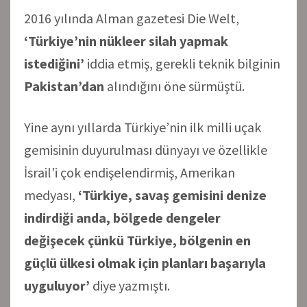
2016 yılında Alman gazetesi Die Welt,
‘Türkiye’nin nükleer silah yapmak
istediğini’
iddia etmiş, gerekli teknik bilginin
Pakistan’dan
alındığını öne sürmüştü.
Yine aynı yıllarda Türkiye’nin ilk milli uçak
gemisinin duyurulması dünyayı ve özellikle
İsrail’i çok endişelendirmiş, Amerikan
medyası,
‘Türkiye, savaş gemisini denize
indirdiği anda, bölgede dengeler
değişecek çünkü Türkiye, bölgenin en
güçlü ülkesi olmak için planları başarıyla
uyguluyor’
diye yazmıştı.