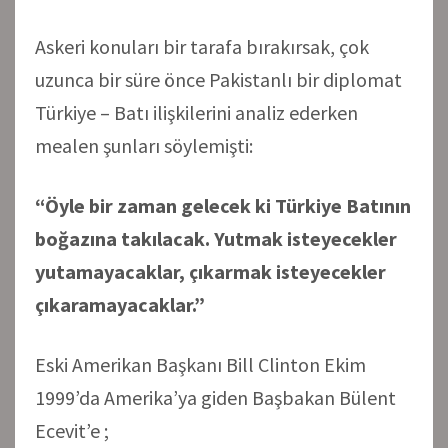
Askeri konuları bir tarafa bırakırsak, çok
uzunca bir süre önce Pakistanlı bir diplomat
Türkiye – Batı ilişkilerini analiz ederken
mealen şunları söylemişti:
“Öyle bir zaman gelecek ki Türkiye Batının
boğazına takılacak. Yutmak isteyecekler
yutamayacaklar, çıkarmak isteyecekler
çıkaramayacaklar.”
Eski Amerikan Başkanı Bill Clinton Ekim
1999’da Amerika’ya giden Başbakan Bülent
Ecevit’e ;