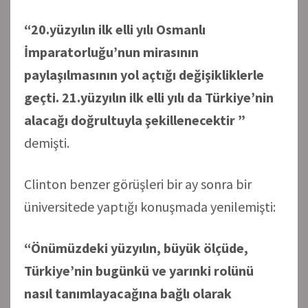
“20.yüzyılın ilk elli yılı Osmanlı
İmparatorluğu’nun mirasının
paylaşılmasının yol açtığı değişikliklerle
geçti. 21.yüzyılın ilk elli yılı da Türkiye’nin
alacağı doğrultuyla şekillenecektir ”
demişti.
Clinton benzer görüşleri bir ay sonra bir
üniversitede yaptığı konuşmada yenilemişti:
“Önümüzdeki yüzyılın, büyük ölçüde,
Türkiye’nin bugünkü ve yarınki rolünü
nasıl tanımlayacağına bağlı olarak