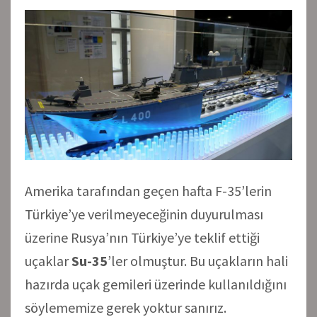
Amerika tarafından geçen hafta F-35’lerin
Türkiye’ye verilmeyeceğinin duyurulması
üzerine Rusya’nın Türkiye’ye teklif ettiği
uçaklar
Su-35
’ler olmuştur. Bu uçakların hali
hazırda uçak gemileri üzerinde kullanıldığını
söylememize gerek yoktur sanırız.