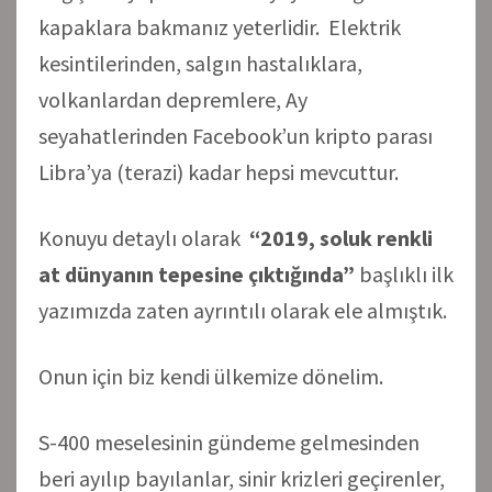
kapaklara bakmanız yeterlidir. Elektrik
kesintilerinden, salgın hastalıklara,
volkanlardan depremlere, Ay
seyahatlerinden Facebook’un kripto parası
Libra’ya (terazi) kadar hepsi mevcuttur.
Konuyu detaylı olarak
“2019, soluk renkli
at dünyanın tepesine çıktığında”
başlıklı ilk
yazımızda zaten ayrıntılı olarak ele almıştık.
Onun için biz kendi ülkemize dönelim.
S-400 meselesinin gündeme gelmesinden
beri ayılıp bayılanlar, sinir krizleri geçirenler,