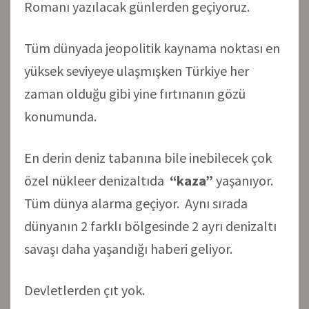
Romanı yazılacak günlerden geçiyoruz.
Tüm dünyada jeopolitik kaynama noktası en
yüksek seviyeye ulaşmışken Türkiye her
zaman olduğu gibi yine fırtınanın gözü
konumunda.
En derin deniz tabanına bile inebilecek çok
özel nükleer denizaltıda
“kaza”
yaşanıyor.
Tüm dünya alarma geçiyor. Aynı sırada
dünyanın 2 farklı bölgesinde 2 ayrı denizaltı
savaşı daha yaşandığı haberi geliyor.
Devletlerden çıt yok.