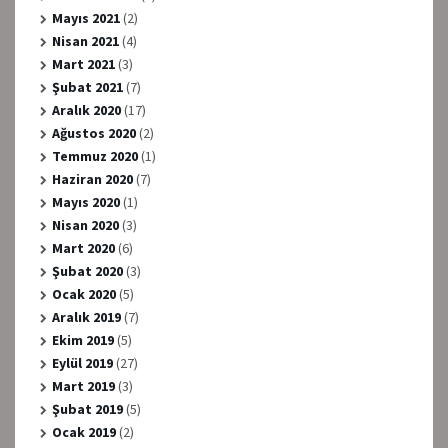
Mayıs 2021
(2)
Nisan 2021
(4)
Mart 2021
(3)
Şubat 2021
(7)
Aralık 2020
(17)
Ağustos 2020
(2)
Temmuz 2020
(1)
Haziran 2020
(7)
Mayıs 2020
(1)
Nisan 2020
(3)
Mart 2020
(6)
Şubat 2020
(3)
Ocak 2020
(5)
Aralık 2019
(7)
Ekim 2019
(5)
Eylül 2019
(27)
Mart 2019
(3)
Şubat 2019
(5)
Ocak 2019
(2)