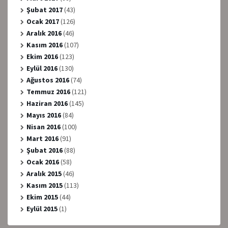
Şubat 2017
(43)
Ocak 2017
(126)
Aralık 2016
(46)
Kasım 2016
(107)
Ekim 2016
(123)
Eylül 2016
(130)
Ağustos 2016
(74)
Temmuz 2016
(121)
Haziran 2016
(145)
Mayıs 2016
(84)
Nisan 2016
(100)
Mart 2016
(91)
Şubat 2016
(88)
Ocak 2016
(58)
Aralık 2015
(46)
Kasım 2015
(113)
Ekim 2015
(44)
Eylül 2015
(1)