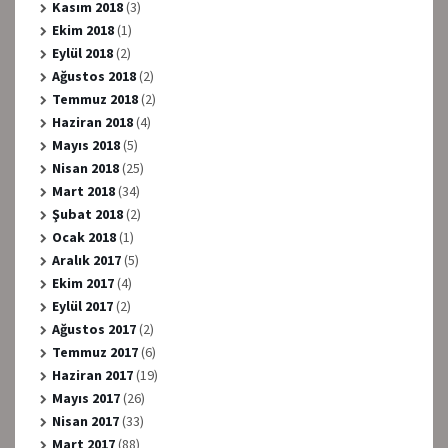
Kasım 2018
(3)
Ekim 2018
(1)
Eylül 2018
(2)
Ağustos 2018
(2)
Temmuz 2018
(2)
Haziran 2018
(4)
Mayıs 2018
(5)
Nisan 2018
(25)
Mart 2018
(34)
Şubat 2018
(2)
Ocak 2018
(1)
Aralık 2017
(5)
Ekim 2017
(4)
Eylül 2017
(2)
Ağustos 2017
(2)
Temmuz 2017
(6)
Haziran 2017
(19)
Mayıs 2017
(26)
Nisan 2017
(33)
Mart 2017
(88)