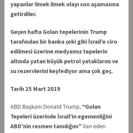
yapanlar ilmek ilmek olayı son aşamasına
getirdiler.
Geçen hafta Golan tepelerinin Trump
tarafından bir banka çeki gibi İsrail’e ciro
edilmesi üzerine medyamız tepelerin
altında yatan büyük petrol yataklarını ve
su rezervlerini keşfediyor ama çok geç.
Tarih 25 Mart 2019
ABD Başkanı Donald Trump,
“Golan
Tepeleri üzerinde İsrail’in egemenliğini
ABD’nin resmen tanıdığını”
ilan eden