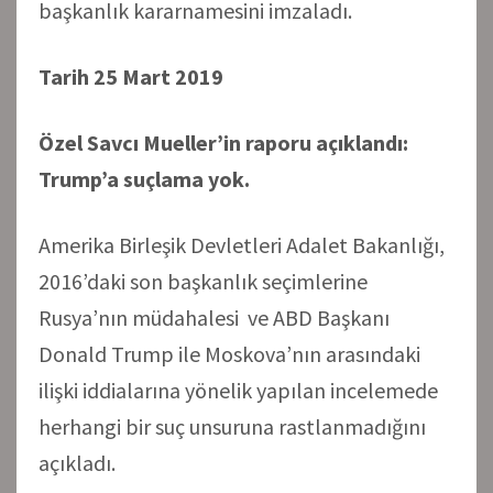
başkanlık kararnamesini imzaladı.
Tarih 25 Mart 2019
Özel Savcı Mueller’in raporu açıklandı:
Trump’a suçlama yok.
Amerika Birleşik Devletleri Adalet Bakanlığı,
2016’daki son başkanlık seçimlerine
Rusya’nın müdahalesi ve ABD Başkanı
Donald Trump ile Moskova’nın arasındaki
ilişki iddialarına yönelik yapılan incelemede
herhangi bir suç unsuruna rastlanmadığını
açıkladı.