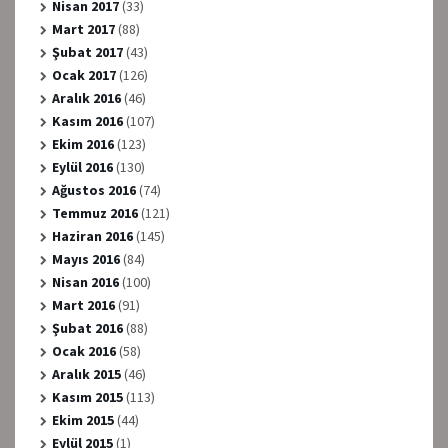
Nisan 2017
(33)
Mart 2017
(88)
Şubat 2017
(43)
Ocak 2017
(126)
Aralık 2016
(46)
Kasım 2016
(107)
Ekim 2016
(123)
Eylül 2016
(130)
Ağustos 2016
(74)
Temmuz 2016
(121)
Haziran 2016
(145)
Mayıs 2016
(84)
Nisan 2016
(100)
Mart 2016
(91)
Şubat 2016
(88)
Ocak 2016
(58)
Aralık 2015
(46)
Kasım 2015
(113)
Ekim 2015
(44)
Eylül 2015
(1)