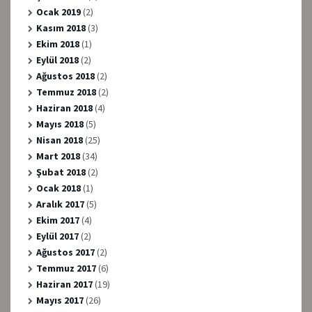
Ocak 2019
(2)
Kasım 2018
(3)
Ekim 2018
(1)
Eylül 2018
(2)
Ağustos 2018
(2)
Temmuz 2018
(2)
Haziran 2018
(4)
Mayıs 2018
(5)
Nisan 2018
(25)
Mart 2018
(34)
Şubat 2018
(2)
Ocak 2018
(1)
Aralık 2017
(5)
Ekim 2017
(4)
Eylül 2017
(2)
Ağustos 2017
(2)
Temmuz 2017
(6)
Haziran 2017
(19)
Mayıs 2017
(26)