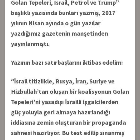
Golan Tepeleri, İsrail, Petrol ve Trump”
başlıklı yazısında bunları yazmış, 2017
yılının Nisan ayında o gün yazılar
yazdığımız gazetenin manşetinden
yayınlanmıştı.
Yazının bazı satırbaşlarını iktibas edelim:
“İsrail titizlikle, Rusya, İran, Suriye ve
Hizbullah’tan oluşan bir koalisyonun Golan
Tepeleri’ni yasadışı İsrailli işgalcilerden
güç yoluyla geri almaya hazırlandığı
iddiasına zemin oluşturan bir propaganda
sahnesi hazırlıyor. Bu test edilip sınanmış