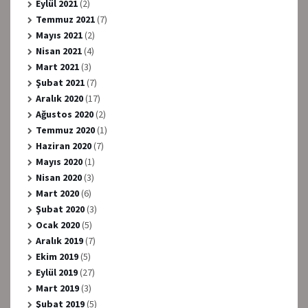
Eylül 2021
(2)
Temmuz 2021
(7)
Mayıs 2021
(2)
Nisan 2021
(4)
Mart 2021
(3)
Şubat 2021
(7)
Aralık 2020
(17)
Ağustos 2020
(2)
Temmuz 2020
(1)
Haziran 2020
(7)
Mayıs 2020
(1)
Nisan 2020
(3)
Mart 2020
(6)
Şubat 2020
(3)
Ocak 2020
(5)
Aralık 2019
(7)
Ekim 2019
(5)
Eylül 2019
(27)
Mart 2019
(3)
Şubat 2019
(5)