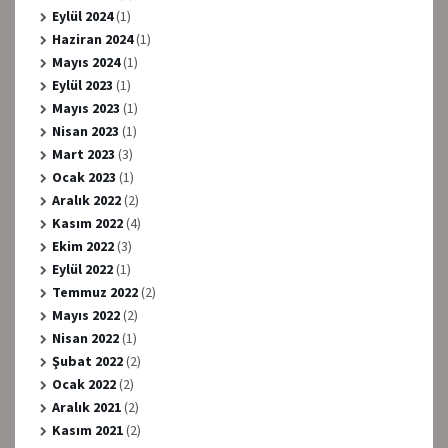
Eylül 2024
(1)
Haziran 2024
(1)
Mayıs 2024
(1)
Eylül 2023
(1)
Mayıs 2023
(1)
Nisan 2023
(1)
Mart 2023
(3)
Ocak 2023
(1)
Aralık 2022
(2)
Kasım 2022
(4)
Ekim 2022
(3)
Eylül 2022
(1)
Temmuz 2022
(2)
Mayıs 2022
(2)
Nisan 2022
(1)
Şubat 2022
(2)
Ocak 2022
(2)
Aralık 2021
(2)
Kasım 2021
(2)