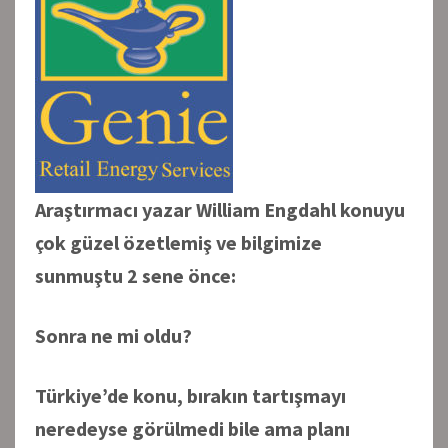
Araştırmacı yazar William Engdahl konuyu
çok güzel özetlemiş ve bilgimize
sunmuştu 2 sene önce:
Sonra ne mi oldu?
Türkiye’de konu, bırakın tartışmayı
neredeyse görülmedi bile ama planı