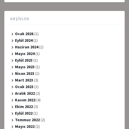
ARŞIVLER
Ocak 2026
(1)
Eylül 2024
(1)
Haziran 2024
(1)
Mayıs 2024
(1)
Eylül 2023
(1)
Mayıs 2023
(1)
Nisan 2023
(1)
Mart 2023
(3)
Ocak 2023
(1)
Aralık 2022
(2)
Kasım 2022
(4)
Ekim 2022
(3)
Eylül 2022
(1)
Temmuz 2022
(2)
Mayıs 2022
(2)