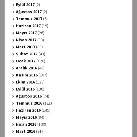
Eylül 2017
(2)
Ağustos 2017
(2)
Temmuz 2017
(6)
Haziran 2017
(19)
Mayıs 2017
(26)
Nisan 2017
(33)
Mart 2017
(88)
Şubat 2017
(43)
Ocak 2017
(126)
Aralık 2016
(46)
Kasım 2016
(107)
Ekim 2016
(123)
Eylül 2016
(130)
Ağustos 2016
(74)
Temmuz 2016
(121)
Haziran 2016
(145)
Mayıs 2016
(84)
Nisan 2016
(100)
Mart 2016
(91)