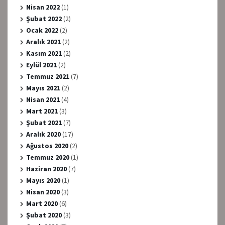
Nisan 2022
(1)
Şubat 2022
(2)
Ocak 2022
(2)
Aralık 2021
(2)
Kasım 2021
(2)
Eylül 2021
(2)
Temmuz 2021
(7)
Mayıs 2021
(2)
Nisan 2021
(4)
Mart 2021
(3)
Şubat 2021
(7)
Aralık 2020
(17)
Ağustos 2020
(2)
Temmuz 2020
(1)
Haziran 2020
(7)
Mayıs 2020
(1)
Nisan 2020
(3)
Mart 2020
(6)
Şubat 2020
(3)