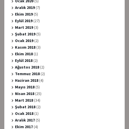
Ocak 2020
(5)
Aralık 2019
(7)
Ekim 2019
(5)
Eylül 2019
(27)
Mart 2019
(3)
Şubat 2019
(5)
Ocak 2019
(2)
Kasım 2018
(3)
Ekim 2018
(1)
Eylül 2018
(2)
Ağustos 2018
(2)
Temmuz 2018
(2)
Haziran 2018
(4)
Mayıs 2018
(5)
Nisan 2018
(25)
Mart 2018
(34)
Şubat 2018
(2)
Ocak 2018
(1)
Aralık 2017
(5)
Ekim 2017
(4)