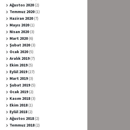
Ağustos 2020
(2)
Temmuz 2020
(1)
Haziran 2020
(7)
Mayıs 2020
(1)
Nisan 2020
(3)
Mart 2020
(6)
Şubat 2020
(3)
Ocak 2020
(5)
Aralık 2019
(7)
Ekim 2019
(5)
Eylül 2019
(27)
Mart 2019
(3)
Şubat 2019
(5)
Ocak 2019
(2)
Kasım 2018
(3)
Ekim 2018
(1)
Eylül 2018
(2)
Ağustos 2018
(2)
Temmuz 2018
(2)