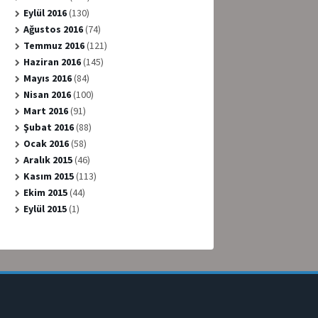
Eylül 2016
(130)
Ağustos 2016
(74)
Temmuz 2016
(121)
Haziran 2016
(145)
Mayıs 2016
(84)
Nisan 2016
(100)
Mart 2016
(91)
Şubat 2016
(88)
Ocak 2016
(58)
Aralık 2015
(46)
Kasım 2015
(113)
Ekim 2015
(44)
Eylül 2015
(1)