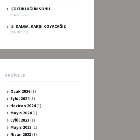
ÇOCUKLUĞUN SONU
25 NISAN 2023
5. DALGA, KARŞI KOYACAĞIZ
26 MART 2023
ARŞIVLER
Ocak 2026
(1)
Eylül 2024
(1)
Haziran 2024
(1)
Mayıs 2024
(1)
Eylül 2023
(1)
Mayıs 2023
(1)
Nisan 2023
(1)