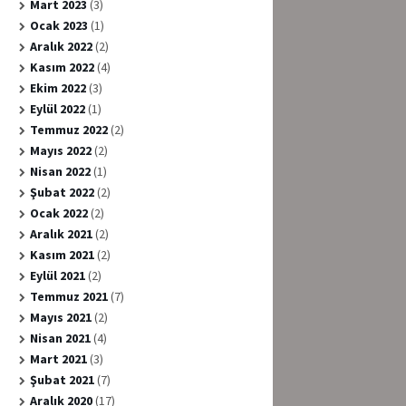
Mart 2023
(3)
Ocak 2023
(1)
Aralık 2022
(2)
Kasım 2022
(4)
Ekim 2022
(3)
Eylül 2022
(1)
Temmuz 2022
(2)
Mayıs 2022
(2)
Nisan 2022
(1)
Şubat 2022
(2)
Ocak 2022
(2)
Aralık 2021
(2)
Kasım 2021
(2)
Eylül 2021
(2)
Temmuz 2021
(7)
Mayıs 2021
(2)
Nisan 2021
(4)
Mart 2021
(3)
Şubat 2021
(7)
Aralık 2020
(17)