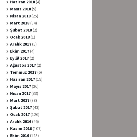
Haziran 2018
(4)
Mayıs 2018
(5)
Nisan 2018
(25)
Mart 2018
(34)
Şubat 2018
(2)
Ocak 2018
(1)
Aralık 2017
(5)
Ekim 2017
(4)
Eylül 2017
(2)
Ağustos 2017
(2)
Temmuz 2017
(6)
Haziran 2017
(19)
Mayıs 2017
(26)
Nisan 2017
(33)
Mart 2017
(88)
Şubat 2017
(43)
Ocak 2017
(126)
Aralık 2016
(46)
Kasım 2016
(107)
Ekim 2016
(123)