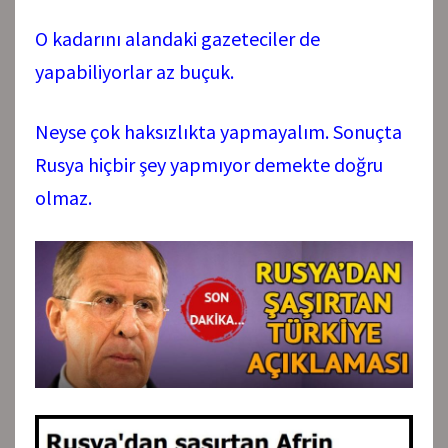
O kadarını alandaki gazeteciler de
yapabiliyorlar az buçuk.
Neyse çok haksızlıkta yapmayalım. Sonuçta
Rusya hiçbir şey yapmıyor demekte doğru
olmaz.