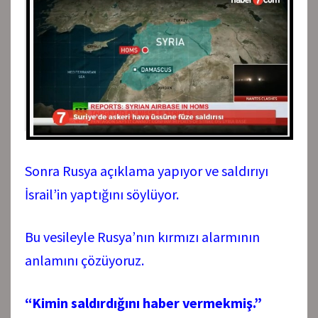
Sonra Rusya açıklama yapıyor ve saldırıyı
İsrail’in yaptığını söylüyor.
Bu vesileyle Rusya’nın kırmızı alarmının
anlamını çözüyoruz.
“Kimin saldırdığını haber vermekmiş.”