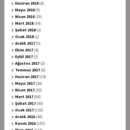
Haziran 2018
(4)
Mayıs 2018
(5)
Nisan 2018
(25)
Mart 2018
(34)
Şubat 2018
(2)
Ocak 2018
(1)
Aralık 2017
(5)
Ekim 2017
(4)
Eylül 2017
(2)
Ağustos 2017
(2)
Temmuz 2017
(6)
Haziran 2017
(19)
Mayıs 2017
(26)
Nisan 2017
(33)
Mart 2017
(88)
Şubat 2017
(43)
Ocak 2017
(126)
Aralık 2016
(46)
Kasım 2016
(107)