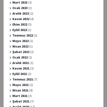
Mart 2023
(3)
Ocak 2023
(1)
Aralık 2022
(2)
Kasım 2022
(4)
Ekim 2022
(3)
Eylül 2022
(1)
Temmuz 2022
(2)
Mayıs 2022
(2)
Nisan 2022
(1)
Şubat 2022
(2)
Ocak 2022
(2)
Aralık 2021
(2)
Kasım 2021
(2)
Eylül 2021
(2)
Temmuz 2021
(7)
Mayıs 2021
(2)
Nisan 2021
(4)
Mart 2021
(3)
Şubat 2021
(7)
Aralık 2020
(17)