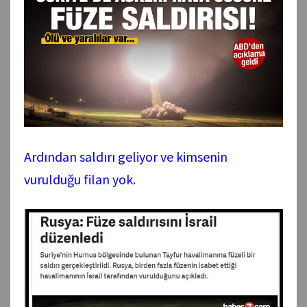
Ardından saldırı geliyor ve kimsenin
vurulduğu filan yok.