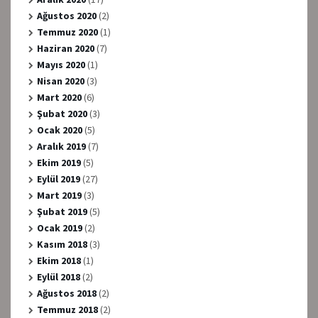
Ağustos 2020
(2)
Temmuz 2020
(1)
Haziran 2020
(7)
Mayıs 2020
(1)
Nisan 2020
(3)
Mart 2020
(6)
Şubat 2020
(3)
Ocak 2020
(5)
Aralık 2019
(7)
Ekim 2019
(5)
Eylül 2019
(27)
Mart 2019
(3)
Şubat 2019
(5)
Ocak 2019
(2)
Kasım 2018
(3)
Ekim 2018
(1)
Eylül 2018
(2)
Ağustos 2018
(2)
Temmuz 2018
(2)