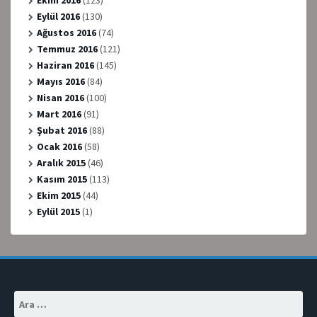
Ekim 2016
(123)
Eylül 2016
(130)
Ağustos 2016
(74)
Temmuz 2016
(121)
Haziran 2016
(145)
Mayıs 2016
(84)
Nisan 2016
(100)
Mart 2016
(91)
Şubat 2016
(88)
Ocak 2016
(58)
Aralık 2015
(46)
Kasım 2015
(113)
Ekim 2015
(44)
Eylül 2015
(1)
Arama: