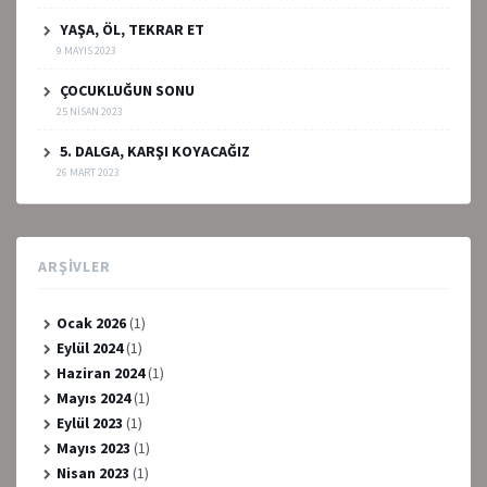
YAŞA, ÖL, TEKRAR ET
9 MAYIS 2023
ÇOCUKLUĞUN SONU
25 NISAN 2023
5. DALGA, KARŞI KOYACAĞIZ
26 MART 2023
ARŞIVLER
Ocak 2026
(1)
Eylül 2024
(1)
Haziran 2024
(1)
Mayıs 2024
(1)
Eylül 2023
(1)
Mayıs 2023
(1)
Nisan 2023
(1)