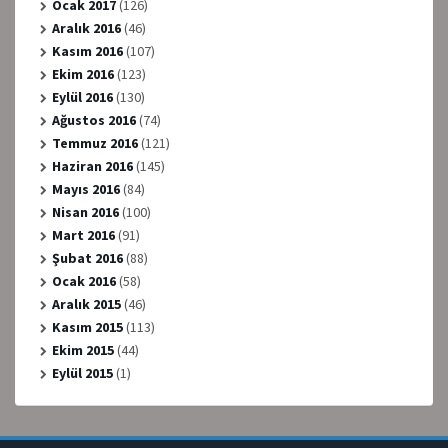
Ocak 2017
(126)
Aralık 2016
(46)
Kasım 2016
(107)
Ekim 2016
(123)
Eylül 2016
(130)
Ağustos 2016
(74)
Temmuz 2016
(121)
Haziran 2016
(145)
Mayıs 2016
(84)
Nisan 2016
(100)
Mart 2016
(91)
Şubat 2016
(88)
Ocak 2016
(58)
Aralık 2015
(46)
Kasım 2015
(113)
Ekim 2015
(44)
Eylül 2015
(1)