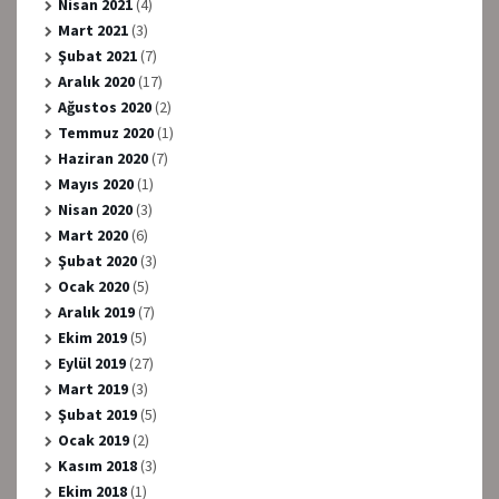
Nisan 2021
(4)
Mart 2021
(3)
Şubat 2021
(7)
Aralık 2020
(17)
Ağustos 2020
(2)
Temmuz 2020
(1)
Haziran 2020
(7)
Mayıs 2020
(1)
Nisan 2020
(3)
Mart 2020
(6)
Şubat 2020
(3)
Ocak 2020
(5)
Aralık 2019
(7)
Ekim 2019
(5)
Eylül 2019
(27)
Mart 2019
(3)
Şubat 2019
(5)
Ocak 2019
(2)
Kasım 2018
(3)
Ekim 2018
(1)