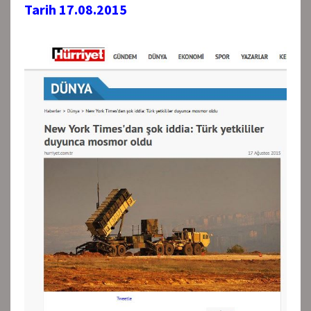
Tarih 17.08.2015