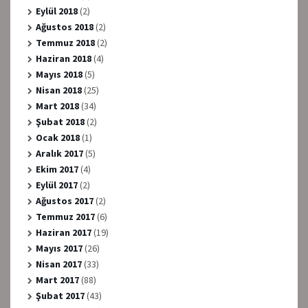
Eylül 2018
(2)
Ağustos 2018
(2)
Temmuz 2018
(2)
Haziran 2018
(4)
Mayıs 2018
(5)
Nisan 2018
(25)
Mart 2018
(34)
Şubat 2018
(2)
Ocak 2018
(1)
Aralık 2017
(5)
Ekim 2017
(4)
Eylül 2017
(2)
Ağustos 2017
(2)
Temmuz 2017
(6)
Haziran 2017
(19)
Mayıs 2017
(26)
Nisan 2017
(33)
Mart 2017
(88)
Şubat 2017
(43)