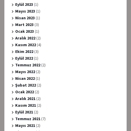
Eylül 2023
(1)
Mayıs 2023
(1)
Nisan 2023
(1)
Mart 2023
(3)
Ocak 2023
(1)
Aralık 2022
(2)
Kasım 2022
(4)
Ekim 2022
(3)
Eylül 2022
(1)
Temmuz 2022
(2)
Mayıs 2022
(2)
Nisan 2022
(1)
Şubat 2022
(2)
Ocak 2022
(2)
Aralık 2021
(2)
Kasım 2021
(2)
Eylül 2021
(2)
Temmuz 2021
(7)
Mayıs 2021
(2)