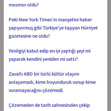
mosmor oldu?
Peki New York Times’ın manşetini haber
yapıyormuş gibi Türkiye’ye taşıyan Hürriyet
gazetesine ne oldu?
Yenilgiyi kabul edip en iyi yaptığı şeyi mi
yaparak kendini yeniden mi sattı?
Zavallı ABD bir türlü kültür olayını
anlayamadı, kime boyunduruk vurup kime
vuramayacağını çözemedi.
Çözemeden de tarih sahnesinden çekip