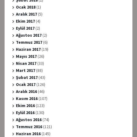
Şubat 2018
(2)
Ocak 2018
(1)
Aralık 2017
(5)
Ekim 2017
(4)
Eylül 2017
(2)
Ağustos 2017
(2)
Temmuz 2017
(6)
Haziran 2017
(19)
Mayıs 2017
(26)
Nisan 2017
(33)
Mart 2017
(88)
Şubat 2017
(43)
Ocak 2017
(126)
Aralık 2016
(46)
Kasım 2016
(107)
Ekim 2016
(123)
Eylül 2016
(130)
Ağustos 2016
(74)
Temmuz 2016
(121)
Haziran 2016
(145)