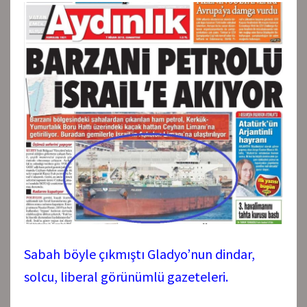
Sabah böyle çıkmıştı Gladyo’nun dindar,
solcu, liberal görünümlü gazeteleri.