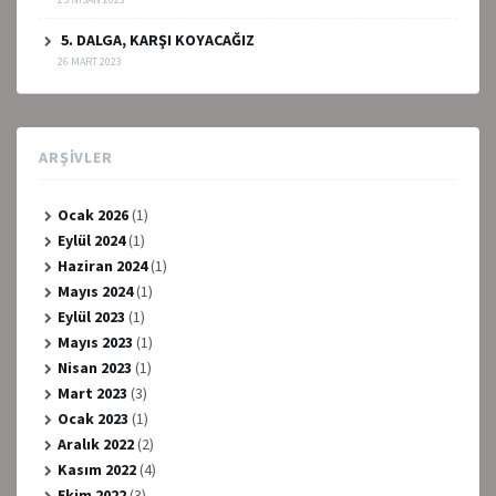
5. DALGA, KARŞI KOYACAĞIZ
26 MART 2023
ARŞIVLER
Ocak 2026
(1)
Eylül 2024
(1)
Haziran 2024
(1)
Mayıs 2024
(1)
Eylül 2023
(1)
Mayıs 2023
(1)
Nisan 2023
(1)
Mart 2023
(3)
Ocak 2023
(1)
Aralık 2022
(2)
Kasım 2022
(4)
Ekim 2022
(3)