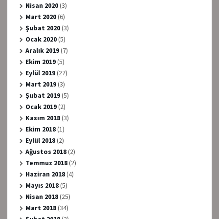
Nisan 2020
(3)
Mart 2020
(6)
Şubat 2020
(3)
Ocak 2020
(5)
Aralık 2019
(7)
Ekim 2019
(5)
Eylül 2019
(27)
Mart 2019
(3)
Şubat 2019
(5)
Ocak 2019
(2)
Kasım 2018
(3)
Ekim 2018
(1)
Eylül 2018
(2)
Ağustos 2018
(2)
Temmuz 2018
(2)
Haziran 2018
(4)
Mayıs 2018
(5)
Nisan 2018
(25)
Mart 2018
(34)