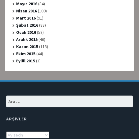
Mayıs 2016
(84)
Nisan 2016
(100)
Mart 2016
(91)
Şubat 2016
(88)
Ocak 2016
(58)
Aralık 2015
(46)
Kasım 2015
(113)
Ekim 2015
(44)
Eylül 2015
(1)
Arama:
ARŞIVLER
Arşivler