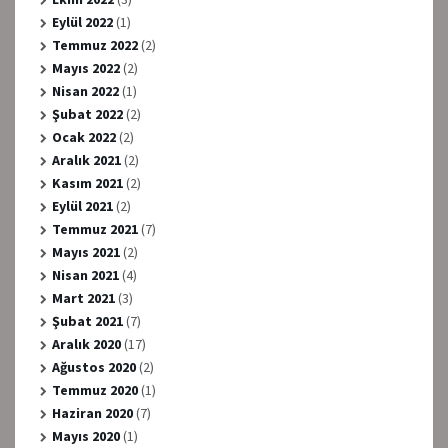
Eylül 2022
(1)
Temmuz 2022
(2)
Mayıs 2022
(2)
Nisan 2022
(1)
Şubat 2022
(2)
Ocak 2022
(2)
Aralık 2021
(2)
Kasım 2021
(2)
Eylül 2021
(2)
Temmuz 2021
(7)
Mayıs 2021
(2)
Nisan 2021
(4)
Mart 2021
(3)
Şubat 2021
(7)
Aralık 2020
(17)
Ağustos 2020
(2)
Temmuz 2020
(1)
Haziran 2020
(7)
Mayıs 2020
(1)