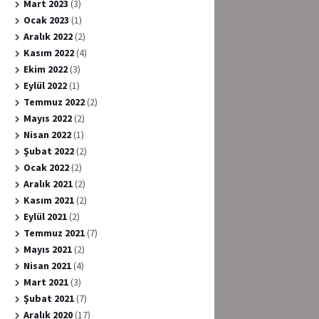
Mart 2023
(3)
Ocak 2023
(1)
Aralık 2022
(2)
Kasım 2022
(4)
Ekim 2022
(3)
Eylül 2022
(1)
Temmuz 2022
(2)
Mayıs 2022
(2)
Nisan 2022
(1)
Şubat 2022
(2)
Ocak 2022
(2)
Aralık 2021
(2)
Kasım 2021
(2)
Eylül 2021
(2)
Temmuz 2021
(7)
Mayıs 2021
(2)
Nisan 2021
(4)
Mart 2021
(3)
Şubat 2021
(7)
Aralık 2020
(17)