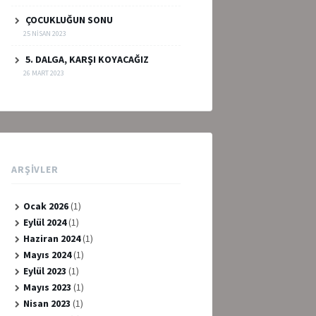
ÇOCUKLUĞUN SONU
25 NISAN 2023
5. DALGA, KARŞI KOYACAĞIZ
26 MART 2023
ARŞIVLER
Ocak 2026
(1)
Eylül 2024
(1)
Haziran 2024
(1)
Mayıs 2024
(1)
Eylül 2023
(1)
Mayıs 2023
(1)
Nisan 2023
(1)