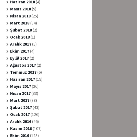
Haziran 2018
(4)
Mayıs 2018
(5)
Nisan 2018
(25)
Mart 2018
(34)
Şubat 2018
(2)
Ocak 2018
(1)
Aralık 2017
(5)
Ekim 2017
(4)
Eylül 2017
(2)
Ağustos 2017
(2)
Temmuz 2017
(6)
Haziran 2017
(19)
Mayıs 2017
(26)
Nisan 2017
(33)
Mart 2017
(88)
Şubat 2017
(43)
Ocak 2017
(126)
Aralık 2016
(46)
Kasım 2016
(107)
Ekim 2016
(123)