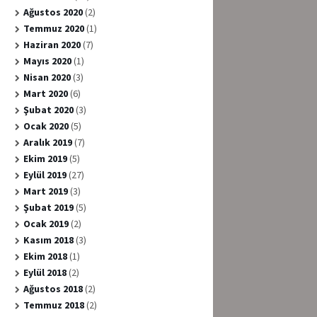
Ağustos 2020
(2)
Temmuz 2020
(1)
Haziran 2020
(7)
Mayıs 2020
(1)
Nisan 2020
(3)
Mart 2020
(6)
Şubat 2020
(3)
Ocak 2020
(5)
Aralık 2019
(7)
Ekim 2019
(5)
Eylül 2019
(27)
Mart 2019
(3)
Şubat 2019
(5)
Ocak 2019
(2)
Kasım 2018
(3)
Ekim 2018
(1)
Eylül 2018
(2)
Ağustos 2018
(2)
Temmuz 2018
(2)