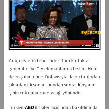
Yani, devletin tepesindeki tüm koltuklar
generaller ve CIA elemanlarına teslim. Hem
de en şahinlerine. Dolayısıyla da bu tablodan
çıkarılan ilk sonuç, bundan sonra dünyanın
işinin çok daha zor olacağı yönünde.
Türkiye-
ABD
ilişkileri açısından bakıldığında