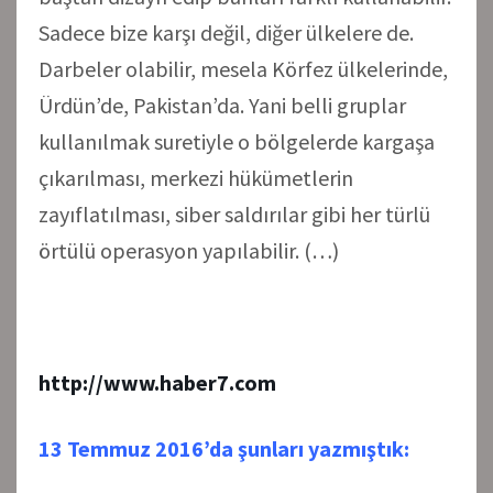
Sadece bize karşı değil, diğer ülkelere de.
Darbeler olabilir, mesela Körfez ülkelerinde,
Ürdün’de, Pakistan’da. Yani belli gruplar
kullanılmak suretiyle o bölgelerde kargaşa
çıkarılması, merkezi hükümetlerin
zayıflatılması, siber saldırılar gibi her türlü
örtülü operasyon yapılabilir. (…)
http://www.haber7.com
13 Temmuz 2016’da şunları yazmıştık: