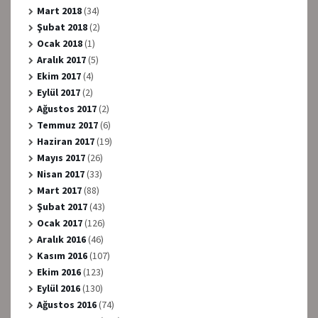
Mart 2018
(34)
Şubat 2018
(2)
Ocak 2018
(1)
Aralık 2017
(5)
Ekim 2017
(4)
Eylül 2017
(2)
Ağustos 2017
(2)
Temmuz 2017
(6)
Haziran 2017
(19)
Mayıs 2017
(26)
Nisan 2017
(33)
Mart 2017
(88)
Şubat 2017
(43)
Ocak 2017
(126)
Aralık 2016
(46)
Kasım 2016
(107)
Ekim 2016
(123)
Eylül 2016
(130)
Ağustos 2016
(74)