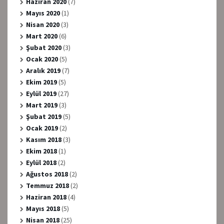
Haziran 2020
(7)
Mayıs 2020
(1)
Nisan 2020
(3)
Mart 2020
(6)
Şubat 2020
(3)
Ocak 2020
(5)
Aralık 2019
(7)
Ekim 2019
(5)
Eylül 2019
(27)
Mart 2019
(3)
Şubat 2019
(5)
Ocak 2019
(2)
Kasım 2018
(3)
Ekim 2018
(1)
Eylül 2018
(2)
Ağustos 2018
(2)
Temmuz 2018
(2)
Haziran 2018
(4)
Mayıs 2018
(5)
Nisan 2018
(25)