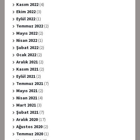
Kasım 2022
(4)
Ekim 2022
(3)
Eylül 2022
(1)
Temmuz 2022
(2)
Mayıs 2022
(2)
Nisan 2022
(1)
Şubat 2022
(2)
Ocak 2022
(2)
Aralık 2021
(2)
Kasım 2021
(2)
Eylül 2021
(2)
Temmuz 2021
(7)
Mayıs 2021
(2)
Nisan 2021
(4)
Mart 2021
(3)
Şubat 2021
(7)
Aralık 2020
(17)
Ağustos 2020
(2)
Temmuz 2020
(1)