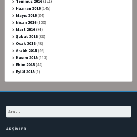
Temmuz 2016
(121)
Haziran 2016
(145)
Mayıs 2016
(84)
Nisan 2016
(100)
Mart 2016
(91)
Şubat 2016
(88)
Ocak 2016
(58)
Aralık 2015
(46)
Kasım 2015
(113)
Ekim 2015
(44)
Eylül 2015
(1)
Arama:
ARŞIVLER