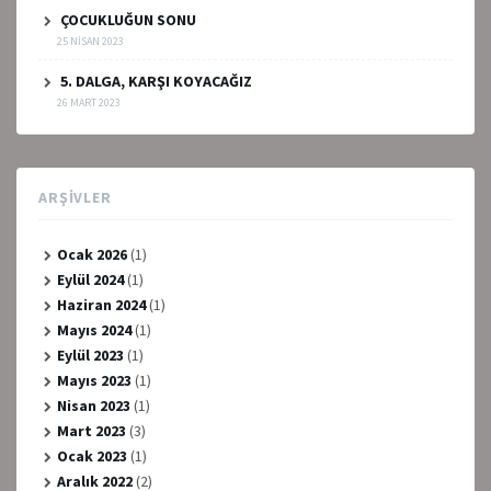
ÇOCUKLUĞUN SONU
25 NISAN 2023
5. DALGA, KARŞI KOYACAĞIZ
26 MART 2023
ARŞIVLER
Ocak 2026
(1)
Eylül 2024
(1)
Haziran 2024
(1)
Mayıs 2024
(1)
Eylül 2023
(1)
Mayıs 2023
(1)
Nisan 2023
(1)
Mart 2023
(3)
Ocak 2023
(1)
Aralık 2022
(2)