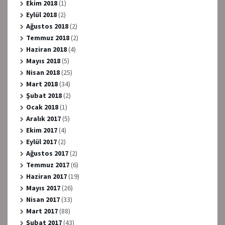
Ekim 2018
(1)
Eylül 2018
(2)
Ağustos 2018
(2)
Temmuz 2018
(2)
Haziran 2018
(4)
Mayıs 2018
(5)
Nisan 2018
(25)
Mart 2018
(34)
Şubat 2018
(2)
Ocak 2018
(1)
Aralık 2017
(5)
Ekim 2017
(4)
Eylül 2017
(2)
Ağustos 2017
(2)
Temmuz 2017
(6)
Haziran 2017
(19)
Mayıs 2017
(26)
Nisan 2017
(33)
Mart 2017
(88)
Şubat 2017
(43)