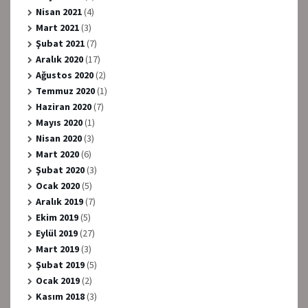
Nisan 2021
(4)
Mart 2021
(3)
Şubat 2021
(7)
Aralık 2020
(17)
Ağustos 2020
(2)
Temmuz 2020
(1)
Haziran 2020
(7)
Mayıs 2020
(1)
Nisan 2020
(3)
Mart 2020
(6)
Şubat 2020
(3)
Ocak 2020
(5)
Aralık 2019
(7)
Ekim 2019
(5)
Eylül 2019
(27)
Mart 2019
(3)
Şubat 2019
(5)
Ocak 2019
(2)
Kasım 2018
(3)