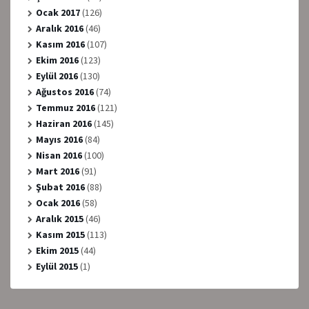
Ocak 2017
(126)
Aralık 2016
(46)
Kasım 2016
(107)
Ekim 2016
(123)
Eylül 2016
(130)
Ağustos 2016
(74)
Temmuz 2016
(121)
Haziran 2016
(145)
Mayıs 2016
(84)
Nisan 2016
(100)
Mart 2016
(91)
Şubat 2016
(88)
Ocak 2016
(58)
Aralık 2015
(46)
Kasım 2015
(113)
Ekim 2015
(44)
Eylül 2015
(1)