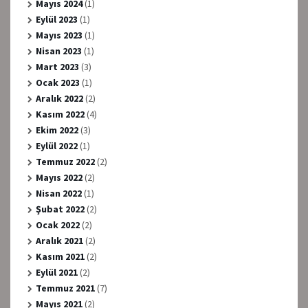
Mayıs 2024
(1)
Eylül 2023
(1)
Mayıs 2023
(1)
Nisan 2023
(1)
Mart 2023
(3)
Ocak 2023
(1)
Aralık 2022
(2)
Kasım 2022
(4)
Ekim 2022
(3)
Eylül 2022
(1)
Temmuz 2022
(2)
Mayıs 2022
(2)
Nisan 2022
(1)
Şubat 2022
(2)
Ocak 2022
(2)
Aralık 2021
(2)
Kasım 2021
(2)
Eylül 2021
(2)
Temmuz 2021
(7)
Mayıs 2021
(2)