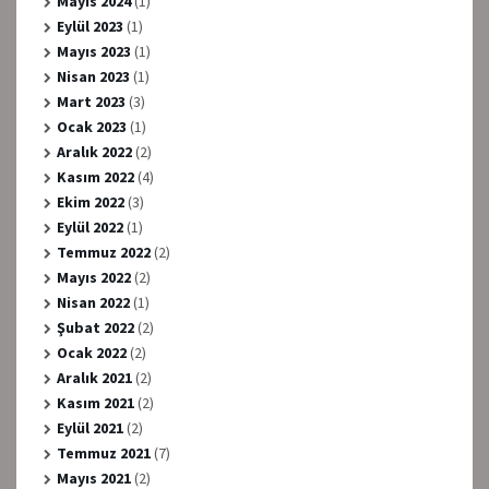
Mayıs 2024
(1)
Eylül 2023
(1)
Mayıs 2023
(1)
Nisan 2023
(1)
Mart 2023
(3)
Ocak 2023
(1)
Aralık 2022
(2)
Kasım 2022
(4)
Ekim 2022
(3)
Eylül 2022
(1)
Temmuz 2022
(2)
Mayıs 2022
(2)
Nisan 2022
(1)
Şubat 2022
(2)
Ocak 2022
(2)
Aralık 2021
(2)
Kasım 2021
(2)
Eylül 2021
(2)
Temmuz 2021
(7)
Mayıs 2021
(2)