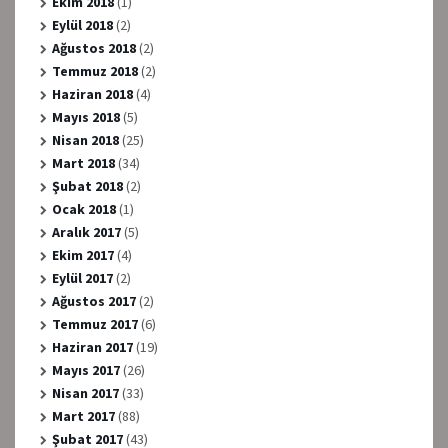
Ekim 2018
(1)
Eylül 2018
(2)
Ağustos 2018
(2)
Temmuz 2018
(2)
Haziran 2018
(4)
Mayıs 2018
(5)
Nisan 2018
(25)
Mart 2018
(34)
Şubat 2018
(2)
Ocak 2018
(1)
Aralık 2017
(5)
Ekim 2017
(4)
Eylül 2017
(2)
Ağustos 2017
(2)
Temmuz 2017
(6)
Haziran 2017
(19)
Mayıs 2017
(26)
Nisan 2017
(33)
Mart 2017
(88)
Şubat 2017
(43)