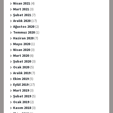
Nisan 2021
(4)
Mart 2021
(3)
Şubat 2021
(7)
Aralık 2020
(17)
Ağustos 2020
(2)
Temmuz 2020
(1)
Haziran 2020
(7)
Mayıs 2020
(1)
Nisan 2020
(3)
Mart 2020
(6)
Şubat 2020
(3)
Ocak 2020
(5)
Aralık 2019
(7)
Ekim 2019
(5)
Eylül 2019
(27)
Mart 2019
(3)
Şubat 2019
(5)
Ocak 2019
(2)
Kasım 2018
(3)