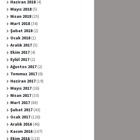
Haziran 2018
(4)
Mayıs 2018
(5)
Nisan 2018
(25)
Mart 2018
(34)
Şubat 2018
(2)
Ocak 2018
(1)
Aralık 2017
(5)
Ekim 2017
(4)
Eylül 2017
(2)
Ağustos 2017
(2)
Temmuz 2017
(6)
Haziran 2017
(19)
Mayıs 2017
(26)
Nisan 2017
(33)
Mart 2017
(88)
Şubat 2017
(43)
Ocak 2017
(126)
Aralık 2016
(46)
Kasım 2016
(107)
Ekim 2016
(123)