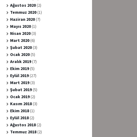
Ağustos 2020
(2)
Temmuz 2020
(1)
Haziran 2020
(7)
Mayıs 2020
(1)
Nisan 2020
(3)
Mart 2020
(6)
Şubat 2020
(3)
Ocak 2020
(5)
Aralık 2019
(7)
Ekim 2019
(5)
Eylül 2019
(27)
Mart 2019
(3)
Şubat 2019
(5)
Ocak 2019
(2)
Kasım 2018
(3)
Ekim 2018
(1)
Eylül 2018
(2)
Ağustos 2018
(2)
Temmuz 2018
(2)