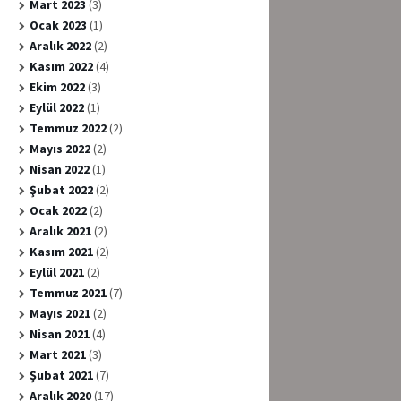
Mart 2023
(3)
Ocak 2023
(1)
Aralık 2022
(2)
Kasım 2022
(4)
Ekim 2022
(3)
Eylül 2022
(1)
Temmuz 2022
(2)
Mayıs 2022
(2)
Nisan 2022
(1)
Şubat 2022
(2)
Ocak 2022
(2)
Aralık 2021
(2)
Kasım 2021
(2)
Eylül 2021
(2)
Temmuz 2021
(7)
Mayıs 2021
(2)
Nisan 2021
(4)
Mart 2021
(3)
Şubat 2021
(7)
Aralık 2020
(17)