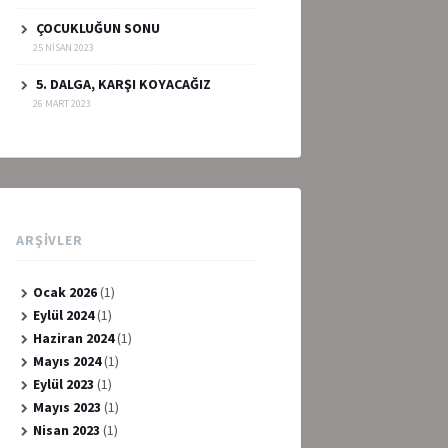
ÇOCUKLUĞUN SONU
25 NISAN 2023
5. DALGA, KARŞI KOYACAĞIZ
26 MART 2023
ARŞIVLER
Ocak 2026
(1)
Eylül 2024
(1)
Haziran 2024
(1)
Mayıs 2024
(1)
Eylül 2023
(1)
Mayıs 2023
(1)
Nisan 2023
(1)