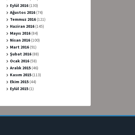
Eylül 2016
(130)
Ağustos 2016
(74)
Temmuz 2016
(121)
Haziran 2016
(145)
Mayıs 2016
(84)
Nisan 2016
(100)
Mart 2016
(91)
Şubat 2016
(88)
Ocak 2016
(58)
Aralık 2015
(46)
Kasım 2015
(113)
Ekim 2015
(44)
Eylül 2015
(1)