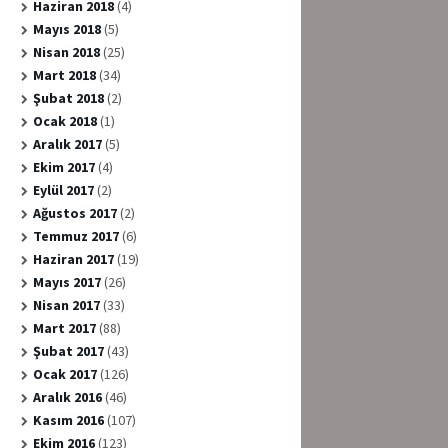
Haziran 2018
(4)
Mayıs 2018
(5)
Nisan 2018
(25)
Mart 2018
(34)
Şubat 2018
(2)
Ocak 2018
(1)
Aralık 2017
(5)
Ekim 2017
(4)
Eylül 2017
(2)
Ağustos 2017
(2)
Temmuz 2017
(6)
Haziran 2017
(19)
Mayıs 2017
(26)
Nisan 2017
(33)
Mart 2017
(88)
Şubat 2017
(43)
Ocak 2017
(126)
Aralık 2016
(46)
Kasım 2016
(107)
Ekim 2016
(123)