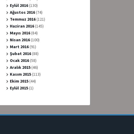
Eylül 2016
(130)
Ağustos 2016
(74)
Temmuz 2016
(121)
Haziran 2016
(145)
Mayıs 2016
(84)
Nisan 2016
(100)
Mart 2016
(91)
Şubat 2016
(88)
Ocak 2016
(58)
Aralık 2015
(46)
Kasım 2015
(113)
Ekim 2015
(44)
Eylül 2015
(1)