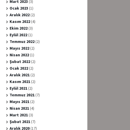
Mart 2023
(3)
Ocak 2023
(1)
Aralık 2022
(2)
Kasım 2022
(4)
Ekim 2022
(3)
Eylül 2022
(1)
Temmuz 2022
(2)
Mayıs 2022
(2)
Nisan 2022
(1)
Şubat 2022
(2)
Ocak 2022
(2)
Aralık 2021
(2)
Kasım 2021
(2)
Eylül 2021
(2)
Temmuz 2021
(7)
Mayıs 2021
(2)
Nisan 2021
(4)
Mart 2021
(3)
Şubat 2021
(7)
Aralık 2020
(17)