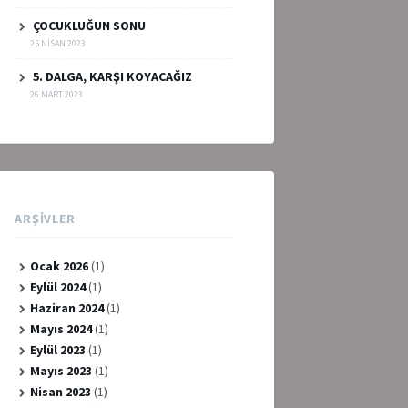
ÇOCUKLUĞUN SONU
25 NISAN 2023
5. DALGA, KARŞI KOYACAĞIZ
26 MART 2023
ARŞIVLER
Ocak 2026
(1)
Eylül 2024
(1)
Haziran 2024
(1)
Mayıs 2024
(1)
Eylül 2023
(1)
Mayıs 2023
(1)
Nisan 2023
(1)