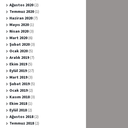
Ağustos 2020
(2)
Temmuz 2020
(1)
Haziran 2020
(7)
Mayıs 2020
(1)
Nisan 2020
(3)
Mart 2020
(6)
Şubat 2020
(3)
Ocak 2020
(5)
Aralık 2019
(7)
Ekim 2019
(5)
Eylül 2019
(27)
Mart 2019
(3)
Şubat 2019
(5)
Ocak 2019
(2)
Kasım 2018
(3)
Ekim 2018
(1)
Eylül 2018
(2)
Ağustos 2018
(2)
Temmuz 2018
(2)