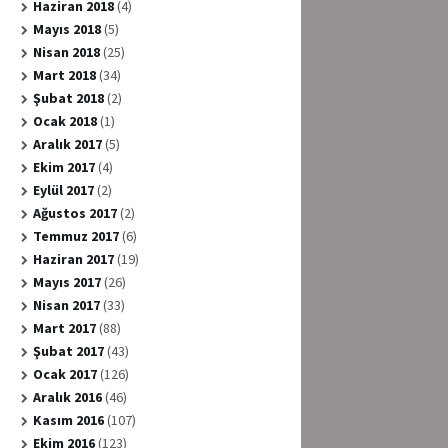
Haziran 2018
(4)
Mayıs 2018
(5)
Nisan 2018
(25)
Mart 2018
(34)
Şubat 2018
(2)
Ocak 2018
(1)
Aralık 2017
(5)
Ekim 2017
(4)
Eylül 2017
(2)
Ağustos 2017
(2)
Temmuz 2017
(6)
Haziran 2017
(19)
Mayıs 2017
(26)
Nisan 2017
(33)
Mart 2017
(88)
Şubat 2017
(43)
Ocak 2017
(126)
Aralık 2016
(46)
Kasım 2016
(107)
Ekim 2016
(123)