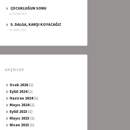
ÇOCUKLUĞUN SONU
25 NISAN 2023
5. DALGA, KARŞI KOYACAĞIZ
26 MART 2023
ARŞIVLER
Ocak 2026
(1)
Eylül 2024
(1)
Haziran 2024
(1)
Mayıs 2024
(1)
Eylül 2023
(1)
Mayıs 2023
(1)
Nisan 2023
(1)