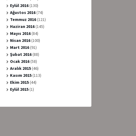
Eylül 2016
(130)
Ağustos 2016
(74)
Temmuz 2016
(121)
Haziran 2016
(145)
Mayıs 2016
(84)
Nisan 2016
(100)
Mart 2016
(91)
Şubat 2016
(88)
Ocak 2016
(58)
Aralık 2015
(46)
Kasım 2015
(113)
Ekim 2015
(44)
Eylül 2015
(1)