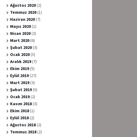
Ağustos 2020
(2)
Temmuz 2020
(1)
Haziran 2020
(7)
Mayıs 2020
(1)
Nisan 2020
(3)
Mart 2020
(6)
Şubat 2020
(3)
Ocak 2020
(5)
Aralık 2019
(7)
Ekim 2019
(5)
Eylül 2019
(27)
Mart 2019
(3)
Şubat 2019
(5)
Ocak 2019
(2)
Kasım 2018
(3)
Ekim 2018
(1)
Eylül 2018
(2)
Ağustos 2018
(2)
Temmuz 2018
(2)