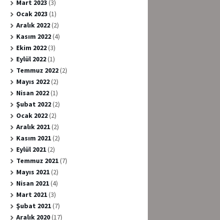
Mart 2023
(3)
Ocak 2023
(1)
Aralık 2022
(2)
Kasım 2022
(4)
Ekim 2022
(3)
Eylül 2022
(1)
Temmuz 2022
(2)
Mayıs 2022
(2)
Nisan 2022
(1)
Şubat 2022
(2)
Ocak 2022
(2)
Aralık 2021
(2)
Kasım 2021
(2)
Eylül 2021
(2)
Temmuz 2021
(7)
Mayıs 2021
(2)
Nisan 2021
(4)
Mart 2021
(3)
Şubat 2021
(7)
Aralık 2020
(17)