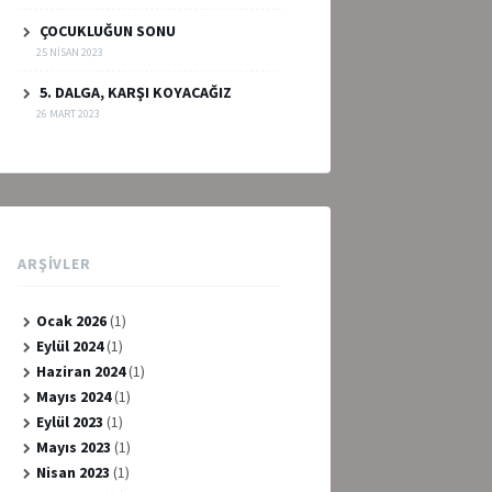
ÇOCUKLUĞUN SONU
25 NISAN 2023
5. DALGA, KARŞI KOYACAĞIZ
26 MART 2023
ARŞIVLER
Ocak 2026
(1)
Eylül 2024
(1)
Haziran 2024
(1)
Mayıs 2024
(1)
Eylül 2023
(1)
Mayıs 2023
(1)
Nisan 2023
(1)