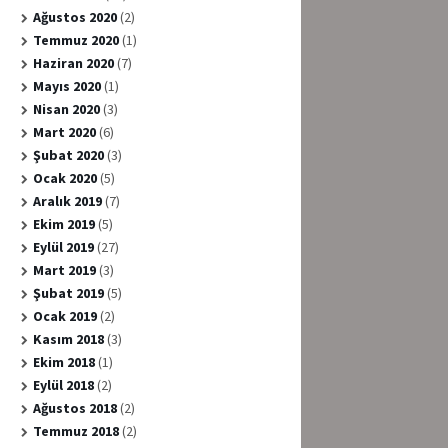
Ağustos 2020
(2)
Temmuz 2020
(1)
Haziran 2020
(7)
Mayıs 2020
(1)
Nisan 2020
(3)
Mart 2020
(6)
Şubat 2020
(3)
Ocak 2020
(5)
Aralık 2019
(7)
Ekim 2019
(5)
Eylül 2019
(27)
Mart 2019
(3)
Şubat 2019
(5)
Ocak 2019
(2)
Kasım 2018
(3)
Ekim 2018
(1)
Eylül 2018
(2)
Ağustos 2018
(2)
Temmuz 2018
(2)