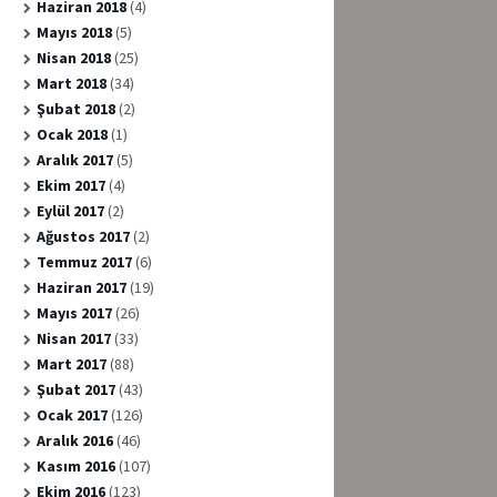
Haziran 2018
(4)
Mayıs 2018
(5)
Nisan 2018
(25)
Mart 2018
(34)
Şubat 2018
(2)
Ocak 2018
(1)
Aralık 2017
(5)
Ekim 2017
(4)
Eylül 2017
(2)
Ağustos 2017
(2)
Temmuz 2017
(6)
Haziran 2017
(19)
Mayıs 2017
(26)
Nisan 2017
(33)
Mart 2017
(88)
Şubat 2017
(43)
Ocak 2017
(126)
Aralık 2016
(46)
Kasım 2016
(107)
Ekim 2016
(123)