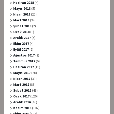
Haziran 2018
(4)
Mayıs 2018
(5)
Nisan 2018
(25)
Mart 2018
(34)
Şubat 2018
(2)
Ocak 2018
(1)
Aralık 2017
(5)
Ekim 2017
(4)
Eylül 2017
(2)
Ağustos 2017
(2)
Temmuz 2017
(6)
Haziran 2017
(19)
Mayıs 2017
(26)
Nisan 2017
(33)
Mart 2017
(88)
Şubat 2017
(43)
Ocak 2017
(126)
Aralık 2016
(46)
Kasım 2016
(107)
Ekim 2016
(123)