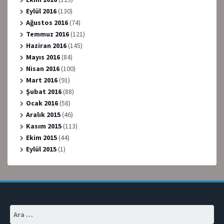
Eylül 2016
(130)
Ağustos 2016
(74)
Temmuz 2016
(121)
Haziran 2016
(145)
Mayıs 2016
(84)
Nisan 2016
(100)
Mart 2016
(91)
Şubat 2016
(88)
Ocak 2016
(58)
Aralık 2015
(46)
Kasım 2015
(113)
Ekim 2015
(44)
Eylül 2015
(1)
Arama: