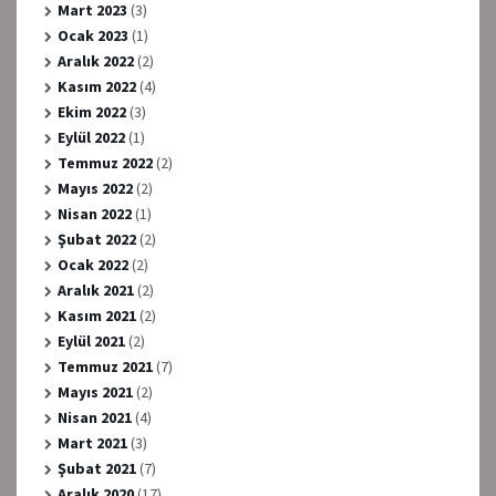
Mart 2023
(3)
Ocak 2023
(1)
Aralık 2022
(2)
Kasım 2022
(4)
Ekim 2022
(3)
Eylül 2022
(1)
Temmuz 2022
(2)
Mayıs 2022
(2)
Nisan 2022
(1)
Şubat 2022
(2)
Ocak 2022
(2)
Aralık 2021
(2)
Kasım 2021
(2)
Eylül 2021
(2)
Temmuz 2021
(7)
Mayıs 2021
(2)
Nisan 2021
(4)
Mart 2021
(3)
Şubat 2021
(7)
Aralık 2020
(17)