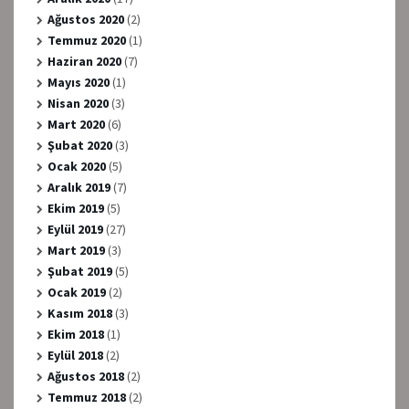
Ağustos 2020
(2)
Temmuz 2020
(1)
Haziran 2020
(7)
Mayıs 2020
(1)
Nisan 2020
(3)
Mart 2020
(6)
Şubat 2020
(3)
Ocak 2020
(5)
Aralık 2019
(7)
Ekim 2019
(5)
Eylül 2019
(27)
Mart 2019
(3)
Şubat 2019
(5)
Ocak 2019
(2)
Kasım 2018
(3)
Ekim 2018
(1)
Eylül 2018
(2)
Ağustos 2018
(2)
Temmuz 2018
(2)