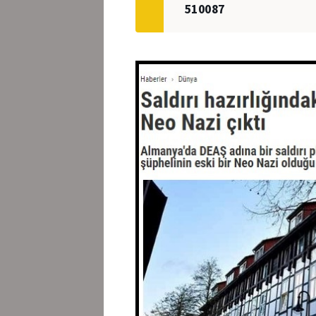
510087