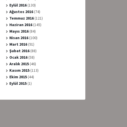
Eylül 2016
(130)
Ağustos 2016
(74)
Temmuz 2016
(121)
Haziran 2016
(145)
Mayıs 2016
(84)
Nisan 2016
(100)
Mart 2016
(91)
Şubat 2016
(88)
Ocak 2016
(58)
Aralık 2015
(46)
Kasım 2015
(113)
Ekim 2015
(44)
Eylül 2015
(1)