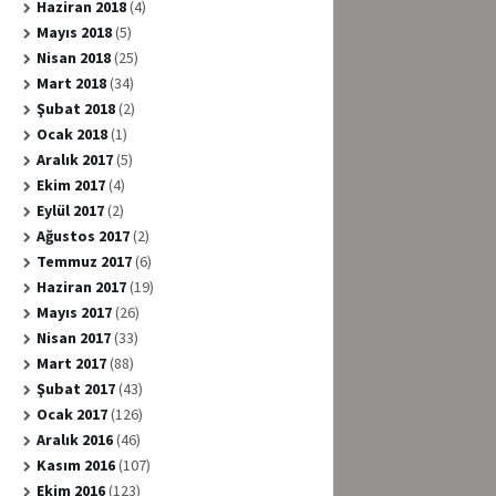
Haziran 2018
(4)
Mayıs 2018
(5)
Nisan 2018
(25)
Mart 2018
(34)
Şubat 2018
(2)
Ocak 2018
(1)
Aralık 2017
(5)
Ekim 2017
(4)
Eylül 2017
(2)
Ağustos 2017
(2)
Temmuz 2017
(6)
Haziran 2017
(19)
Mayıs 2017
(26)
Nisan 2017
(33)
Mart 2017
(88)
Şubat 2017
(43)
Ocak 2017
(126)
Aralık 2016
(46)
Kasım 2016
(107)
Ekim 2016
(123)