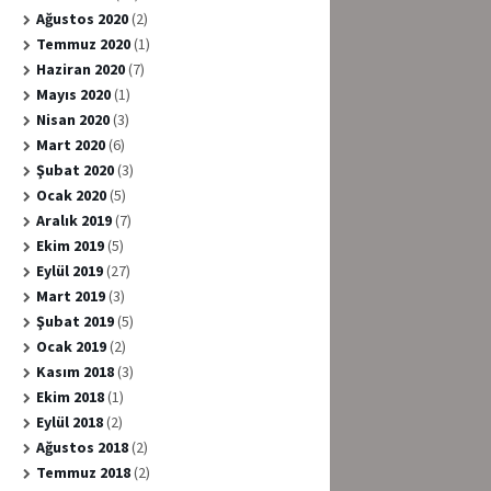
Ağustos 2020
(2)
Temmuz 2020
(1)
Haziran 2020
(7)
Mayıs 2020
(1)
Nisan 2020
(3)
Mart 2020
(6)
Şubat 2020
(3)
Ocak 2020
(5)
Aralık 2019
(7)
Ekim 2019
(5)
Eylül 2019
(27)
Mart 2019
(3)
Şubat 2019
(5)
Ocak 2019
(2)
Kasım 2018
(3)
Ekim 2018
(1)
Eylül 2018
(2)
Ağustos 2018
(2)
Temmuz 2018
(2)