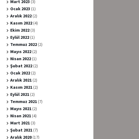
Mart 2023
(3)
Ocak 2023
(1)
Aralık 2022
(2)
Kasım 2022
(4)
Ekim 2022
(3)
Eylül 2022
(1)
Temmuz 2022
(2)
Mayıs 2022
(2)
Nisan 2022
(1)
Şubat 2022
(2)
Ocak 2022
(2)
Aralık 2021
(2)
Kasım 2021
(2)
Eylül 2021
(2)
Temmuz 2021
(7)
Mayıs 2021
(2)
Nisan 2021
(4)
Mart 2021
(3)
Şubat 2021
(7)
Aralık 2020
(17)