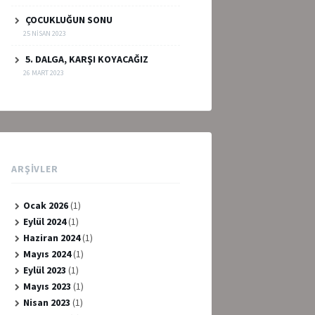
ÇOCUKLUĞUN SONU
25 NISAN 2023
5. DALGA, KARŞI KOYACAĞIZ
26 MART 2023
ARŞIVLER
Ocak 2026
(1)
Eylül 2024
(1)
Haziran 2024
(1)
Mayıs 2024
(1)
Eylül 2023
(1)
Mayıs 2023
(1)
Nisan 2023
(1)