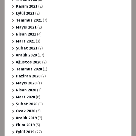
Kasım 2021
(2)
Eylül 2021
(2)
Temmuz 2021
(7)
Mayıs 2021
(2)
Nisan 2021
(4)
Mart 2021
(3)
Şubat 2021
(7)
Aralık 2020
(17)
Ağustos 2020
(2)
Temmuz 2020
(1)
Haziran 2020
(7)
Mayıs 2020
(1)
Nisan 2020
(3)
Mart 2020
(6)
Şubat 2020
(3)
Ocak 2020
(5)
Aralık 2019
(7)
Ekim 2019
(5)
Eylül 2019
(27)