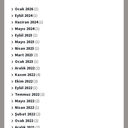
Ocak 2026
(1)
Eylül 2024
(1)
Haziran 2024
(1)
Mayıs 2024
(1)
Eylül 2023
(1)
Mayıs 2023
(1)
Nisan 2023
(1)
Mart 2023
(3)
Ocak 2023
(1)
Aralık 2022
(2)
Kasım 2022
(4)
Ekim 2022
(3)
Eylül 2022
(1)
Temmuz 2022
(2)
Mayıs 2022
(2)
Nisan 2022
(1)
Şubat 2022
(2)
Ocak 2022
(2)
Aralık 2021
(2)