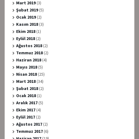
Mart 2019
(3)
Şubat 2019
(5)
Ocak 2019
(2)
Kasım 2018
(3)
Ekim 2018
(1)
Eylül 2018
(2)
Ağustos 2018
(2)
Temmuz 2018
(2)
Haziran 2018
(4)
Mayıs 2018
(5)
Nisan 2018
(25)
Mart 2018
(34)
Şubat 2018
(2)
Ocak 2018
(1)
Aralık 2017
(5)
Ekim 2017
(4)
Eylül 2017
(2)
Ağustos 2017
(2)
Temmuz 2017
(6)
Haziran 2017
(19)