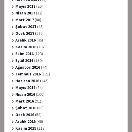
Mayıs 2017
(26)
Nisan 2017
(33)
Mart 2017
(88)
Şubat 2017
(43)
Ocak 2017
(126)
Aralık 2016
(46)
Kasım 2016
(107)
Ekim 2016
(123)
Eylül 2016
(130)
Ağustos 2016
(74)
Temmuz 2016
(121)
Haziran 2016
(145)
Mayıs 2016
(84)
Nisan 2016
(100)
Mart 2016
(91)
Şubat 2016
(88)
Ocak 2016
(58)
Aralık 2015
(46)
Kasım 2015
(113)