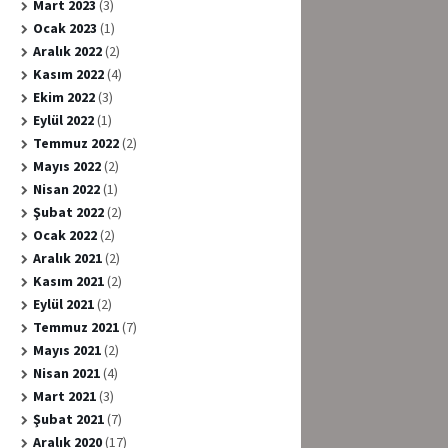
Mart 2023
(3)
Ocak 2023
(1)
Aralık 2022
(2)
Kasım 2022
(4)
Ekim 2022
(3)
Eylül 2022
(1)
Temmuz 2022
(2)
Mayıs 2022
(2)
Nisan 2022
(1)
Şubat 2022
(2)
Ocak 2022
(2)
Aralık 2021
(2)
Kasım 2021
(2)
Eylül 2021
(2)
Temmuz 2021
(7)
Mayıs 2021
(2)
Nisan 2021
(4)
Mart 2021
(3)
Şubat 2021
(7)
Aralık 2020
(17)