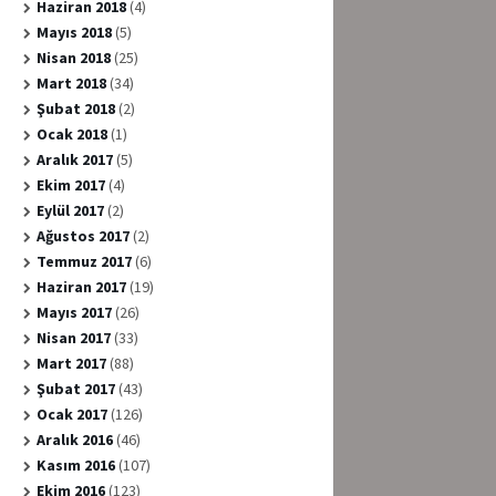
Haziran 2018
(4)
Mayıs 2018
(5)
Nisan 2018
(25)
Mart 2018
(34)
Şubat 2018
(2)
Ocak 2018
(1)
Aralık 2017
(5)
Ekim 2017
(4)
Eylül 2017
(2)
Ağustos 2017
(2)
Temmuz 2017
(6)
Haziran 2017
(19)
Mayıs 2017
(26)
Nisan 2017
(33)
Mart 2017
(88)
Şubat 2017
(43)
Ocak 2017
(126)
Aralık 2016
(46)
Kasım 2016
(107)
Ekim 2016
(123)