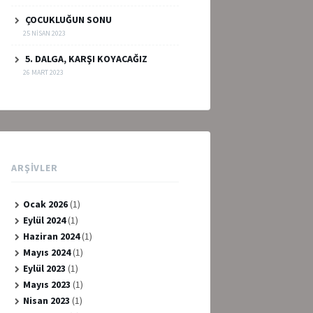
ÇOCUKLUĞUN SONU
25 NISAN 2023
5. DALGA, KARŞI KOYACAĞIZ
26 MART 2023
ARŞIVLER
Ocak 2026
(1)
Eylül 2024
(1)
Haziran 2024
(1)
Mayıs 2024
(1)
Eylül 2023
(1)
Mayıs 2023
(1)
Nisan 2023
(1)