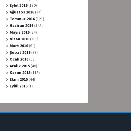
Eylül 2016
(130)
Ağustos 2016
(74)
Temmuz 2016
(121)
Haziran 2016
(145)
Mayıs 2016
(84)
Nisan 2016
(100)
Mart 2016
(91)
Şubat 2016
(88)
Ocak 2016
(58)
Aralık 2015
(46)
Kasım 2015
(113)
Ekim 2015
(44)
Eylül 2015
(1)