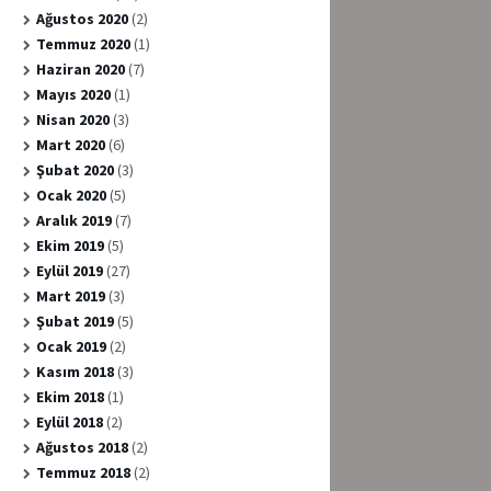
Ağustos 2020
(2)
Temmuz 2020
(1)
Haziran 2020
(7)
Mayıs 2020
(1)
Nisan 2020
(3)
Mart 2020
(6)
Şubat 2020
(3)
Ocak 2020
(5)
Aralık 2019
(7)
Ekim 2019
(5)
Eylül 2019
(27)
Mart 2019
(3)
Şubat 2019
(5)
Ocak 2019
(2)
Kasım 2018
(3)
Ekim 2018
(1)
Eylül 2018
(2)
Ağustos 2018
(2)
Temmuz 2018
(2)