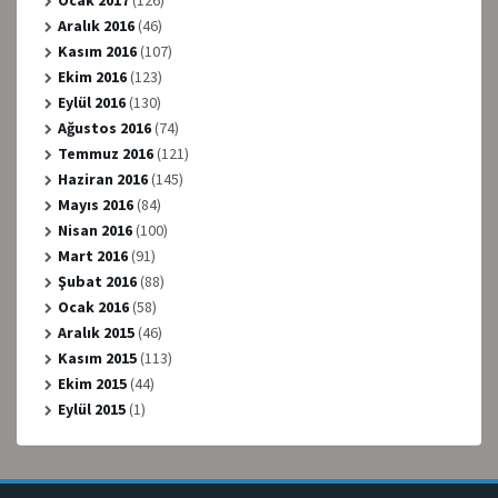
Ocak 2017
(126)
Aralık 2016
(46)
Kasım 2016
(107)
Ekim 2016
(123)
Eylül 2016
(130)
Ağustos 2016
(74)
Temmuz 2016
(121)
Haziran 2016
(145)
Mayıs 2016
(84)
Nisan 2016
(100)
Mart 2016
(91)
Şubat 2016
(88)
Ocak 2016
(58)
Aralık 2015
(46)
Kasım 2015
(113)
Ekim 2015
(44)
Eylül 2015
(1)