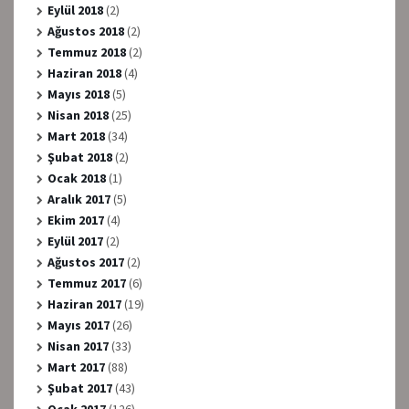
Eylül 2018
(2)
Ağustos 2018
(2)
Temmuz 2018
(2)
Haziran 2018
(4)
Mayıs 2018
(5)
Nisan 2018
(25)
Mart 2018
(34)
Şubat 2018
(2)
Ocak 2018
(1)
Aralık 2017
(5)
Ekim 2017
(4)
Eylül 2017
(2)
Ağustos 2017
(2)
Temmuz 2017
(6)
Haziran 2017
(19)
Mayıs 2017
(26)
Nisan 2017
(33)
Mart 2017
(88)
Şubat 2017
(43)