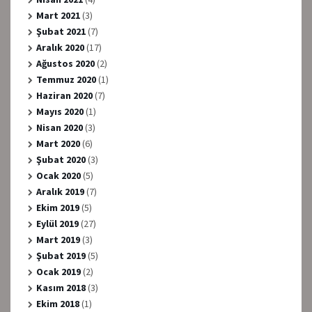
Mart 2021
(3)
Şubat 2021
(7)
Aralık 2020
(17)
Ağustos 2020
(2)
Temmuz 2020
(1)
Haziran 2020
(7)
Mayıs 2020
(1)
Nisan 2020
(3)
Mart 2020
(6)
Şubat 2020
(3)
Ocak 2020
(5)
Aralık 2019
(7)
Ekim 2019
(5)
Eylül 2019
(27)
Mart 2019
(3)
Şubat 2019
(5)
Ocak 2019
(2)
Kasım 2018
(3)
Ekim 2018
(1)