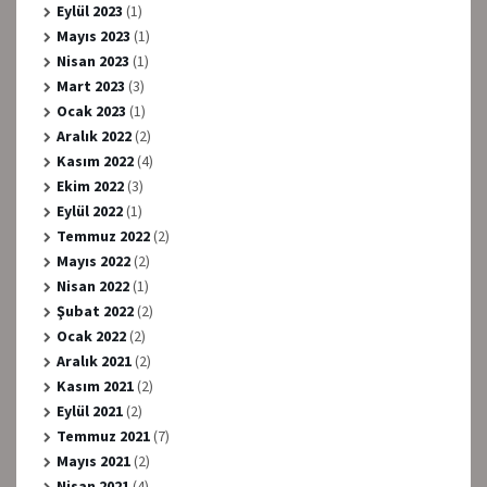
Eylül 2023
(1)
Mayıs 2023
(1)
Nisan 2023
(1)
Mart 2023
(3)
Ocak 2023
(1)
Aralık 2022
(2)
Kasım 2022
(4)
Ekim 2022
(3)
Eylül 2022
(1)
Temmuz 2022
(2)
Mayıs 2022
(2)
Nisan 2022
(1)
Şubat 2022
(2)
Ocak 2022
(2)
Aralık 2021
(2)
Kasım 2021
(2)
Eylül 2021
(2)
Temmuz 2021
(7)
Mayıs 2021
(2)
Nisan 2021
(4)