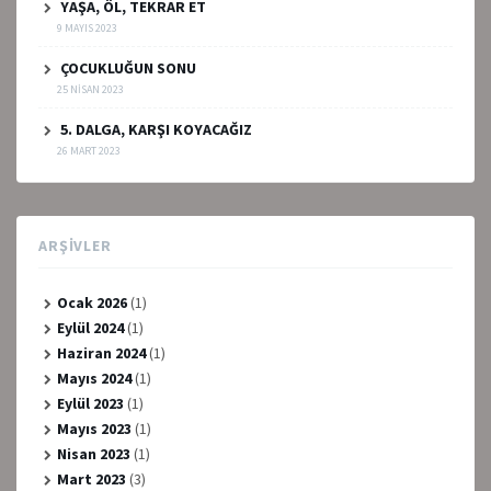
YAŞA, ÖL, TEKRAR ET
9 MAYIS 2023
ÇOCUKLUĞUN SONU
25 NISAN 2023
5. DALGA, KARŞI KOYACAĞIZ
26 MART 2023
ARŞIVLER
Ocak 2026
(1)
Eylül 2024
(1)
Haziran 2024
(1)
Mayıs 2024
(1)
Eylül 2023
(1)
Mayıs 2023
(1)
Nisan 2023
(1)
Mart 2023
(3)