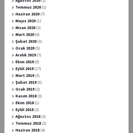
Ağustos 2020
(2)
Temmuz 2020
(1)
Haziran 2020
(7)
Mayıs 2020
(1)
Nisan 2020
(3)
Mart 2020
(6)
Şubat 2020
(3)
Ocak 2020
(5)
Aralık 2019
(7)
Ekim 2019
(5)
Eylül 2019
(27)
Mart 2019
(3)
Şubat 2019
(5)
Ocak 2019
(2)
Kasım 2018
(3)
Ekim 2018
(1)
Eylül 2018
(2)
Ağustos 2018
(2)
Temmuz 2018
(2)
Haziran 2018
(4)