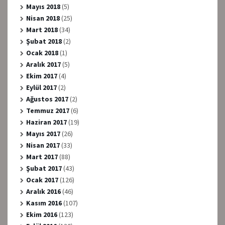
Mayıs 2018
(5)
Nisan 2018
(25)
Mart 2018
(34)
Şubat 2018
(2)
Ocak 2018
(1)
Aralık 2017
(5)
Ekim 2017
(4)
Eylül 2017
(2)
Ağustos 2017
(2)
Temmuz 2017
(6)
Haziran 2017
(19)
Mayıs 2017
(26)
Nisan 2017
(33)
Mart 2017
(88)
Şubat 2017
(43)
Ocak 2017
(126)
Aralık 2016
(46)
Kasım 2016
(107)
Ekim 2016
(123)