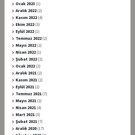
Ocak 2023
(1)
Aralık 2022
(2)
Kasım 2022
(4)
Ekim 2022
(3)
Eylül 2022
(1)
Temmuz 2022
(2)
Mayıs 2022
(2)
Nisan 2022
(1)
Şubat 2022
(2)
Ocak 2022
(2)
Aralık 2021
(2)
Kasım 2021
(2)
Eylül 2021
(2)
Temmuz 2021
(7)
Mayıs 2021
(2)
Nisan 2021
(4)
Mart 2021
(3)
Şubat 2021
(7)
Aralık 2020
(17)