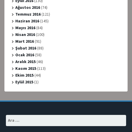
Eylül 2016
(130)
Ağustos 2016
(74)
Temmuz 2016
(121)
Haziran 2016
(145)
Mayıs 2016
(84)
Nisan 2016
(100)
Mart 2016
(91)
Şubat 2016
(88)
Ocak 2016
(58)
Aralık 2015
(46)
Kasım 2015
(113)
Ekim 2015
(44)
Eylül 2015
(1)
Arama: