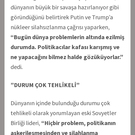
dünyanın büyük bir savaşa hazırlanıyor gibi
göründüğünü belirtirek Putin ve Trump’a
nükleer silahsızlanma çağrısı yaparken,
“Bugün dünya problemlerin altında ezilmiş
durumda. Politikacılar kafası karışmış ve
ne yapacağını bilmez halde gözüküyorlar.”
dedi.
”DURUM ÇOK TEHLİKELİ”
Dünyanın içinde bulunduğu durumu çok
tehlikeli olarak yorumlayan eski Sovyetler
Birliği lideri,
“Hiçbir problem, politikanın
askerileşmesinden ve silahlanma