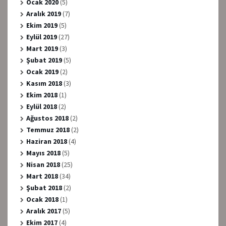
Ocak 2020
(5)
Aralık 2019
(7)
Ekim 2019
(5)
Eylül 2019
(27)
Mart 2019
(3)
Şubat 2019
(5)
Ocak 2019
(2)
Kasım 2018
(3)
Ekim 2018
(1)
Eylül 2018
(2)
Ağustos 2018
(2)
Temmuz 2018
(2)
Haziran 2018
(4)
Mayıs 2018
(5)
Nisan 2018
(25)
Mart 2018
(34)
Şubat 2018
(2)
Ocak 2018
(1)
Aralık 2017
(5)
Ekim 2017
(4)