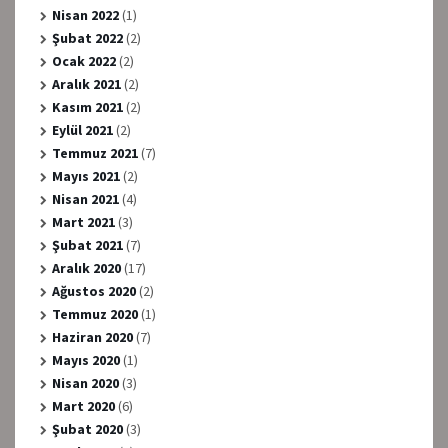
Nisan 2022
(1)
Şubat 2022
(2)
Ocak 2022
(2)
Aralık 2021
(2)
Kasım 2021
(2)
Eylül 2021
(2)
Temmuz 2021
(7)
Mayıs 2021
(2)
Nisan 2021
(4)
Mart 2021
(3)
Şubat 2021
(7)
Aralık 2020
(17)
Ağustos 2020
(2)
Temmuz 2020
(1)
Haziran 2020
(7)
Mayıs 2020
(1)
Nisan 2020
(3)
Mart 2020
(6)
Şubat 2020
(3)