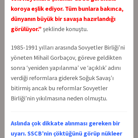
koroya eşlik ediyor. Tüm bunlara bakınca,
dünyanın büyük bir savaşa hazırlandığı
görülüyor.”
şeklinde konuştu.
1985-1991 yılları arasında Sovyetler Birliği’ni
yöneten Mihail Gorbaçov, göreve geldikten
sonra ‘yeniden yapılanma’ ve ‘açıklık’ adını
verdiği reformlara giderek Soğuk Savaş’ı
bitirmiş ancak bu reformlar Sovyetler
Birliği’nin yıkılmasına neden olmuştu.
Aslında çok dikkate alınması gereken bir
uyarı. SSCB’nin çöktüğünü görüp nükleer