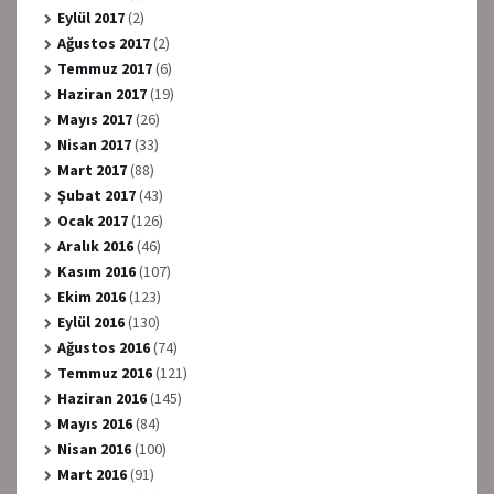
Eylül 2017
(2)
Ağustos 2017
(2)
Temmuz 2017
(6)
Haziran 2017
(19)
Mayıs 2017
(26)
Nisan 2017
(33)
Mart 2017
(88)
Şubat 2017
(43)
Ocak 2017
(126)
Aralık 2016
(46)
Kasım 2016
(107)
Ekim 2016
(123)
Eylül 2016
(130)
Ağustos 2016
(74)
Temmuz 2016
(121)
Haziran 2016
(145)
Mayıs 2016
(84)
Nisan 2016
(100)
Mart 2016
(91)