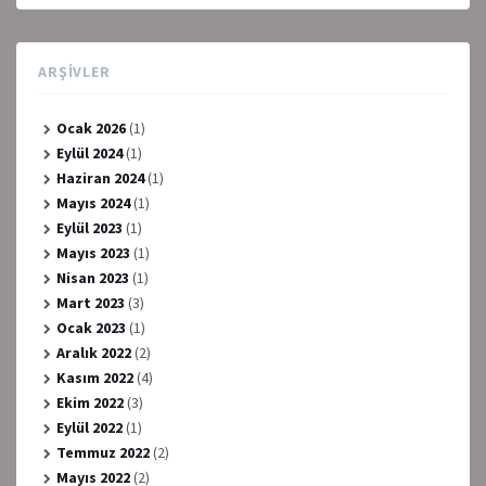
ARŞIVLER
Ocak 2026
(1)
Eylül 2024
(1)
Haziran 2024
(1)
Mayıs 2024
(1)
Eylül 2023
(1)
Mayıs 2023
(1)
Nisan 2023
(1)
Mart 2023
(3)
Ocak 2023
(1)
Aralık 2022
(2)
Kasım 2022
(4)
Ekim 2022
(3)
Eylül 2022
(1)
Temmuz 2022
(2)
Mayıs 2022
(2)