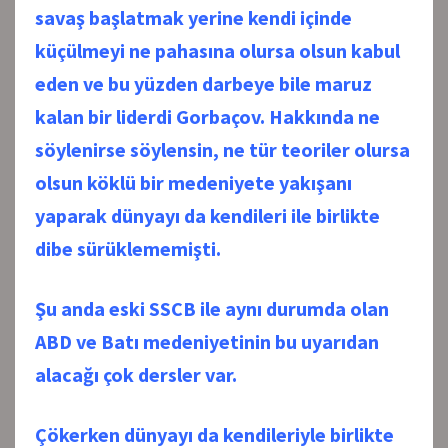
savaş başlatmak yerine kendi içinde
küçülmeyi ne pahasına olursa olsun kabul
eden ve bu yüzden darbeye bile maruz
kalan bir liderdi Gorbaçov. Hakkında ne
söylenirse söylensin, ne tür teoriler olursa
olsun köklü bir medeniyete yakışanı
yaparak dünyayı da kendileri ile birlikte
dibe sürüklememişti.
Şu anda eski SSCB ile aynı durumda olan
ABD ve Batı medeniyetinin bu uyarıdan
alacağı çok dersler var.
Çökerken dünyayı da kendileriyle birlikte