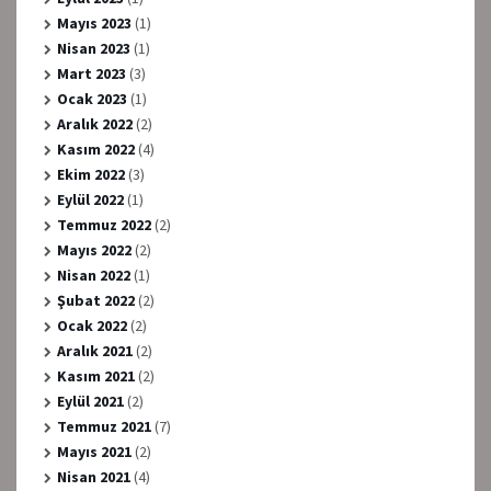
Mayıs 2023
(1)
Nisan 2023
(1)
Mart 2023
(3)
Ocak 2023
(1)
Aralık 2022
(2)
Kasım 2022
(4)
Ekim 2022
(3)
Eylül 2022
(1)
Temmuz 2022
(2)
Mayıs 2022
(2)
Nisan 2022
(1)
Şubat 2022
(2)
Ocak 2022
(2)
Aralık 2021
(2)
Kasım 2021
(2)
Eylül 2021
(2)
Temmuz 2021
(7)
Mayıs 2021
(2)
Nisan 2021
(4)