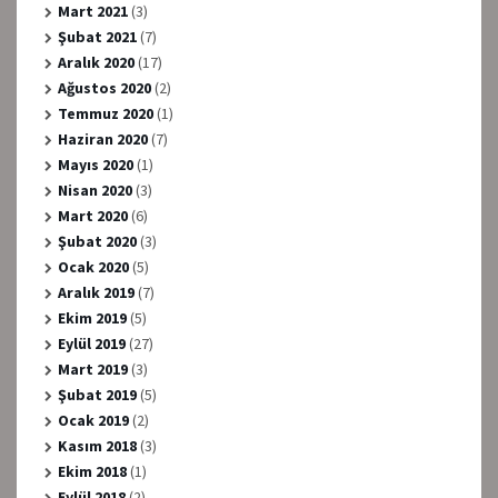
Mart 2021
(3)
Şubat 2021
(7)
Aralık 2020
(17)
Ağustos 2020
(2)
Temmuz 2020
(1)
Haziran 2020
(7)
Mayıs 2020
(1)
Nisan 2020
(3)
Mart 2020
(6)
Şubat 2020
(3)
Ocak 2020
(5)
Aralık 2019
(7)
Ekim 2019
(5)
Eylül 2019
(27)
Mart 2019
(3)
Şubat 2019
(5)
Ocak 2019
(2)
Kasım 2018
(3)
Ekim 2018
(1)
Eylül 2018
(2)