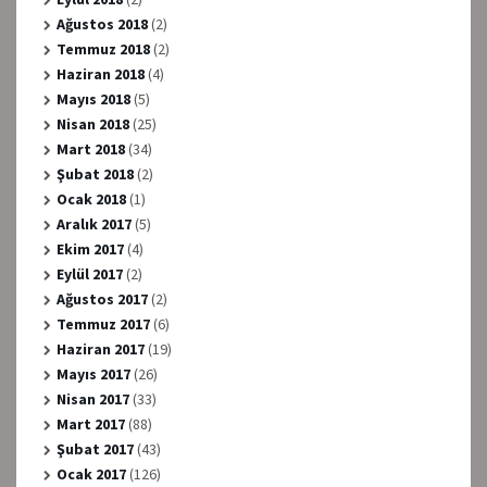
Ağustos 2018
(2)
Temmuz 2018
(2)
Haziran 2018
(4)
Mayıs 2018
(5)
Nisan 2018
(25)
Mart 2018
(34)
Şubat 2018
(2)
Ocak 2018
(1)
Aralık 2017
(5)
Ekim 2017
(4)
Eylül 2017
(2)
Ağustos 2017
(2)
Temmuz 2017
(6)
Haziran 2017
(19)
Mayıs 2017
(26)
Nisan 2017
(33)
Mart 2017
(88)
Şubat 2017
(43)
Ocak 2017
(126)