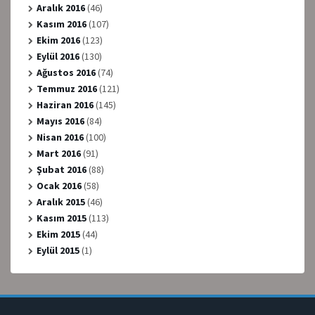
Aralık 2016
(46)
Kasım 2016
(107)
Ekim 2016
(123)
Eylül 2016
(130)
Ağustos 2016
(74)
Temmuz 2016
(121)
Haziran 2016
(145)
Mayıs 2016
(84)
Nisan 2016
(100)
Mart 2016
(91)
Şubat 2016
(88)
Ocak 2016
(58)
Aralık 2015
(46)
Kasım 2015
(113)
Ekim 2015
(44)
Eylül 2015
(1)