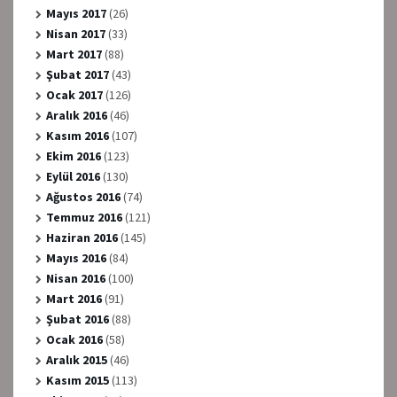
Mayıs 2017
(26)
Nisan 2017
(33)
Mart 2017
(88)
Şubat 2017
(43)
Ocak 2017
(126)
Aralık 2016
(46)
Kasım 2016
(107)
Ekim 2016
(123)
Eylül 2016
(130)
Ağustos 2016
(74)
Temmuz 2016
(121)
Haziran 2016
(145)
Mayıs 2016
(84)
Nisan 2016
(100)
Mart 2016
(91)
Şubat 2016
(88)
Ocak 2016
(58)
Aralık 2015
(46)
Kasım 2015
(113)