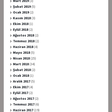
Mart 2019
(3)
Şubat 2019
(5)
Ocak 2019
(2)
Kasım 2018
(3)
Ekim 2018
(1)
Eylül 2018
(2)
Ağustos 2018
(2)
Temmuz 2018
(2)
Haziran 2018
(4)
Mayıs 2018
(5)
Nisan 2018
(25)
Mart 2018
(34)
Şubat 2018
(2)
Ocak 2018
(1)
Aralık 2017
(5)
Ekim 2017
(4)
Eylül 2017
(2)
Ağustos 2017
(2)
Temmuz 2017
(6)
Haziran 2017
(19)