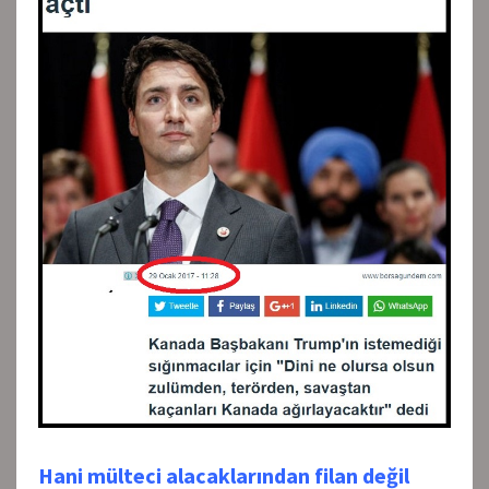
Hani mülteci alacaklarından filan değil