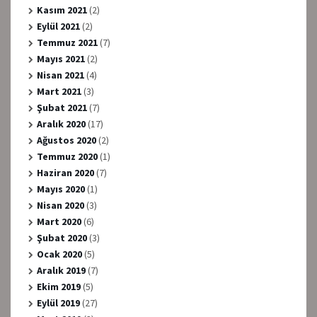
Kasım 2021
(2)
Eylül 2021
(2)
Temmuz 2021
(7)
Mayıs 2021
(2)
Nisan 2021
(4)
Mart 2021
(3)
Şubat 2021
(7)
Aralık 2020
(17)
Ağustos 2020
(2)
Temmuz 2020
(1)
Haziran 2020
(7)
Mayıs 2020
(1)
Nisan 2020
(3)
Mart 2020
(6)
Şubat 2020
(3)
Ocak 2020
(5)
Aralık 2019
(7)
Ekim 2019
(5)
Eylül 2019
(27)