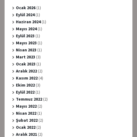
Ocak 2026
(1)
Eylül 2024
(1)
Haziran 2024
(1)
Mayıs 2024
(1)
Eylül 2023
(1)
Mayıs 2023
(1)
Nisan 2023
(1)
Mart 2023
(3)
Ocak 2023
(1)
Aralık 2022
(2)
Kasım 2022
(4)
Ekim 2022
(3)
Eylül 2022
(1)
Temmuz 2022
(2)
Mayıs 2022
(2)
Nisan 2022
(1)
Şubat 2022
(2)
Ocak 2022
(2)
Aralık 2021
(2)