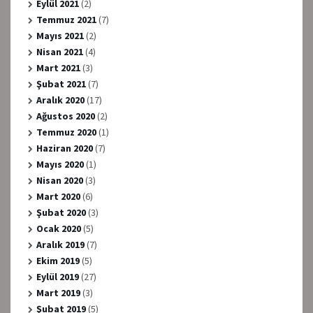
Eylül 2021
(2)
Temmuz 2021
(7)
Mayıs 2021
(2)
Nisan 2021
(4)
Mart 2021
(3)
Şubat 2021
(7)
Aralık 2020
(17)
Ağustos 2020
(2)
Temmuz 2020
(1)
Haziran 2020
(7)
Mayıs 2020
(1)
Nisan 2020
(3)
Mart 2020
(6)
Şubat 2020
(3)
Ocak 2020
(5)
Aralık 2019
(7)
Ekim 2019
(5)
Eylül 2019
(27)
Mart 2019
(3)
Şubat 2019
(5)