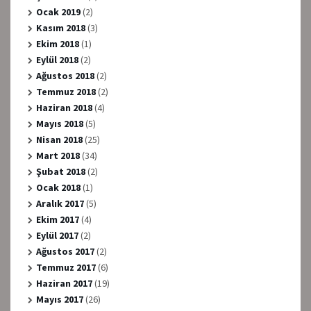
Ocak 2019
(2)
Kasım 2018
(3)
Ekim 2018
(1)
Eylül 2018
(2)
Ağustos 2018
(2)
Temmuz 2018
(2)
Haziran 2018
(4)
Mayıs 2018
(5)
Nisan 2018
(25)
Mart 2018
(34)
Şubat 2018
(2)
Ocak 2018
(1)
Aralık 2017
(5)
Ekim 2017
(4)
Eylül 2017
(2)
Ağustos 2017
(2)
Temmuz 2017
(6)
Haziran 2017
(19)
Mayıs 2017
(26)