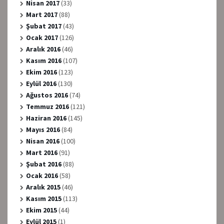
Nisan 2017
(33)
Mart 2017
(88)
Şubat 2017
(43)
Ocak 2017
(126)
Aralık 2016
(46)
Kasım 2016
(107)
Ekim 2016
(123)
Eylül 2016
(130)
Ağustos 2016
(74)
Temmuz 2016
(121)
Haziran 2016
(145)
Mayıs 2016
(84)
Nisan 2016
(100)
Mart 2016
(91)
Şubat 2016
(88)
Ocak 2016
(58)
Aralık 2015
(46)
Kasım 2015
(113)
Ekim 2015
(44)
Eylül 2015
(1)