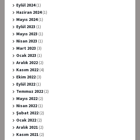
Eylül 2024
(1)
Haziran 2024
(1)
Mayıs 2024
(1)
Eylül 2023
(1)
Mayıs 2023
(1)
Nisan 2023
(1)
Mart 2023
(3)
Ocak 2023
(1)
Aralık 2022
(2)
Kasım 2022
(4)
Ekim 2022
(3)
Eylül 2022
(1)
Temmuz 2022
(2)
Mayıs 2022
(2)
Nisan 2022
(1)
Şubat 2022
(2)
Ocak 2022
(2)
Aralık 2021
(2)
Kasım 2021
(2)