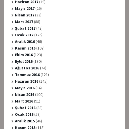
Haziran 2017
(19)
Mayıs 2017
(26)
Nisan 2017
(33)
Mart 2017
(88)
Şubat 2017
(43)
Ocak 2017
(126)
Aralık 2016
(46)
Kasım 2016
(107)
Ekim 2016
(123)
Eylül 2016
(130)
Ağustos 2016
(74)
Temmuz 2016
(121)
Haziran 2016
(145)
Mayıs 2016
(84)
Nisan 2016
(100)
Mart 2016
(91)
Şubat 2016
(88)
Ocak 2016
(58)
Aralık 2015
(46)
Kasım 2015
(113)