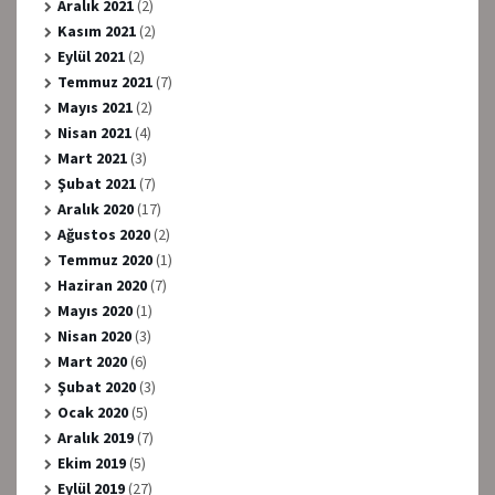
Aralık 2021
(2)
Kasım 2021
(2)
Eylül 2021
(2)
Temmuz 2021
(7)
Mayıs 2021
(2)
Nisan 2021
(4)
Mart 2021
(3)
Şubat 2021
(7)
Aralık 2020
(17)
Ağustos 2020
(2)
Temmuz 2020
(1)
Haziran 2020
(7)
Mayıs 2020
(1)
Nisan 2020
(3)
Mart 2020
(6)
Şubat 2020
(3)
Ocak 2020
(5)
Aralık 2019
(7)
Ekim 2019
(5)
Eylül 2019
(27)