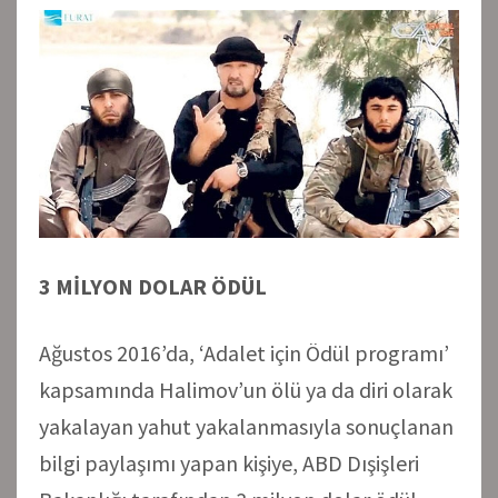
3 MİLYON DOLAR ÖDÜL
Ağustos 2016’da, ‘Adalet için Ödül programı’
kapsamında Halimov’un ölü ya da diri olarak
yakalayan yahut yakalanmasıyla sonuçlanan
bilgi paylaşımı yapan kişiye, ABD Dışişleri