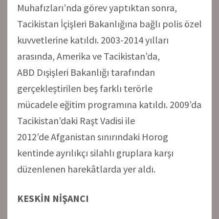
Muhafızları’nda görev yaptıktan sonra,
Tacikistan İçişleri Bakanlığına bağlı polis özel
kuvvetlerine katıldı. 2003-2014 yılları
arasında, Amerika ve Tacikistan’da,
ABD Dışişleri Bakanlığı tarafından
gerçekleştirilen beş farklı terörle
mücadele eğitim programına katıldı. 2009’da
Tacikistan’daki Raşt Vadisi ile
2012’de Afganistan sınırındaki Horog
kentinde ayrılıkçı silahlı gruplara karşı
düzenlenen harekâtlarda yer aldı.
KESKİN NİŞANCI