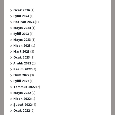
Ocak 2026
(1)
Eylül 2024
(1)
Haziran 2024
(1)
Mayıs 2024
(1)
Eylül 2023
(1)
Mayıs 2023
(1)
Nisan 2023
(1)
Mart 2023
(3)
Ocak 2023
(1)
Aralık 2022
(2)
Kasım 2022
(4)
Ekim 2022
(3)
Eylül 2022
(1)
Temmuz 2022
(2)
Mayıs 2022
(2)
Nisan 2022
(1)
Şubat 2022
(2)
Ocak 2022
(2)