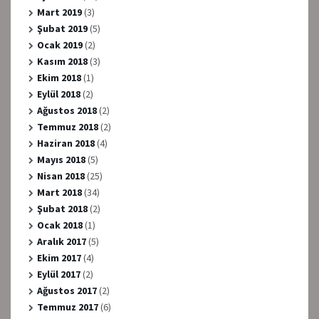
Mart 2019
(3)
Şubat 2019
(5)
Ocak 2019
(2)
Kasım 2018
(3)
Ekim 2018
(1)
Eylül 2018
(2)
Ağustos 2018
(2)
Temmuz 2018
(2)
Haziran 2018
(4)
Mayıs 2018
(5)
Nisan 2018
(25)
Mart 2018
(34)
Şubat 2018
(2)
Ocak 2018
(1)
Aralık 2017
(5)
Ekim 2017
(4)
Eylül 2017
(2)
Ağustos 2017
(2)
Temmuz 2017
(6)