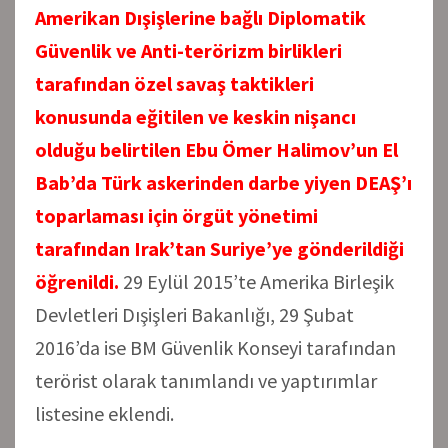
Amerikan Dışişlerine bağlı Diplomatik
Güvenlik ve Anti-terörizm birlikleri
tarafından özel savaş taktikleri
konusunda eğitilen ve keskin nişancı
olduğu belirtilen Ebu Ömer Halimov’un
El
Bab
’da Türk askerinden darbe yiyen DEAŞ’ı
toparlaması için örgüt yönetimi
tarafından Irak’tan Suriye’ye gönderildiği
öğrenildi.
29 Eylül 2015’te Amerika Birleşik
Devletleri Dışişleri Bakanlığı, 29 Şubat
2016’da ise BM Güvenlik Konseyi tarafından
terörist olarak tanımlandı ve yaptırımlar
listesine eklendi.