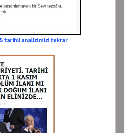
tarihli analizimizi tekrar