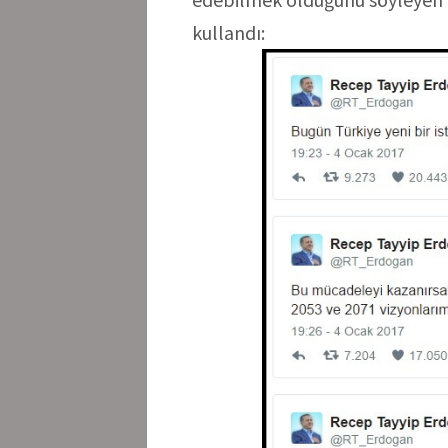
kullandı: