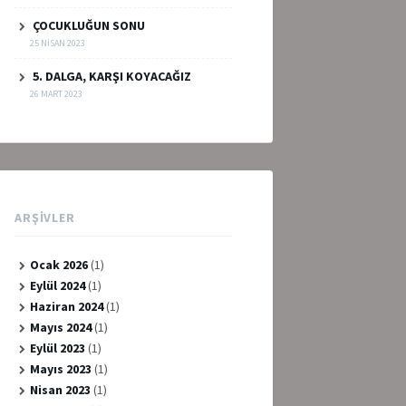
ÇOCUKLUĞUN SONU
25 NISAN 2023
5. DALGA, KARŞI KOYACAĞIZ
26 MART 2023
ARŞIVLER
Ocak 2026
(1)
Eylül 2024
(1)
Haziran 2024
(1)
Mayıs 2024
(1)
Eylül 2023
(1)
Mayıs 2023
(1)
Nisan 2023
(1)