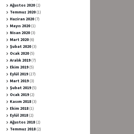
Ağustos 2020
(2)
Temmuz 2020
(1)
Haziran 2020
(7)
Mayıs 2020
(1)
Nisan 2020
(3)
Mart 2020
(6)
Şubat 2020
(3)
Ocak 2020
(5)
Aralık 2019
(7)
Ekim 2019
(5)
Eylül 2019
(27)
Mart 2019
(3)
Şubat 2019
(5)
Ocak 2019
(2)
Kasım 2018
(3)
Ekim 2018
(1)
Eylül 2018
(2)
Ağustos 2018
(2)
Temmuz 2018
(2)