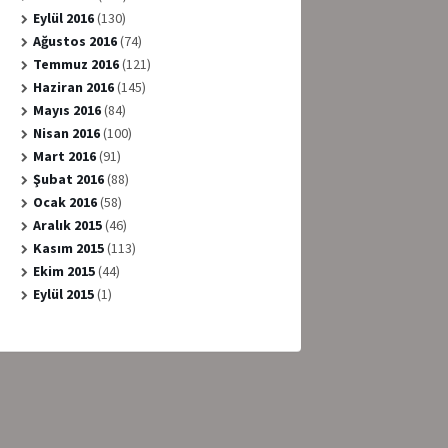
Eylül 2016
(130)
Ağustos 2016
(74)
Temmuz 2016
(121)
Haziran 2016
(145)
Mayıs 2016
(84)
Nisan 2016
(100)
Mart 2016
(91)
Şubat 2016
(88)
Ocak 2016
(58)
Aralık 2015
(46)
Kasım 2015
(113)
Ekim 2015
(44)
Eylül 2015
(1)