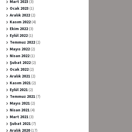
Mart 2023
(3)
Ocak 2023
(1)
Aralık 2022
(2)
Kasım 2022
(4)
Ekim 2022
(3)
Eylül 2022
(1)
Temmuz 2022
(2)
Mayıs 2022
(2)
Nisan 2022
(1)
Şubat 2022
(2)
Ocak 2022
(2)
Aralık 2021
(2)
Kasım 2021
(2)
Eylül 2021
(2)
Temmuz 2021
(7)
Mayıs 2021
(2)
Nisan 2021
(4)
Mart 2021
(3)
Şubat 2021
(7)
Aralık 2020
(17)