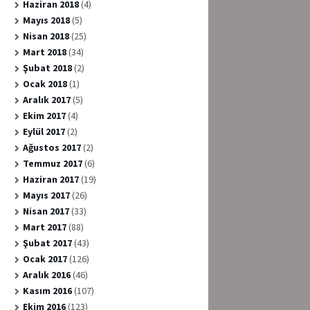
Haziran 2018
(4)
Mayıs 2018
(5)
Nisan 2018
(25)
Mart 2018
(34)
Şubat 2018
(2)
Ocak 2018
(1)
Aralık 2017
(5)
Ekim 2017
(4)
Eylül 2017
(2)
Ağustos 2017
(2)
Temmuz 2017
(6)
Haziran 2017
(19)
Mayıs 2017
(26)
Nisan 2017
(33)
Mart 2017
(88)
Şubat 2017
(43)
Ocak 2017
(126)
Aralık 2016
(46)
Kasım 2016
(107)
Ekim 2016
(123)