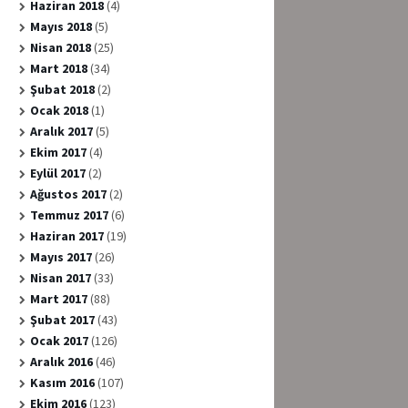
Haziran 2018
(4)
Mayıs 2018
(5)
Nisan 2018
(25)
Mart 2018
(34)
Şubat 2018
(2)
Ocak 2018
(1)
Aralık 2017
(5)
Ekim 2017
(4)
Eylül 2017
(2)
Ağustos 2017
(2)
Temmuz 2017
(6)
Haziran 2017
(19)
Mayıs 2017
(26)
Nisan 2017
(33)
Mart 2017
(88)
Şubat 2017
(43)
Ocak 2017
(126)
Aralık 2016
(46)
Kasım 2016
(107)
Ekim 2016
(123)