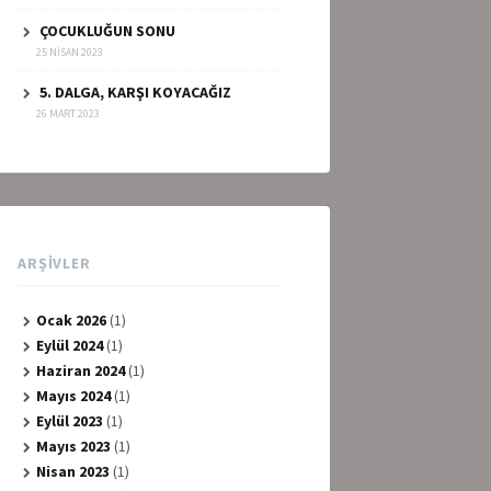
ÇOCUKLUĞUN SONU
25 NISAN 2023
5. DALGA, KARŞI KOYACAĞIZ
26 MART 2023
ARŞIVLER
Ocak 2026
(1)
Eylül 2024
(1)
Haziran 2024
(1)
Mayıs 2024
(1)
Eylül 2023
(1)
Mayıs 2023
(1)
Nisan 2023
(1)