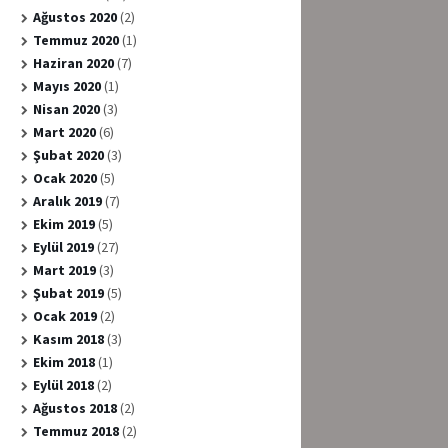
Ağustos 2020
(2)
Temmuz 2020
(1)
Haziran 2020
(7)
Mayıs 2020
(1)
Nisan 2020
(3)
Mart 2020
(6)
Şubat 2020
(3)
Ocak 2020
(5)
Aralık 2019
(7)
Ekim 2019
(5)
Eylül 2019
(27)
Mart 2019
(3)
Şubat 2019
(5)
Ocak 2019
(2)
Kasım 2018
(3)
Ekim 2018
(1)
Eylül 2018
(2)
Ağustos 2018
(2)
Temmuz 2018
(2)