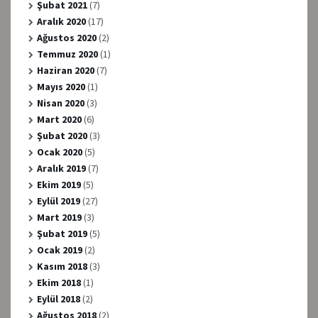
Şubat 2021
(7)
Aralık 2020
(17)
Ağustos 2020
(2)
Temmuz 2020
(1)
Haziran 2020
(7)
Mayıs 2020
(1)
Nisan 2020
(3)
Mart 2020
(6)
Şubat 2020
(3)
Ocak 2020
(5)
Aralık 2019
(7)
Ekim 2019
(5)
Eylül 2019
(27)
Mart 2019
(3)
Şubat 2019
(5)
Ocak 2019
(2)
Kasım 2018
(3)
Ekim 2018
(1)
Eylül 2018
(2)
Ağustos 2018
(2)