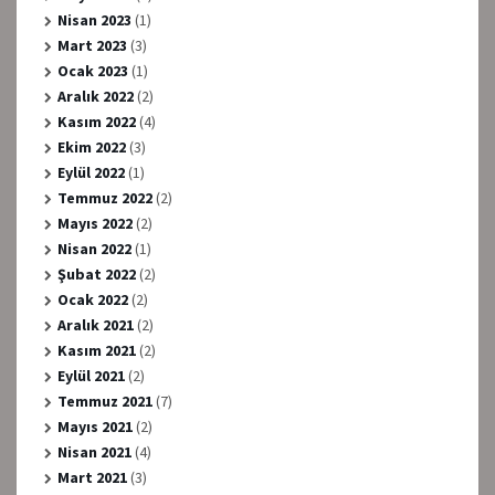
Nisan 2023
(1)
Mart 2023
(3)
Ocak 2023
(1)
Aralık 2022
(2)
Kasım 2022
(4)
Ekim 2022
(3)
Eylül 2022
(1)
Temmuz 2022
(2)
Mayıs 2022
(2)
Nisan 2022
(1)
Şubat 2022
(2)
Ocak 2022
(2)
Aralık 2021
(2)
Kasım 2021
(2)
Eylül 2021
(2)
Temmuz 2021
(7)
Mayıs 2021
(2)
Nisan 2021
(4)
Mart 2021
(3)