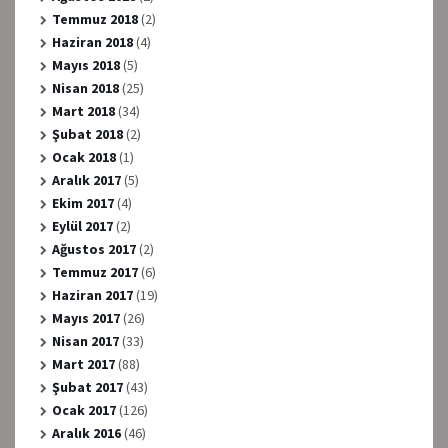
Temmuz 2018
(2)
Haziran 2018
(4)
Mayıs 2018
(5)
Nisan 2018
(25)
Mart 2018
(34)
Şubat 2018
(2)
Ocak 2018
(1)
Aralık 2017
(5)
Ekim 2017
(4)
Eylül 2017
(2)
Ağustos 2017
(2)
Temmuz 2017
(6)
Haziran 2017
(19)
Mayıs 2017
(26)
Nisan 2017
(33)
Mart 2017
(88)
Şubat 2017
(43)
Ocak 2017
(126)
Aralık 2016
(46)