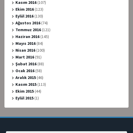
Kasım 2016
(107)
Ekim 2016
(123)
Eylül 2016
(130)
Ağustos 2016
(74)
Temmuz 2016
(121)
Haziran 2016
(145)
Mayıs 2016
(84)
Nisan 2016
(100)
Mart 2016
(91)
Şubat 2016
(88)
Ocak 2016
(58)
Aralık 2015
(46)
Kasım 2015
(113)
Ekim 2015
(44)
Eylül 2015
(1)