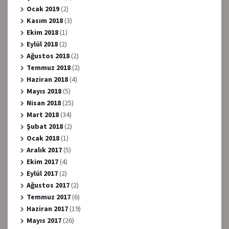
Ocak 2019
(2)
Kasım 2018
(3)
Ekim 2018
(1)
Eylül 2018
(2)
Ağustos 2018
(2)
Temmuz 2018
(2)
Haziran 2018
(4)
Mayıs 2018
(5)
Nisan 2018
(25)
Mart 2018
(34)
Şubat 2018
(2)
Ocak 2018
(1)
Aralık 2017
(5)
Ekim 2017
(4)
Eylül 2017
(2)
Ağustos 2017
(2)
Temmuz 2017
(6)
Haziran 2017
(19)
Mayıs 2017
(26)