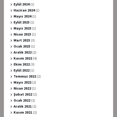
Eylül 2024
(1)
Haziran 2024
(1)
Mayıs 2024
(1)
Eylül 2023
(1)
Mayıs 2023
(1)
Nisan 2023
(1)
Mart 2023
(3)
Ocak 2023
(1)
Aralık 2022
(2)
Kasım 2022
(4)
Ekim 2022
(3)
Eylül 2022
(1)
Temmuz 2022
(2)
Mayıs 2022
(2)
Nisan 2022
(1)
Şubat 2022
(2)
Ocak 2022
(2)
Aralık 2021
(2)
Kasım 2021
(2)