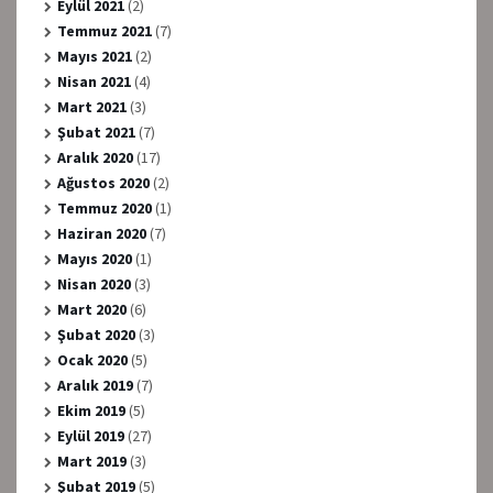
Eylül 2021
(2)
Temmuz 2021
(7)
Mayıs 2021
(2)
Nisan 2021
(4)
Mart 2021
(3)
Şubat 2021
(7)
Aralık 2020
(17)
Ağustos 2020
(2)
Temmuz 2020
(1)
Haziran 2020
(7)
Mayıs 2020
(1)
Nisan 2020
(3)
Mart 2020
(6)
Şubat 2020
(3)
Ocak 2020
(5)
Aralık 2019
(7)
Ekim 2019
(5)
Eylül 2019
(27)
Mart 2019
(3)
Şubat 2019
(5)