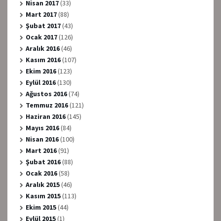
Nisan 2017
(33)
Mart 2017
(88)
Şubat 2017
(43)
Ocak 2017
(126)
Aralık 2016
(46)
Kasım 2016
(107)
Ekim 2016
(123)
Eylül 2016
(130)
Ağustos 2016
(74)
Temmuz 2016
(121)
Haziran 2016
(145)
Mayıs 2016
(84)
Nisan 2016
(100)
Mart 2016
(91)
Şubat 2016
(88)
Ocak 2016
(58)
Aralık 2015
(46)
Kasım 2015
(113)
Ekim 2015
(44)
Eylül 2015
(1)