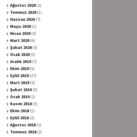
Ağustos 2020
(2)
Temmuz 2020
(1)
Haziran 2020
(7)
Mayıs 2020
(1)
Nisan 2020
(3)
Mart 2020
(6)
Şubat 2020
(3)
Ocak 2020
(5)
Aralık 2019
(7)
Ekim 2019
(5)
Eylül 2019
(27)
Mart 2019
(3)
Şubat 2019
(5)
Ocak 2019
(2)
Kasım 2018
(3)
Ekim 2018
(1)
Eylül 2018
(2)
Ağustos 2018
(2)
Temmuz 2018
(2)