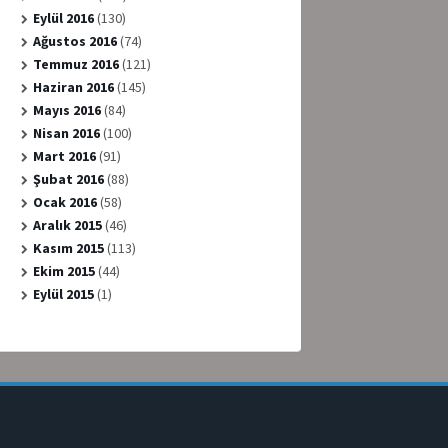
Eylül 2016
(130)
Ağustos 2016
(74)
Temmuz 2016
(121)
Haziran 2016
(145)
Mayıs 2016
(84)
Nisan 2016
(100)
Mart 2016
(91)
Şubat 2016
(88)
Ocak 2016
(58)
Aralık 2015
(46)
Kasım 2015
(113)
Ekim 2015
(44)
Eylül 2015
(1)