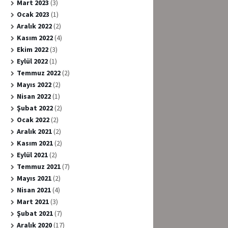
Mart 2023
(3)
Ocak 2023
(1)
Aralık 2022
(2)
Kasım 2022
(4)
Ekim 2022
(3)
Eylül 2022
(1)
Temmuz 2022
(2)
Mayıs 2022
(2)
Nisan 2022
(1)
Şubat 2022
(2)
Ocak 2022
(2)
Aralık 2021
(2)
Kasım 2021
(2)
Eylül 2021
(2)
Temmuz 2021
(7)
Mayıs 2021
(2)
Nisan 2021
(4)
Mart 2021
(3)
Şubat 2021
(7)
Aralık 2020
(17)