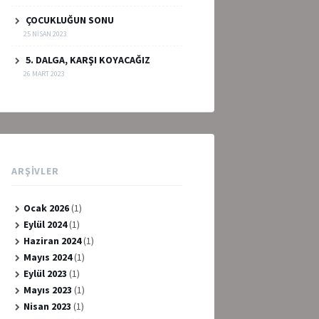
ÇOCUKLUĞUN SONU
25 NISAN 2023
5. DALGA, KARŞI KOYACAĞIZ
26 MART 2023
ARŞIVLER
Ocak 2026
(1)
Eylül 2024
(1)
Haziran 2024
(1)
Mayıs 2024
(1)
Eylül 2023
(1)
Mayıs 2023
(1)
Nisan 2023
(1)