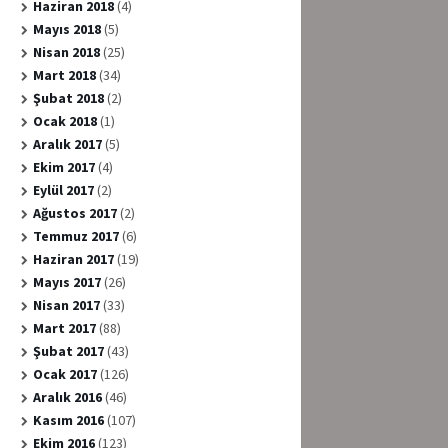
Haziran 2018
(4)
Mayıs 2018
(5)
Nisan 2018
(25)
Mart 2018
(34)
Şubat 2018
(2)
Ocak 2018
(1)
Aralık 2017
(5)
Ekim 2017
(4)
Eylül 2017
(2)
Ağustos 2017
(2)
Temmuz 2017
(6)
Haziran 2017
(19)
Mayıs 2017
(26)
Nisan 2017
(33)
Mart 2017
(88)
Şubat 2017
(43)
Ocak 2017
(126)
Aralık 2016
(46)
Kasım 2016
(107)
Ekim 2016
(123)