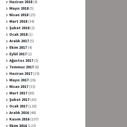
Haziran 2018
(4)
Mayıs 2018
(5)
Nisan 2018
(25)
Mart 2018
(34)
Şubat 2018
(2)
Ocak 2018
(1)
Aralık 2017
(5)
Ekim 2017
(4)
Eylül 2017
(2)
Ağustos 2017
(2)
Temmuz 2017
(6)
Haziran 2017
(19)
Mayıs 2017
(26)
Nisan 2017
(33)
Mart 2017
(88)
Şubat 2017
(43)
Ocak 2017
(126)
Aralık 2016
(46)
Kasım 2016
(107)
Ekim 2016
(123)