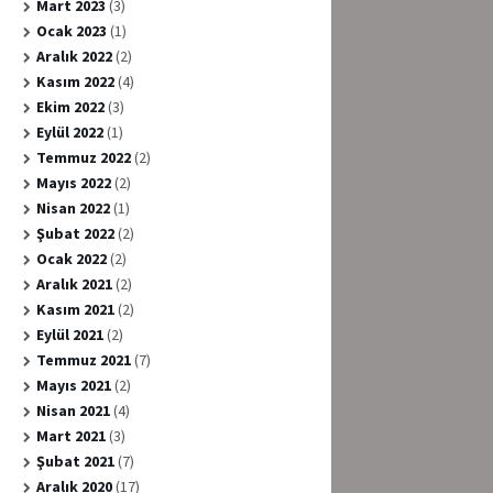
Mart 2023
(3)
Ocak 2023
(1)
Aralık 2022
(2)
Kasım 2022
(4)
Ekim 2022
(3)
Eylül 2022
(1)
Temmuz 2022
(2)
Mayıs 2022
(2)
Nisan 2022
(1)
Şubat 2022
(2)
Ocak 2022
(2)
Aralık 2021
(2)
Kasım 2021
(2)
Eylül 2021
(2)
Temmuz 2021
(7)
Mayıs 2021
(2)
Nisan 2021
(4)
Mart 2021
(3)
Şubat 2021
(7)
Aralık 2020
(17)