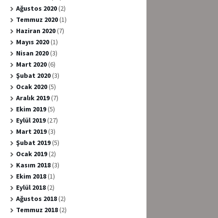
Ağustos 2020
(2)
Temmuz 2020
(1)
Haziran 2020
(7)
Mayıs 2020
(1)
Nisan 2020
(3)
Mart 2020
(6)
Şubat 2020
(3)
Ocak 2020
(5)
Aralık 2019
(7)
Ekim 2019
(5)
Eylül 2019
(27)
Mart 2019
(3)
Şubat 2019
(5)
Ocak 2019
(2)
Kasım 2018
(3)
Ekim 2018
(1)
Eylül 2018
(2)
Ağustos 2018
(2)
Temmuz 2018
(2)