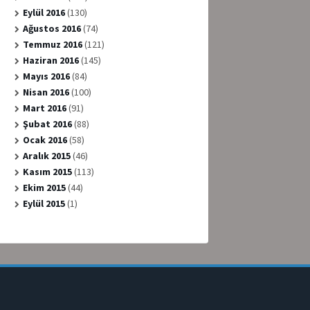
Eylül 2016
(130)
Ağustos 2016
(74)
Temmuz 2016
(121)
Haziran 2016
(145)
Mayıs 2016
(84)
Nisan 2016
(100)
Mart 2016
(91)
Şubat 2016
(88)
Ocak 2016
(58)
Aralık 2015
(46)
Kasım 2015
(113)
Ekim 2015
(44)
Eylül 2015
(1)