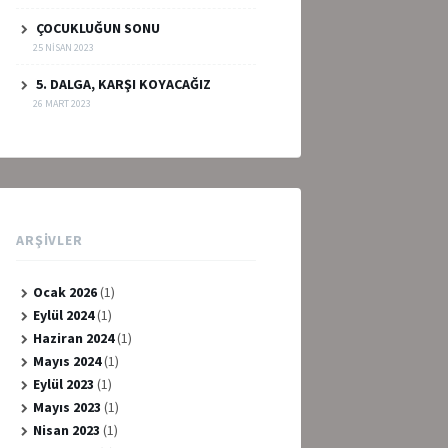
ÇOCUKLUĞUN SONU
25 NISAN 2023
5. DALGA, KARŞI KOYACAĞIZ
26 MART 2023
ARŞIVLER
Ocak 2026
(1)
Eylül 2024
(1)
Haziran 2024
(1)
Mayıs 2024
(1)
Eylül 2023
(1)
Mayıs 2023
(1)
Nisan 2023
(1)