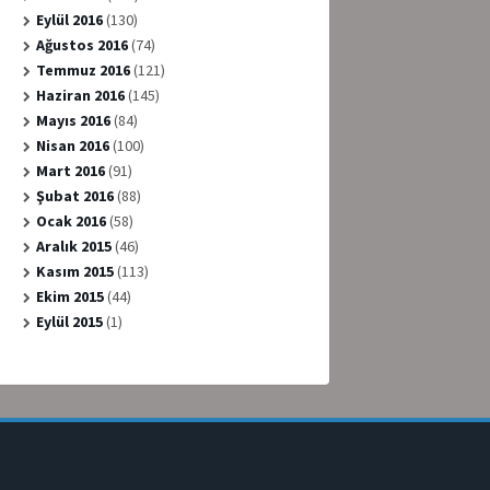
Eylül 2016
(130)
Ağustos 2016
(74)
Temmuz 2016
(121)
Haziran 2016
(145)
Mayıs 2016
(84)
Nisan 2016
(100)
Mart 2016
(91)
Şubat 2016
(88)
Ocak 2016
(58)
Aralık 2015
(46)
Kasım 2015
(113)
Ekim 2015
(44)
Eylül 2015
(1)