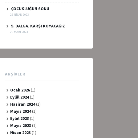
ÇOCUKLUĞUN SONU
25 NISAN 2023
5. DALGA, KARŞI KOYACAĞIZ
26 MART 2023
ARŞIVLER
Ocak 2026
(1)
Eylül 2024
(1)
Haziran 2024
(1)
Mayıs 2024
(1)
Eylül 2023
(1)
Mayıs 2023
(1)
Nisan 2023
(1)