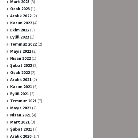
Mart 2023
(3)
Ocak 2023
(1)
Aralık 2022
(2)
Kasım 2022
(4)
Ekim 2022
(3)
Eylül 2022
(1)
Temmuz 2022
(2)
Mayıs 2022
(2)
Nisan 2022
(1)
Şubat 2022
(2)
Ocak 2022
(2)
Aralık 2021
(2)
Kasım 2021
(2)
Eylül 2021
(2)
Temmuz 2021
(7)
Mayıs 2021
(2)
Nisan 2021
(4)
Mart 2021
(3)
Şubat 2021
(7)
Aralık 2020
(17)