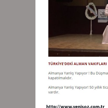
http://www.yenisoz.com.tr