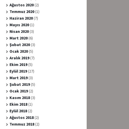
Ağustos 2020
(2)
Temmuz 2020
(1)
Haziran 2020
(7)
Mayıs 2020
(1)
Nisan 2020
(3)
Mart 2020
(6)
Şubat 2020
(3)
Ocak 2020
(5)
Aralık 2019
(7)
Ekim 2019
(5)
Eylül 2019
(27)
Mart 2019
(3)
Şubat 2019
(5)
Ocak 2019
(2)
Kasım 2018
(3)
Ekim 2018
(1)
Eylül 2018
(2)
Ağustos 2018
(2)
Temmuz 2018
(2)