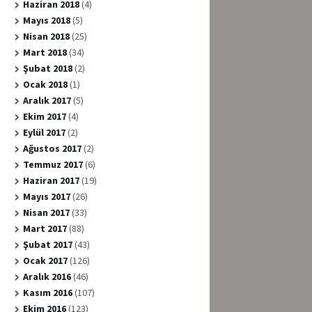
Haziran 2018
(4)
Mayıs 2018
(5)
Nisan 2018
(25)
Mart 2018
(34)
Şubat 2018
(2)
Ocak 2018
(1)
Aralık 2017
(5)
Ekim 2017
(4)
Eylül 2017
(2)
Ağustos 2017
(2)
Temmuz 2017
(6)
Haziran 2017
(19)
Mayıs 2017
(26)
Nisan 2017
(33)
Mart 2017
(88)
Şubat 2017
(43)
Ocak 2017
(126)
Aralık 2016
(46)
Kasım 2016
(107)
Ekim 2016
(123)