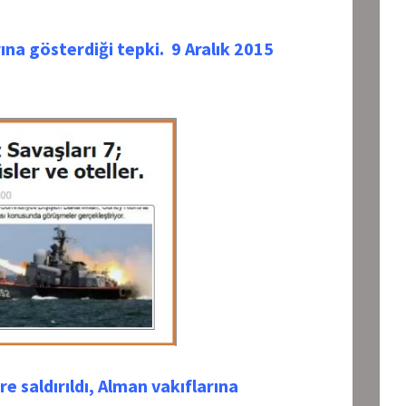
ına gösterdiği tepki. 9 Aralık 2015
re saldırıldı, Alman vakıflarına