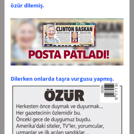
özür dilemiş.
Dilerken onlarda taşra vurgusu yapmış.