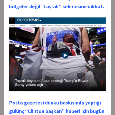
bölgeler değil “taşralı” kelimesine dikkat.
Posta gazetesi dünkü baskısında yaptığı
gülünç “Clinton başkan” haberi için bugün