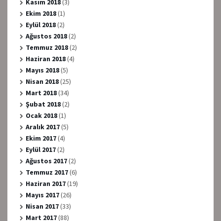
Kasım 2018
(3)
Ekim 2018
(1)
Eylül 2018
(2)
Ağustos 2018
(2)
Temmuz 2018
(2)
Haziran 2018
(4)
Mayıs 2018
(5)
Nisan 2018
(25)
Mart 2018
(34)
Şubat 2018
(2)
Ocak 2018
(1)
Aralık 2017
(5)
Ekim 2017
(4)
Eylül 2017
(2)
Ağustos 2017
(2)
Temmuz 2017
(6)
Haziran 2017
(19)
Mayıs 2017
(26)
Nisan 2017
(33)
Mart 2017
(88)