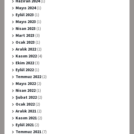
Haziran 2024
(1)
Mayıs 2024
(1)
Eylül 2023
(1)
Mayıs 2023
(1)
Nisan 2023
(1)
Mart 2023
(3)
Ocak 2023
(1)
Aralık 2022
(2)
Kasım 2022
(4)
Ekim 2022
(3)
Eylül 2022
(1)
Temmuz 2022
(2)
Mayıs 2022
(2)
Nisan 2022
(1)
Şubat 2022
(2)
Ocak 2022
(2)
Aralık 2021
(2)
Kasım 2021
(2)
Eylül 2021
(2)
Temmuz 2021
(7)