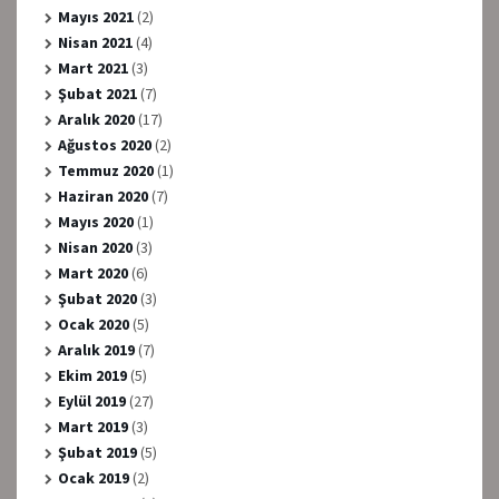
Mayıs 2021
(2)
Nisan 2021
(4)
Mart 2021
(3)
Şubat 2021
(7)
Aralık 2020
(17)
Ağustos 2020
(2)
Temmuz 2020
(1)
Haziran 2020
(7)
Mayıs 2020
(1)
Nisan 2020
(3)
Mart 2020
(6)
Şubat 2020
(3)
Ocak 2020
(5)
Aralık 2019
(7)
Ekim 2019
(5)
Eylül 2019
(27)
Mart 2019
(3)
Şubat 2019
(5)
Ocak 2019
(2)