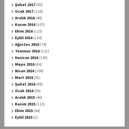
Şubat 2017
(43)
Ocak 2017
(126)
Aralık 2016
(46)
Kasım 2016
(107)
Ekim 2016
(123)
Eylül 2016
(130)
Ağustos 2016
(74)
Temmuz 2016
(121)
Haziran 2016
(145)
Mayıs 2016
(84)
Nisan 2016
(100)
Mart 2016
(91)
Şubat 2016
(88)
Ocak 2016
(58)
Aralık 2015
(46)
Kasım 2015
(113)
Ekim 2015
(44)
Eylül 2015
(1)