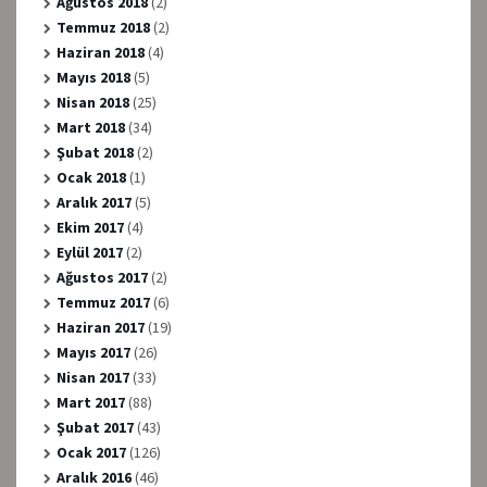
Ağustos 2018
(2)
Temmuz 2018
(2)
Haziran 2018
(4)
Mayıs 2018
(5)
Nisan 2018
(25)
Mart 2018
(34)
Şubat 2018
(2)
Ocak 2018
(1)
Aralık 2017
(5)
Ekim 2017
(4)
Eylül 2017
(2)
Ağustos 2017
(2)
Temmuz 2017
(6)
Haziran 2017
(19)
Mayıs 2017
(26)
Nisan 2017
(33)
Mart 2017
(88)
Şubat 2017
(43)
Ocak 2017
(126)
Aralık 2016
(46)