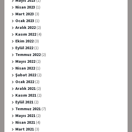
Mayıs 2023
(1)
Nisan 2023
(1)
Mart 2023
(3)
Ocak 2023
(1)
Aralık 2022
(2)
Kasım 2022
(4)
Ekim 2022
(3)
Eylül 2022
(1)
Temmuz 2022
(2)
Mayıs 2022
(2)
Nisan 2022
(1)
Şubat 2022
(2)
Ocak 2022
(2)
Aralık 2021
(2)
Kasım 2021
(2)
Eylül 2021
(2)
Temmuz 2021
(7)
Mayıs 2021
(2)
Nisan 2021
(4)
Mart 2021
(3)