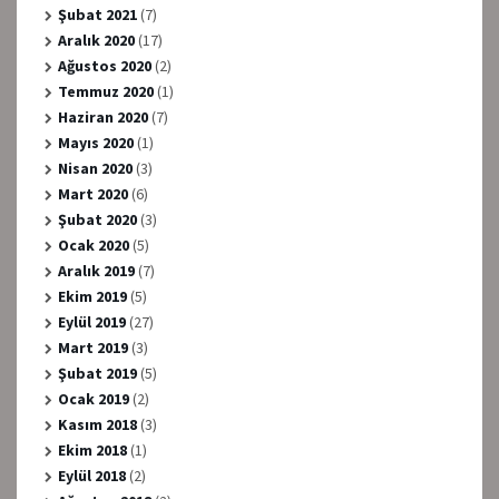
Şubat 2021
(7)
Aralık 2020
(17)
Ağustos 2020
(2)
Temmuz 2020
(1)
Haziran 2020
(7)
Mayıs 2020
(1)
Nisan 2020
(3)
Mart 2020
(6)
Şubat 2020
(3)
Ocak 2020
(5)
Aralık 2019
(7)
Ekim 2019
(5)
Eylül 2019
(27)
Mart 2019
(3)
Şubat 2019
(5)
Ocak 2019
(2)
Kasım 2018
(3)
Ekim 2018
(1)
Eylül 2018
(2)