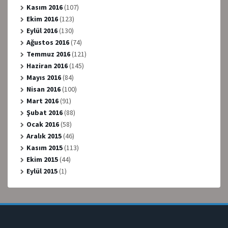
Kasım 2016
(107)
Ekim 2016
(123)
Eylül 2016
(130)
Ağustos 2016
(74)
Temmuz 2016
(121)
Haziran 2016
(145)
Mayıs 2016
(84)
Nisan 2016
(100)
Mart 2016
(91)
Şubat 2016
(88)
Ocak 2016
(58)
Aralık 2015
(46)
Kasım 2015
(113)
Ekim 2015
(44)
Eylül 2015
(1)