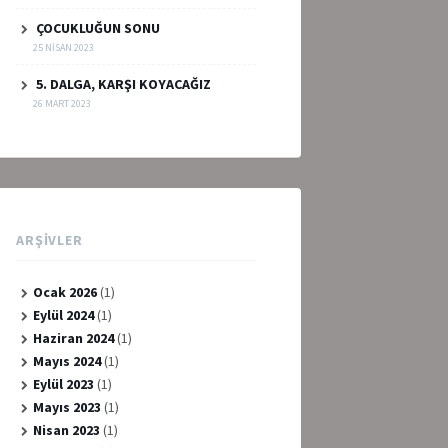
ÇOCUKLUĞUN SONU
25 NISAN 2023
5. DALGA, KARŞI KOYACAĞIZ
26 MART 2023
ARŞIVLER
Ocak 2026
(1)
Eylül 2024
(1)
Haziran 2024
(1)
Mayıs 2024
(1)
Eylül 2023
(1)
Mayıs 2023
(1)
Nisan 2023
(1)