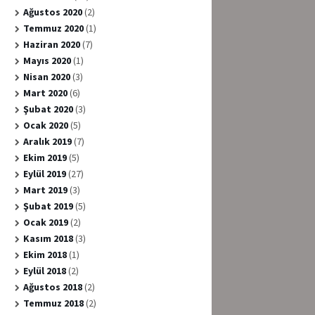
Ağustos 2020
(2)
Temmuz 2020
(1)
Haziran 2020
(7)
Mayıs 2020
(1)
Nisan 2020
(3)
Mart 2020
(6)
Şubat 2020
(3)
Ocak 2020
(5)
Aralık 2019
(7)
Ekim 2019
(5)
Eylül 2019
(27)
Mart 2019
(3)
Şubat 2019
(5)
Ocak 2019
(2)
Kasım 2018
(3)
Ekim 2018
(1)
Eylül 2018
(2)
Ağustos 2018
(2)
Temmuz 2018
(2)