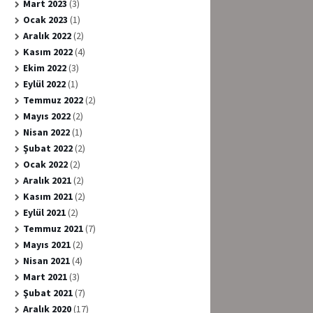
Mart 2023
(3)
Ocak 2023
(1)
Aralık 2022
(2)
Kasım 2022
(4)
Ekim 2022
(3)
Eylül 2022
(1)
Temmuz 2022
(2)
Mayıs 2022
(2)
Nisan 2022
(1)
Şubat 2022
(2)
Ocak 2022
(2)
Aralık 2021
(2)
Kasım 2021
(2)
Eylül 2021
(2)
Temmuz 2021
(7)
Mayıs 2021
(2)
Nisan 2021
(4)
Mart 2021
(3)
Şubat 2021
(7)
Aralık 2020
(17)