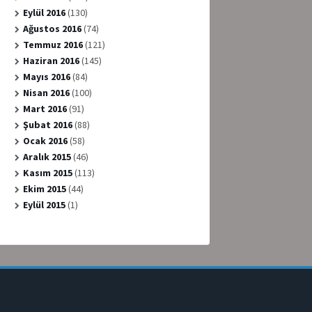
Eylül 2016
(130)
Ağustos 2016
(74)
Temmuz 2016
(121)
Haziran 2016
(145)
Mayıs 2016
(84)
Nisan 2016
(100)
Mart 2016
(91)
Şubat 2016
(88)
Ocak 2016
(58)
Aralık 2015
(46)
Kasım 2015
(113)
Ekim 2015
(44)
Eylül 2015
(1)