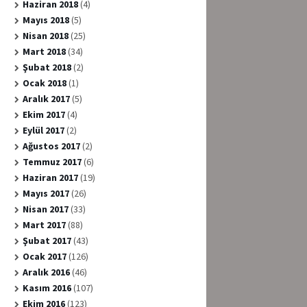
Haziran 2018
(4)
Mayıs 2018
(5)
Nisan 2018
(25)
Mart 2018
(34)
Şubat 2018
(2)
Ocak 2018
(1)
Aralık 2017
(5)
Ekim 2017
(4)
Eylül 2017
(2)
Ağustos 2017
(2)
Temmuz 2017
(6)
Haziran 2017
(19)
Mayıs 2017
(26)
Nisan 2017
(33)
Mart 2017
(88)
Şubat 2017
(43)
Ocak 2017
(126)
Aralık 2016
(46)
Kasım 2016
(107)
Ekim 2016
(123)