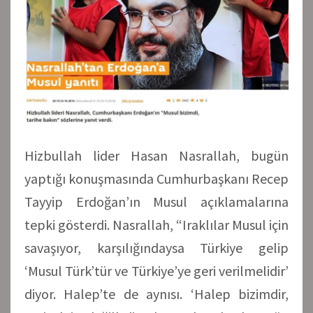
Hizbullah lider Hasan Nasrallah, bugün
yaptığı konuşmasında Cumhurbaşkanı Recep
Tayyip Erdoğan’ın Musul açıklamalarına
tepki gösterdi. Nasrallah, “Iraklılar Musul için
savaşıyor, karşılığındaysa Türkiye gelip
‘Musul Türk’tür ve Türkiye’ye geri verilmelidir’
diyor. Halep’te de aynısı. ‘Halep bizimdir,