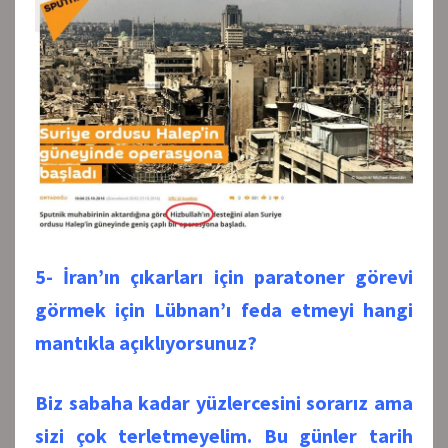
5- İran’ın çıkarları için paratoner görevi
görmek için Lübnan’ı feda etmeyi hangi
mantıkla açıklıyorsunuz?
Biz sabaha kadar yüzlercesini sorarız ama
sizi çok terletmeyelim. Bu günler tarih