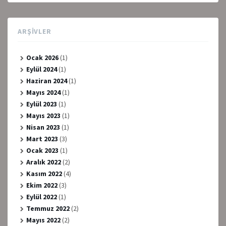
ARŞIVLER
Ocak 2026
(1)
Eylül 2024
(1)
Haziran 2024
(1)
Mayıs 2024
(1)
Eylül 2023
(1)
Mayıs 2023
(1)
Nisan 2023
(1)
Mart 2023
(3)
Ocak 2023
(1)
Aralık 2022
(2)
Kasım 2022
(4)
Ekim 2022
(3)
Eylül 2022
(1)
Temmuz 2022
(2)
Mayıs 2022
(2)