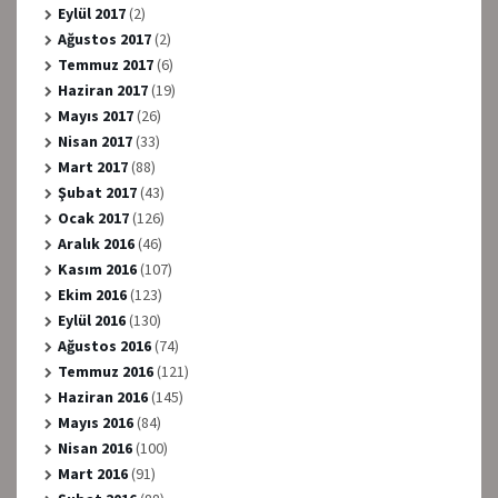
Eylül 2017
(2)
Ağustos 2017
(2)
Temmuz 2017
(6)
Haziran 2017
(19)
Mayıs 2017
(26)
Nisan 2017
(33)
Mart 2017
(88)
Şubat 2017
(43)
Ocak 2017
(126)
Aralık 2016
(46)
Kasım 2016
(107)
Ekim 2016
(123)
Eylül 2016
(130)
Ağustos 2016
(74)
Temmuz 2016
(121)
Haziran 2016
(145)
Mayıs 2016
(84)
Nisan 2016
(100)
Mart 2016
(91)