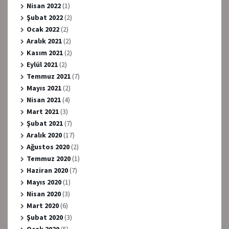
Nisan 2022
(1)
Şubat 2022
(2)
Ocak 2022
(2)
Aralık 2021
(2)
Kasım 2021
(2)
Eylül 2021
(2)
Temmuz 2021
(7)
Mayıs 2021
(2)
Nisan 2021
(4)
Mart 2021
(3)
Şubat 2021
(7)
Aralık 2020
(17)
Ağustos 2020
(2)
Temmuz 2020
(1)
Haziran 2020
(7)
Mayıs 2020
(1)
Nisan 2020
(3)
Mart 2020
(6)
Şubat 2020
(3)
Ocak 2020
(5)