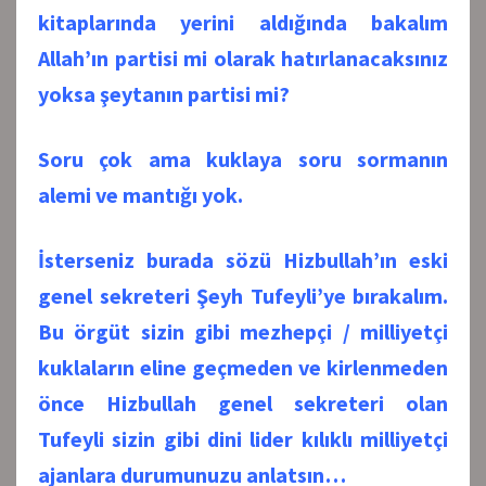
kitaplarında yerini aldığında bakalım
Allah’ın partisi mi olarak hatırlanacaksınız
yoksa şeytanın partisi mi?
Soru çok ama kuklaya soru sormanın
alemi ve mantığı yok.
İsterseniz burada sözü Hizbullah’ın eski
genel sekreteri Şeyh Tufeyli’ye bırakalım.
Bu örgüt sizin gibi mezhepçi / milliyetçi
kuklaların eline geçmeden ve kirlenmeden
önce Hizbullah genel sekreteri olan
Tufeyli sizin gibi dini lider kılıklı milliyetçi
ajanlara durumunuzu anlatsın…