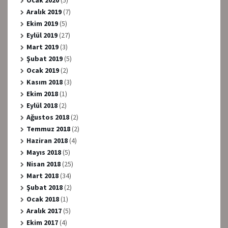
Aralık 2019
(7)
Ekim 2019
(5)
Eylül 2019
(27)
Mart 2019
(3)
Şubat 2019
(5)
Ocak 2019
(2)
Kasım 2018
(3)
Ekim 2018
(1)
Eylül 2018
(2)
Ağustos 2018
(2)
Temmuz 2018
(2)
Haziran 2018
(4)
Mayıs 2018
(5)
Nisan 2018
(25)
Mart 2018
(34)
Şubat 2018
(2)
Ocak 2018
(1)
Aralık 2017
(5)
Ekim 2017
(4)