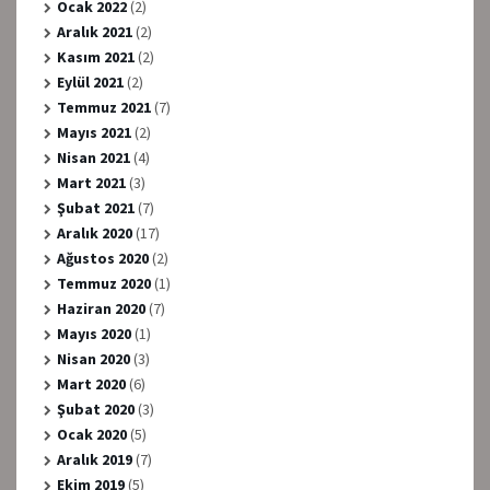
Ocak 2022
(2)
Aralık 2021
(2)
Kasım 2021
(2)
Eylül 2021
(2)
Temmuz 2021
(7)
Mayıs 2021
(2)
Nisan 2021
(4)
Mart 2021
(3)
Şubat 2021
(7)
Aralık 2020
(17)
Ağustos 2020
(2)
Temmuz 2020
(1)
Haziran 2020
(7)
Mayıs 2020
(1)
Nisan 2020
(3)
Mart 2020
(6)
Şubat 2020
(3)
Ocak 2020
(5)
Aralık 2019
(7)
Ekim 2019
(5)