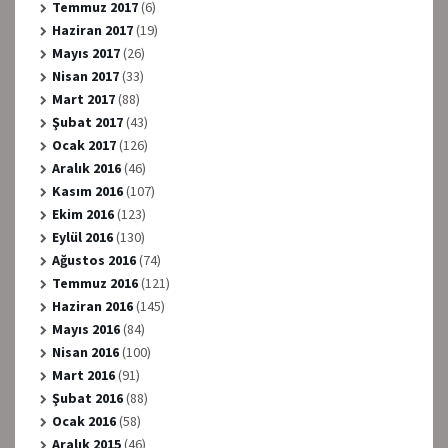
Temmuz 2017
(6)
Haziran 2017
(19)
Mayıs 2017
(26)
Nisan 2017
(33)
Mart 2017
(88)
Şubat 2017
(43)
Ocak 2017
(126)
Aralık 2016
(46)
Kasım 2016
(107)
Ekim 2016
(123)
Eylül 2016
(130)
Ağustos 2016
(74)
Temmuz 2016
(121)
Haziran 2016
(145)
Mayıs 2016
(84)
Nisan 2016
(100)
Mart 2016
(91)
Şubat 2016
(88)
Ocak 2016
(58)
Aralık 2015
(46)