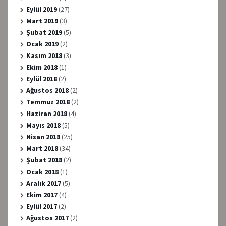
Eylül 2019
(27)
Mart 2019
(3)
Şubat 2019
(5)
Ocak 2019
(2)
Kasım 2018
(3)
Ekim 2018
(1)
Eylül 2018
(2)
Ağustos 2018
(2)
Temmuz 2018
(2)
Haziran 2018
(4)
Mayıs 2018
(5)
Nisan 2018
(25)
Mart 2018
(34)
Şubat 2018
(2)
Ocak 2018
(1)
Aralık 2017
(5)
Ekim 2017
(4)
Eylül 2017
(2)
Ağustos 2017
(2)