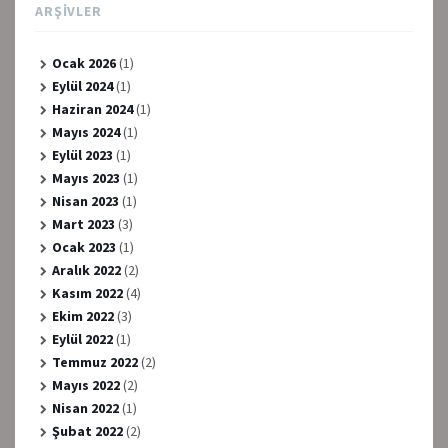
ARŞIVLER
Ocak 2026
(1)
Eylül 2024
(1)
Haziran 2024
(1)
Mayıs 2024
(1)
Eylül 2023
(1)
Mayıs 2023
(1)
Nisan 2023
(1)
Mart 2023
(3)
Ocak 2023
(1)
Aralık 2022
(2)
Kasım 2022
(4)
Ekim 2022
(3)
Eylül 2022
(1)
Temmuz 2022
(2)
Mayıs 2022
(2)
Nisan 2022
(1)
Şubat 2022
(2)