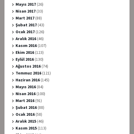
Mayıs 2017
(26)
Nisan 2017
(33)
Mart 2017
(88)
Şubat 2017
(43)
Ocak 2017
(126)
Aralık 2016
(46)
Kasım 2016
(107)
Ekim 2016
(123)
Eylül 2016
(130)
Ağustos 2016
(74)
Temmuz 2016
(121)
Haziran 2016
(145)
Mayıs 2016
(84)
Nisan 2016
(100)
Mart 2016
(91)
Şubat 2016
(88)
Ocak 2016
(58)
Aralık 2015
(46)
Kasım 2015
(113)