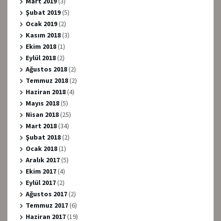
Mart 2019
(3)
Şubat 2019
(5)
Ocak 2019
(2)
Kasım 2018
(3)
Ekim 2018
(1)
Eylül 2018
(2)
Ağustos 2018
(2)
Temmuz 2018
(2)
Haziran 2018
(4)
Mayıs 2018
(5)
Nisan 2018
(25)
Mart 2018
(34)
Şubat 2018
(2)
Ocak 2018
(1)
Aralık 2017
(5)
Ekim 2017
(4)
Eylül 2017
(2)
Ağustos 2017
(2)
Temmuz 2017
(6)
Haziran 2017
(19)