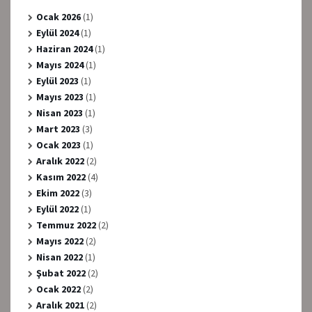
Ocak 2026
(1)
Eylül 2024
(1)
Haziran 2024
(1)
Mayıs 2024
(1)
Eylül 2023
(1)
Mayıs 2023
(1)
Nisan 2023
(1)
Mart 2023
(3)
Ocak 2023
(1)
Aralık 2022
(2)
Kasım 2022
(4)
Ekim 2022
(3)
Eylül 2022
(1)
Temmuz 2022
(2)
Mayıs 2022
(2)
Nisan 2022
(1)
Şubat 2022
(2)
Ocak 2022
(2)
Aralık 2021
(2)