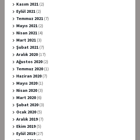
Kasım 2021
(2)
Eylül 2021
(2)
Temmuz 2021
(7)
Mayıs 2021
(2)
Nisan 2021
(4)
Mart 2021
(3)
Şubat 2021
(7)
Aralık 2020
(17)
Ağustos 2020
(2)
Temmuz 2020
(1)
Haziran 2020
(7)
Mayıs 2020
(1)
Nisan 2020
(3)
Mart 2020
(6)
Şubat 2020
(3)
Ocak 2020
(5)
Aralık 2019
(7)
Ekim 2019
(5)
Eylül 2019
(27)