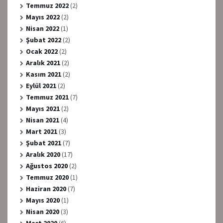
Temmuz 2022
(2)
Mayıs 2022
(2)
Nisan 2022
(1)
Şubat 2022
(2)
Ocak 2022
(2)
Aralık 2021
(2)
Kasım 2021
(2)
Eylül 2021
(2)
Temmuz 2021
(7)
Mayıs 2021
(2)
Nisan 2021
(4)
Mart 2021
(3)
Şubat 2021
(7)
Aralık 2020
(17)
Ağustos 2020
(2)
Temmuz 2020
(1)
Haziran 2020
(7)
Mayıs 2020
(1)
Nisan 2020
(3)
Mart 2020
(6)