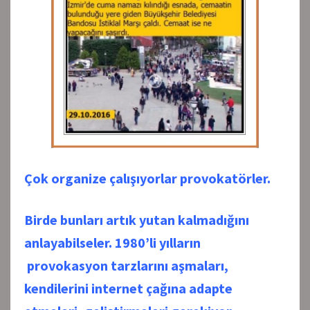
Çok organize çalışıyorlar provokatörler.
Birde bunları artık yutan kalmadığını
anlayabilseler. 1980’li yılların
provokasyon tarzlarını aşmaları,
kendilerini internet çağına adapte