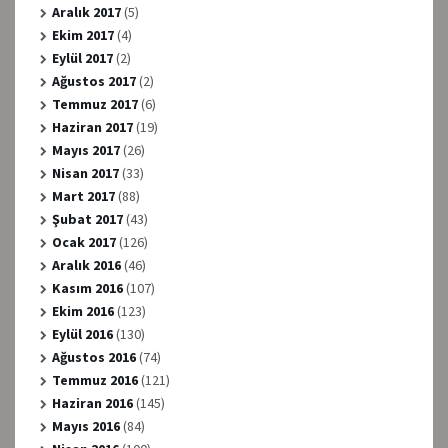
Aralık 2017
(5)
Ekim 2017
(4)
Eylül 2017
(2)
Ağustos 2017
(2)
Temmuz 2017
(6)
Haziran 2017
(19)
Mayıs 2017
(26)
Nisan 2017
(33)
Mart 2017
(88)
Şubat 2017
(43)
Ocak 2017
(126)
Aralık 2016
(46)
Kasım 2016
(107)
Ekim 2016
(123)
Eylül 2016
(130)
Ağustos 2016
(74)
Temmuz 2016
(121)
Haziran 2016
(145)
Mayıs 2016
(84)