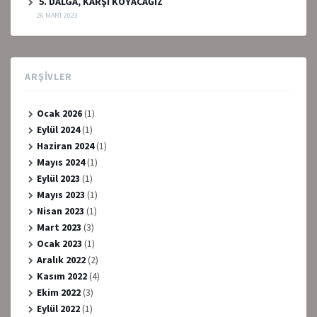
5. DALGA, KARŞI KOYACAĞIZ
26 MART 2023
ARŞIVLER
Ocak 2026
(1)
Eylül 2024
(1)
Haziran 2024
(1)
Mayıs 2024
(1)
Eylül 2023
(1)
Mayıs 2023
(1)
Nisan 2023
(1)
Mart 2023
(3)
Ocak 2023
(1)
Aralık 2022
(2)
Kasım 2022
(4)
Ekim 2022
(3)
Eylül 2022
(1)