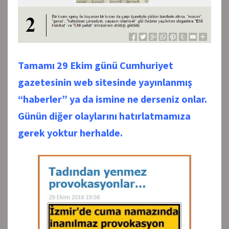
Tamamı 29 Ekim günü Cumhuriyet
gazetesinin web sitesinde yayınlanmış
“haberler” ya da ismine ne derseniz onlar.
Günün diğer olaylarını hatırlatmamıza
gerek yoktur herhalde.