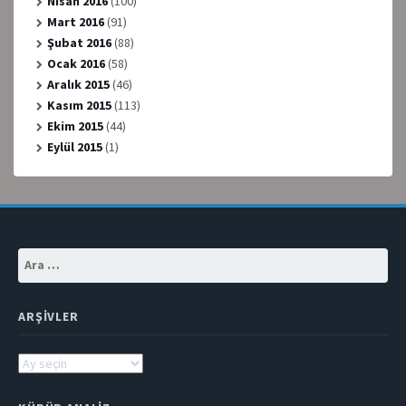
Nisan 2016
(100)
Mart 2016
(91)
Şubat 2016
(88)
Ocak 2016
(58)
Aralık 2015
(46)
Kasım 2015
(113)
Ekim 2015
(44)
Eylül 2015
(1)
Arama:
ARŞIVLER
Arşivler