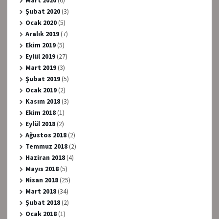
Şubat 2020
(3)
Ocak 2020
(5)
Aralık 2019
(7)
Ekim 2019
(5)
Eylül 2019
(27)
Mart 2019
(3)
Şubat 2019
(5)
Ocak 2019
(2)
Kasım 2018
(3)
Ekim 2018
(1)
Eylül 2018
(2)
Ağustos 2018
(2)
Temmuz 2018
(2)
Haziran 2018
(4)
Mayıs 2018
(5)
Nisan 2018
(25)
Mart 2018
(34)
Şubat 2018
(2)
Ocak 2018
(1)