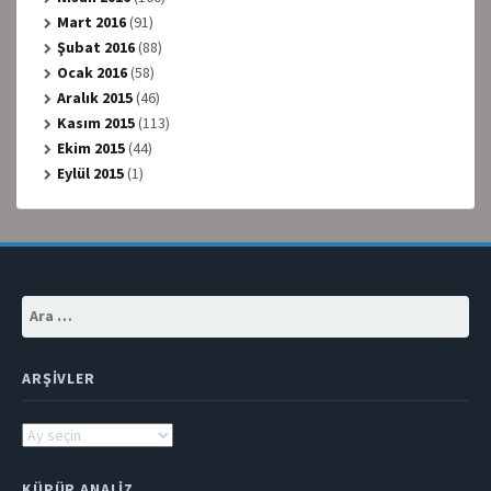
Mart 2016
(91)
Şubat 2016
(88)
Ocak 2016
(58)
Aralık 2015
(46)
Kasım 2015
(113)
Ekim 2015
(44)
Eylül 2015
(1)
Arama:
ARŞIVLER
Arşivler
KÜPÜR ANALIZ