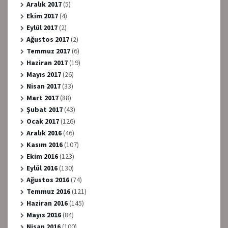
Aralık 2017
(5)
Ekim 2017
(4)
Eylül 2017
(2)
Ağustos 2017
(2)
Temmuz 2017
(6)
Haziran 2017
(19)
Mayıs 2017
(26)
Nisan 2017
(33)
Mart 2017
(88)
Şubat 2017
(43)
Ocak 2017
(126)
Aralık 2016
(46)
Kasım 2016
(107)
Ekim 2016
(123)
Eylül 2016
(130)
Ağustos 2016
(74)
Temmuz 2016
(121)
Haziran 2016
(145)
Mayıs 2016
(84)
Nisan 2016
(100)