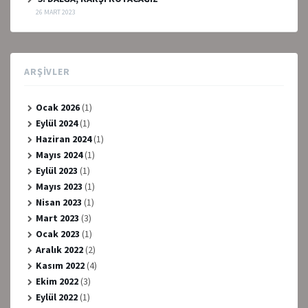
26 MART 2023
ARŞIVLER
Ocak 2026
(1)
Eylül 2024
(1)
Haziran 2024
(1)
Mayıs 2024
(1)
Eylül 2023
(1)
Mayıs 2023
(1)
Nisan 2023
(1)
Mart 2023
(3)
Ocak 2023
(1)
Aralık 2022
(2)
Kasım 2022
(4)
Ekim 2022
(3)
Eylül 2022
(1)