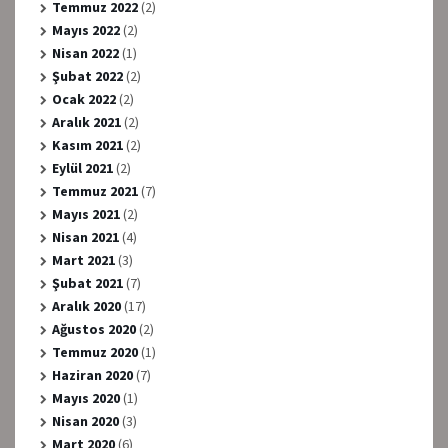
Temmuz 2022
(2)
Mayıs 2022
(2)
Nisan 2022
(1)
Şubat 2022
(2)
Ocak 2022
(2)
Aralık 2021
(2)
Kasım 2021
(2)
Eylül 2021
(2)
Temmuz 2021
(7)
Mayıs 2021
(2)
Nisan 2021
(4)
Mart 2021
(3)
Şubat 2021
(7)
Aralık 2020
(17)
Ağustos 2020
(2)
Temmuz 2020
(1)
Haziran 2020
(7)
Mayıs 2020
(1)
Nisan 2020
(3)
Mart 2020
(6)