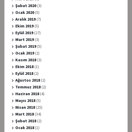
Şubat 2020
(3)
Ocak 2020
(5)
Aralık 2019
(7)
Ekim 2019
(5)
Eylül 2019
(27)
Mart 2019
(3)
Şubat 2019
(5)
Ocak 2019
(2)
Kasım 2018
(3)
Ekim 2018
(1)
Eylül 2018
(2)
Ağustos 2018
(2)
Temmuz 2018
(2)
Haziran 2018
(4)
Mayıs 2018
(5)
Nisan 2018
(25)
Mart 2018
(34)
Şubat 2018
(2)
Ocak 2018
(1)