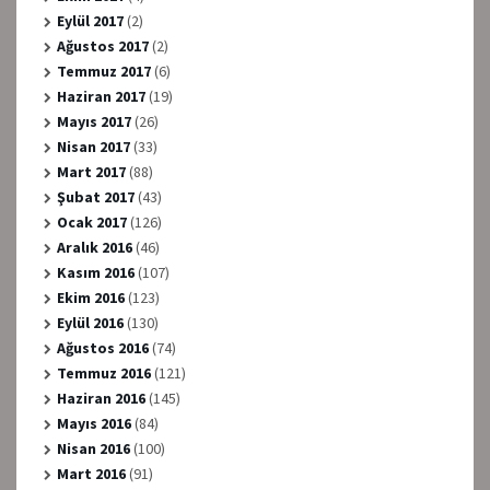
Eylül 2017
(2)
Ağustos 2017
(2)
Temmuz 2017
(6)
Haziran 2017
(19)
Mayıs 2017
(26)
Nisan 2017
(33)
Mart 2017
(88)
Şubat 2017
(43)
Ocak 2017
(126)
Aralık 2016
(46)
Kasım 2016
(107)
Ekim 2016
(123)
Eylül 2016
(130)
Ağustos 2016
(74)
Temmuz 2016
(121)
Haziran 2016
(145)
Mayıs 2016
(84)
Nisan 2016
(100)
Mart 2016
(91)