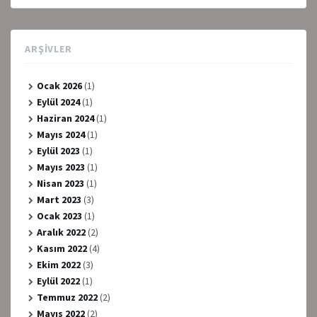
ARŞIVLER
Ocak 2026
(1)
Eylül 2024
(1)
Haziran 2024
(1)
Mayıs 2024
(1)
Eylül 2023
(1)
Mayıs 2023
(1)
Nisan 2023
(1)
Mart 2023
(3)
Ocak 2023
(1)
Aralık 2022
(2)
Kasım 2022
(4)
Ekim 2022
(3)
Eylül 2022
(1)
Temmuz 2022
(2)
Mayıs 2022
(2)