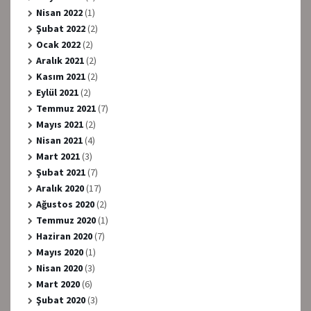
Nisan 2022
(1)
Şubat 2022
(2)
Ocak 2022
(2)
Aralık 2021
(2)
Kasım 2021
(2)
Eylül 2021
(2)
Temmuz 2021
(7)
Mayıs 2021
(2)
Nisan 2021
(4)
Mart 2021
(3)
Şubat 2021
(7)
Aralık 2020
(17)
Ağustos 2020
(2)
Temmuz 2020
(1)
Haziran 2020
(7)
Mayıs 2020
(1)
Nisan 2020
(3)
Mart 2020
(6)
Şubat 2020
(3)