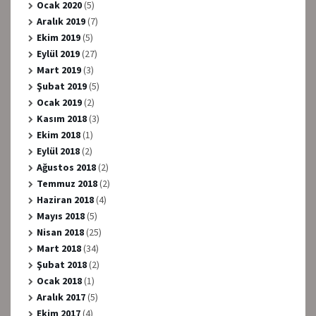
Ocak 2020
(5)
Aralık 2019
(7)
Ekim 2019
(5)
Eylül 2019
(27)
Mart 2019
(3)
Şubat 2019
(5)
Ocak 2019
(2)
Kasım 2018
(3)
Ekim 2018
(1)
Eylül 2018
(2)
Ağustos 2018
(2)
Temmuz 2018
(2)
Haziran 2018
(4)
Mayıs 2018
(5)
Nisan 2018
(25)
Mart 2018
(34)
Şubat 2018
(2)
Ocak 2018
(1)
Aralık 2017
(5)
Ekim 2017
(4)