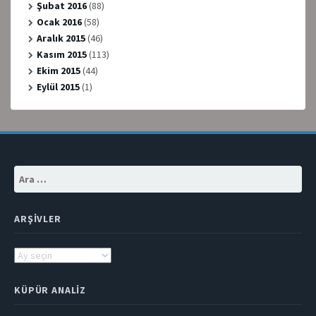
Şubat 2016
(88)
Ocak 2016
(58)
Aralık 2015
(46)
Kasım 2015
(113)
Ekim 2015
(44)
Eylül 2015
(1)
Arama:
ARŞIVLER
Arşivler
KÜPÜR ANALIZ