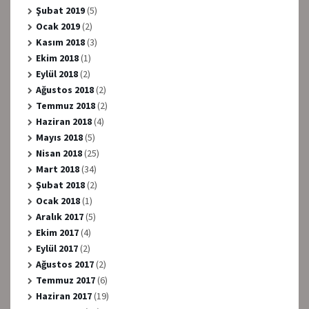
Şubat 2019
(5)
Ocak 2019
(2)
Kasım 2018
(3)
Ekim 2018
(1)
Eylül 2018
(2)
Ağustos 2018
(2)
Temmuz 2018
(2)
Haziran 2018
(4)
Mayıs 2018
(5)
Nisan 2018
(25)
Mart 2018
(34)
Şubat 2018
(2)
Ocak 2018
(1)
Aralık 2017
(5)
Ekim 2017
(4)
Eylül 2017
(2)
Ağustos 2017
(2)
Temmuz 2017
(6)
Haziran 2017
(19)