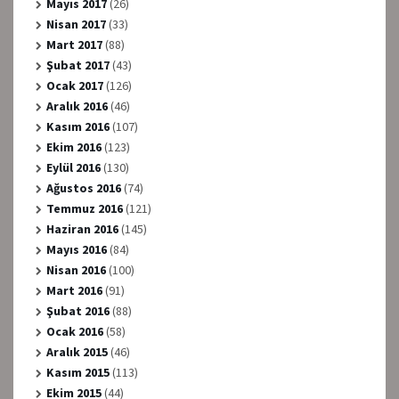
Mayıs 2017
(26)
Nisan 2017
(33)
Mart 2017
(88)
Şubat 2017
(43)
Ocak 2017
(126)
Aralık 2016
(46)
Kasım 2016
(107)
Ekim 2016
(123)
Eylül 2016
(130)
Ağustos 2016
(74)
Temmuz 2016
(121)
Haziran 2016
(145)
Mayıs 2016
(84)
Nisan 2016
(100)
Mart 2016
(91)
Şubat 2016
(88)
Ocak 2016
(58)
Aralık 2015
(46)
Kasım 2015
(113)
Ekim 2015
(44)