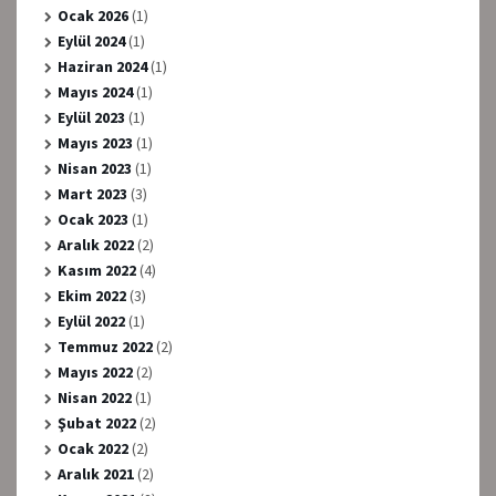
Ocak 2026
(1)
Eylül 2024
(1)
Haziran 2024
(1)
Mayıs 2024
(1)
Eylül 2023
(1)
Mayıs 2023
(1)
Nisan 2023
(1)
Mart 2023
(3)
Ocak 2023
(1)
Aralık 2022
(2)
Kasım 2022
(4)
Ekim 2022
(3)
Eylül 2022
(1)
Temmuz 2022
(2)
Mayıs 2022
(2)
Nisan 2022
(1)
Şubat 2022
(2)
Ocak 2022
(2)
Aralık 2021
(2)