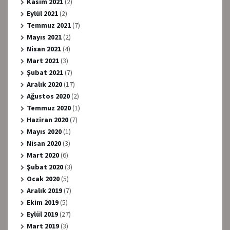
Kasım 2021
(2)
Eylül 2021
(2)
Temmuz 2021
(7)
Mayıs 2021
(2)
Nisan 2021
(4)
Mart 2021
(3)
Şubat 2021
(7)
Aralık 2020
(17)
Ağustos 2020
(2)
Temmuz 2020
(1)
Haziran 2020
(7)
Mayıs 2020
(1)
Nisan 2020
(3)
Mart 2020
(6)
Şubat 2020
(3)
Ocak 2020
(5)
Aralık 2019
(7)
Ekim 2019
(5)
Eylül 2019
(27)
Mart 2019
(3)