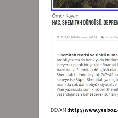
DEVAMI:
http://www.yenisoz.