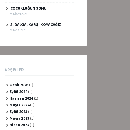
ÇOCUKLUĞUN SONU
25 NISAN 2023
5. DALGA, KARŞI KOYACAĞIZ
26 MART 2023
ARŞIVLER
Ocak 2026
(1)
Eylül 2024
(1)
Haziran 2024
(1)
Mayıs 2024
(1)
Eylül 2023
(1)
Mayıs 2023
(1)
Nisan 2023
(1)