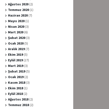
Ağustos 2020
(2)
Temmuz 2020
(1)
Haziran 2020
(7)
Mayıs 2020
(1)
Nisan 2020
(3)
Mart 2020
(6)
Şubat 2020
(3)
Ocak 2020
(5)
Aralık 2019
(7)
Ekim 2019
(5)
Eylül 2019
(27)
Mart 2019
(3)
Şubat 2019
(5)
Ocak 2019
(2)
Kasım 2018
(3)
Ekim 2018
(1)
Eylül 2018
(2)
Ağustos 2018
(2)
Temmuz 2018
(2)