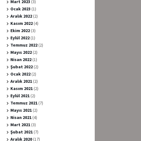
Mart 2023
(3)
Ocak 2023
(1)
Aralık 2022
(2)
Kasım 2022
(4)
Ekim 2022
(3)
Eylül 2022
(1)
Temmuz 2022
(2)
Mayıs 2022
(2)
Nisan 2022
(1)
Şubat 2022
(2)
Ocak 2022
(2)
Aralık 2021
(2)
Kasım 2021
(2)
Eylül 2021
(2)
Temmuz 2021
(7)
Mayıs 2021
(2)
Nisan 2021
(4)
Mart 2021
(3)
Şubat 2021
(7)
Aralık 2020
(17)