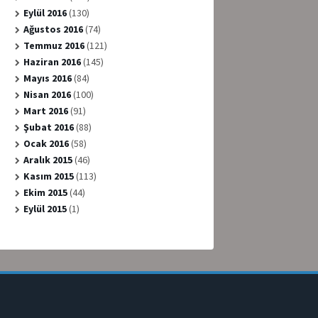
Eylül 2016
(130)
Ağustos 2016
(74)
Temmuz 2016
(121)
Haziran 2016
(145)
Mayıs 2016
(84)
Nisan 2016
(100)
Mart 2016
(91)
Şubat 2016
(88)
Ocak 2016
(58)
Aralık 2015
(46)
Kasım 2015
(113)
Ekim 2015
(44)
Eylül 2015
(1)