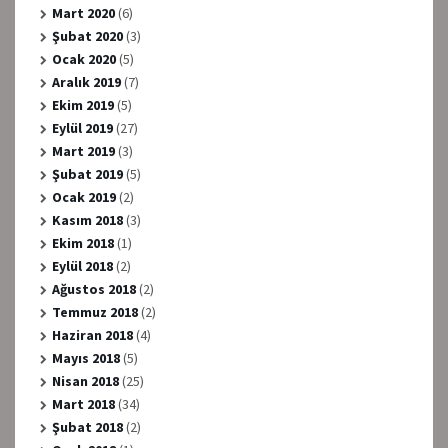
Mart 2020
(6)
Şubat 2020
(3)
Ocak 2020
(5)
Aralık 2019
(7)
Ekim 2019
(5)
Eylül 2019
(27)
Mart 2019
(3)
Şubat 2019
(5)
Ocak 2019
(2)
Kasım 2018
(3)
Ekim 2018
(1)
Eylül 2018
(2)
Ağustos 2018
(2)
Temmuz 2018
(2)
Haziran 2018
(4)
Mayıs 2018
(5)
Nisan 2018
(25)
Mart 2018
(34)
Şubat 2018
(2)