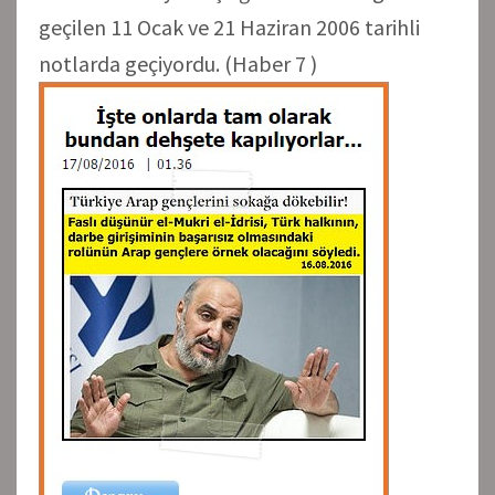
geçilen 11 Ocak ve 21 Haziran 2006 tarihli
notlarda geçiyordu. (Haber 7 )