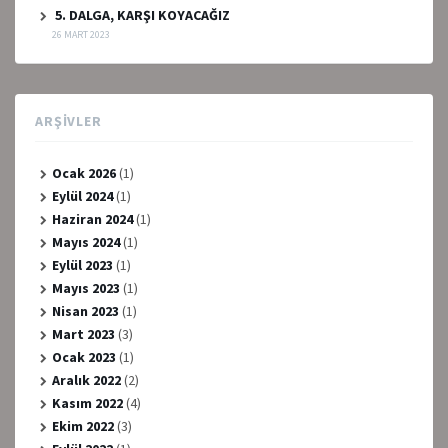
5. DALGA, KARŞI KOYACAĞIZ
26 MART 2023
ARŞIVLER
Ocak 2026
(1)
Eylül 2024
(1)
Haziran 2024
(1)
Mayıs 2024
(1)
Eylül 2023
(1)
Mayıs 2023
(1)
Nisan 2023
(1)
Mart 2023
(3)
Ocak 2023
(1)
Aralık 2022
(2)
Kasım 2022
(4)
Ekim 2022
(3)