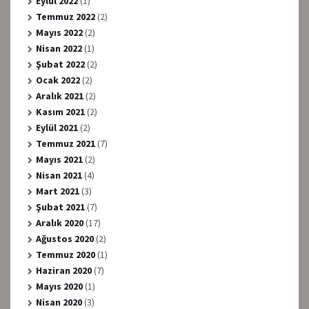
Eylül 2022
(1)
Temmuz 2022
(2)
Mayıs 2022
(2)
Nisan 2022
(1)
Şubat 2022
(2)
Ocak 2022
(2)
Aralık 2021
(2)
Kasım 2021
(2)
Eylül 2021
(2)
Temmuz 2021
(7)
Mayıs 2021
(2)
Nisan 2021
(4)
Mart 2021
(3)
Şubat 2021
(7)
Aralık 2020
(17)
Ağustos 2020
(2)
Temmuz 2020
(1)
Haziran 2020
(7)
Mayıs 2020
(1)
Nisan 2020
(3)