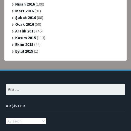
Nisan 2016
(100)
Mart 2016
(91)
Şubat 2016
(88)
Ocak 2016
(58)
Aralık 2015
(46)
Kasım 2015
(113)
Ekim 2015
(44)
Eylül 2015
(1)
Arama:
ARŞIVLER
Arşivler