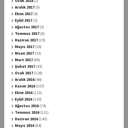
Ocak 2018
(1)
Aralık 2017
(5)
Ekim 2017
(4)
Eylül 2017
(2)
Ağustos 2017
(2)
Temmuz 2017
(6)
Haziran 2017
(19)
Mayıs 2017
(26)
Nisan 2017
(33)
Mart 2017
(88)
Şubat 2017
(43)
Ocak 2017
(126)
Aralık 2016
(46)
Kasım 2016
(107)
Ekim 2016
(123)
Eylül 2016
(130)
Ağustos 2016
(74)
Temmuz 2016
(121)
Haziran 2016
(145)
Mayıs 2016
(84)