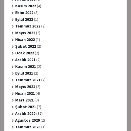
Kasım 2022
(4)
Ekim 2022
(3)
Eylül 2022
(1)
Temmuz 2022
(2)
Mayıs 2022
(2)
Nisan 2022
(1)
Şubat 2022
(2)
Ocak 2022
(2)
Aralık 2021
(2)
Kasım 2021
(2)
Eylül 2021
(2)
Temmuz 2021
(7)
Mayıs 2021
(2)
Nisan 2021
(4)
Mart 2021
(3)
Şubat 2021
(7)
Aralık 2020
(17)
Ağustos 2020
(2)
Temmuz 2020
(1)