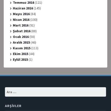
Temmuz 2016
(121)
Haziran 2016
(145)
Mayıs 2016
(84)
Nisan 2016
(100)
Mart 2016
(91)
Şubat 2016
(88)
Ocak 2016
(58)
Aralık 2015
(46)
Kasım 2015
(113)
Ekim 2015
(44)
Eylül 2015
(1)
Arama:
ARŞIVLER