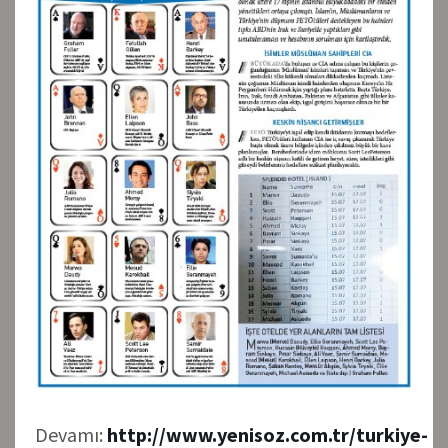
Devamı:
http://www.yenisoz.com.tr/turkiye-