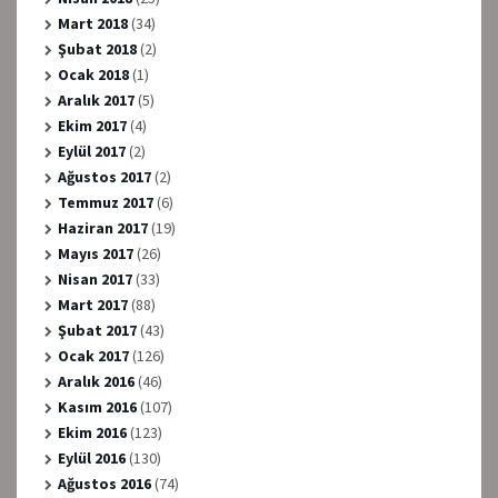
Mart 2018
(34)
Şubat 2018
(2)
Ocak 2018
(1)
Aralık 2017
(5)
Ekim 2017
(4)
Eylül 2017
(2)
Ağustos 2017
(2)
Temmuz 2017
(6)
Haziran 2017
(19)
Mayıs 2017
(26)
Nisan 2017
(33)
Mart 2017
(88)
Şubat 2017
(43)
Ocak 2017
(126)
Aralık 2016
(46)
Kasım 2016
(107)
Ekim 2016
(123)
Eylül 2016
(130)
Ağustos 2016
(74)