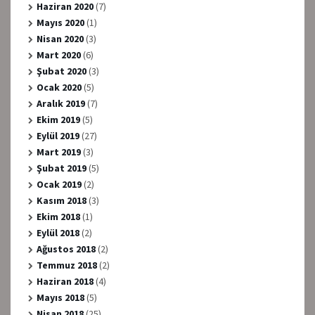
Haziran 2020
(7)
Mayıs 2020
(1)
Nisan 2020
(3)
Mart 2020
(6)
Şubat 2020
(3)
Ocak 2020
(5)
Aralık 2019
(7)
Ekim 2019
(5)
Eylül 2019
(27)
Mart 2019
(3)
Şubat 2019
(5)
Ocak 2019
(2)
Kasım 2018
(3)
Ekim 2018
(1)
Eylül 2018
(2)
Ağustos 2018
(2)
Temmuz 2018
(2)
Haziran 2018
(4)
Mayıs 2018
(5)
Nisan 2018
(25)