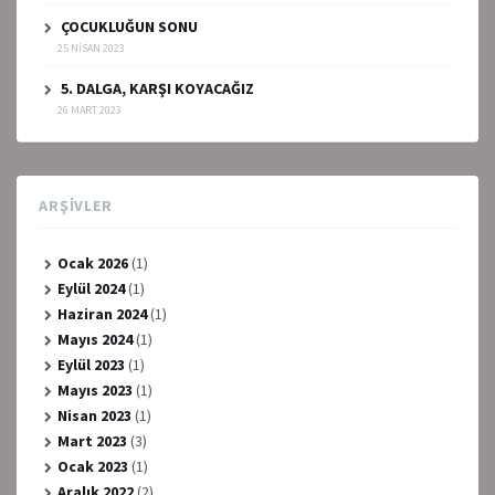
ÇOCUKLUĞUN SONU
25 NISAN 2023
5. DALGA, KARŞI KOYACAĞIZ
26 MART 2023
ARŞIVLER
Ocak 2026
(1)
Eylül 2024
(1)
Haziran 2024
(1)
Mayıs 2024
(1)
Eylül 2023
(1)
Mayıs 2023
(1)
Nisan 2023
(1)
Mart 2023
(3)
Ocak 2023
(1)
Aralık 2022
(2)