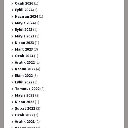
Ocak 2026
(1)
Eylül 2024
(1)
Haziran 2024
(1)
Mayıs 2024
(1)
Eylül 2023
(1)
Mayıs 2023
(1)
Nisan 2023
(1)
Mart 2023
(3)
Ocak 2023
(1)
Aralık 2022
(2)
Kasım 2022
(4)
Ekim 2022
(3)
Eylül 2022
(1)
Temmuz 2022
(2)
Mayıs 2022
(2)
Nisan 2022
(1)
Şubat 2022
(2)
Ocak 2022
(2)
Aralık 2021
(2)