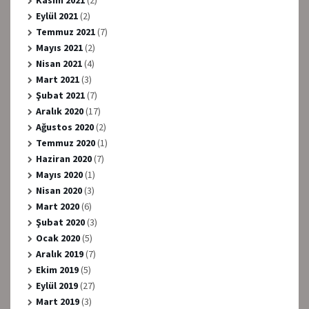
Kasım 2021
(2)
Eylül 2021
(2)
Temmuz 2021
(7)
Mayıs 2021
(2)
Nisan 2021
(4)
Mart 2021
(3)
Şubat 2021
(7)
Aralık 2020
(17)
Ağustos 2020
(2)
Temmuz 2020
(1)
Haziran 2020
(7)
Mayıs 2020
(1)
Nisan 2020
(3)
Mart 2020
(6)
Şubat 2020
(3)
Ocak 2020
(5)
Aralık 2019
(7)
Ekim 2019
(5)
Eylül 2019
(27)
Mart 2019
(3)