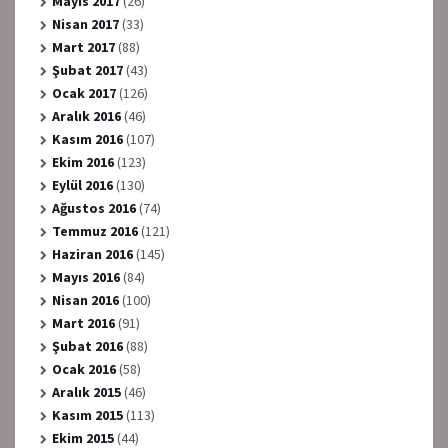
Mayıs 2017
(26)
Nisan 2017
(33)
Mart 2017
(88)
Şubat 2017
(43)
Ocak 2017
(126)
Aralık 2016
(46)
Kasım 2016
(107)
Ekim 2016
(123)
Eylül 2016
(130)
Ağustos 2016
(74)
Temmuz 2016
(121)
Haziran 2016
(145)
Mayıs 2016
(84)
Nisan 2016
(100)
Mart 2016
(91)
Şubat 2016
(88)
Ocak 2016
(58)
Aralık 2015
(46)
Kasım 2015
(113)
Ekim 2015
(44)