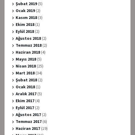
Şubat 2019
(5)
Ocak 2019
(2)
Kasım 2018
(3)
Ekim 2018
(1)
Eylül 2018
(2)
Ağustos 2018
(2)
Temmuz 2018
(2)
Haziran 2018
(4)
Mayıs 2018
(5)
Nisan 2018
(25)
Mart 2018
(34)
Şubat 2018
(2)
Ocak 2018
(1)
Aralık 2017
(5)
Ekim 2017
(4)
Eylül 2017
(2)
Ağustos 2017
(2)
Temmuz 2017
(6)
Haziran 2017
(19)